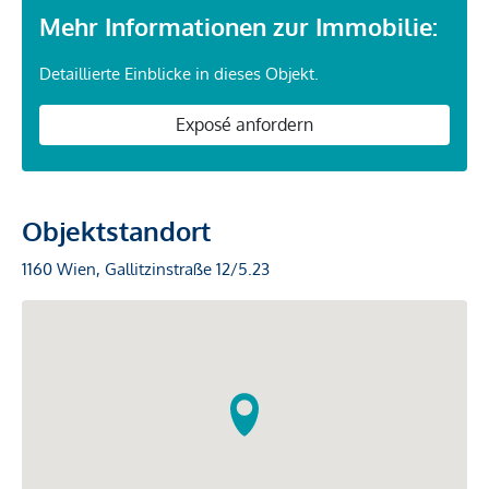
Mehr Informationen zur Immobilie:
Detaillierte Einblicke in dieses Objekt.
Exposé anfordern
Objektstandort
1160 Wien, Gallitzinstraße 12/5.23