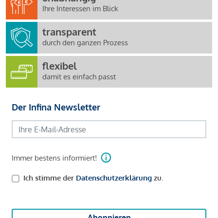
Ihre Interessen im Blick
transparent
durch den ganzen Prozess
flexibel
damit es einfach passt
Der Infina Newsletter
Immer bestens informiert!
Ich stimme der
Datenschutzerklärung
zu.
Abonnieren