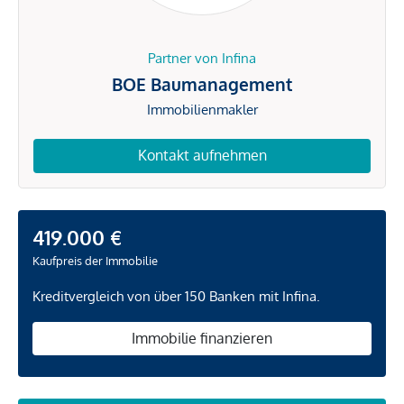
Partner von Infina
BOE Baumanagement
Immobilienmakler
Kontakt aufnehmen
419.000 €
Kaufpreis der Immobilie
Kreditvergleich von über 150 Banken mit Infina.
Immobilie finanzieren