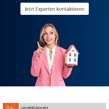
Jetzt Experten kontaktieren
unabhängig