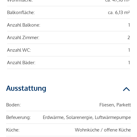
Balkonfläche:
ca. 6,13 m²
Anzahl Balkone:
1
Anzahl Zimmer:
2
Anzahl WC:
1
Anzahl Bäder:
1
Ausstattung
Boden:
Fliesen, Parkett
Befeuerung:
Erdwärme, Solarenergie, Luftwärmepumpe
Küche:
Wohnküche / offene Küche