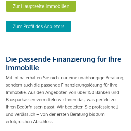
Zur Hauptseite Immobilien
Zum Profil des Anbieters
Die passende Finanzierung für Ihre
Immobilie
Mit Infina erhalten Sie nicht nur eine unabhängige Beratung,
sondern auch die passende Finanzierungslösung für Ihre
Immobilie. Aus den Angeboten von über 150 Banken und
Bausparkassen vermitteln wir Ihnen das, was perfekt zu
Ihren Bedürfnissen passt. Wir begleiten Sie professionell
und verlässlich – von der ersten Beratung bis zum
erfolgreichen Abschluss.