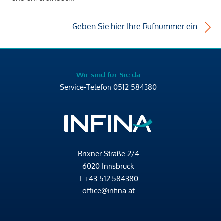
Geben Sie hier Ihre Rufnummer ein
Wir sind für Sie da
Service-Telefon
0512 584380
Brixner Straße 2/4
6020 Innsbruck
T
+43 512 584380
office@infina.at