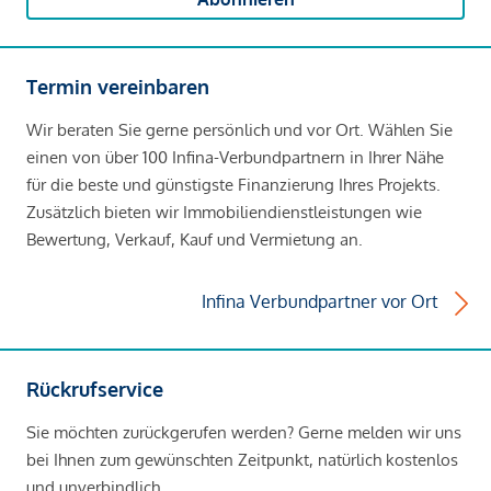
Termin vereinbaren
Wir beraten Sie gerne persönlich und vor Ort. Wählen Sie
einen von über 100 Infina-Verbundpartnern in Ihrer Nähe
für die beste und günstigste Finanzierung Ihres Projekts.
Zusätzlich bieten wir Immobiliendienstleistungen wie
Bewertung, Verkauf, Kauf und Vermietung an.
Infina Verbundpartner vor Ort
Rückrufservice
Sie möchten zurückgerufen werden? Gerne melden wir uns
bei Ihnen zum gewünschten Zeitpunkt, natürlich kostenlos
und unverbindlich.