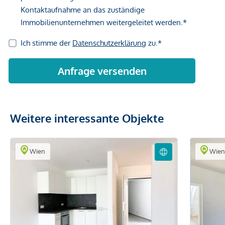
Weitere interessante Objekte
Wien
Wie