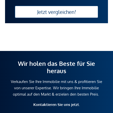
Jetzt vergleichen!
Wir holen das Beste für Sie
heraus
Verkaufen Sie Ihre Immobilie mit uns & profitieren Sie
von unserer Expertise. Wir bringen Ihre Immobilie
optimal auf den Markt & erzielen den besten Preis.
Kontaktieren Sie uns jetzt.