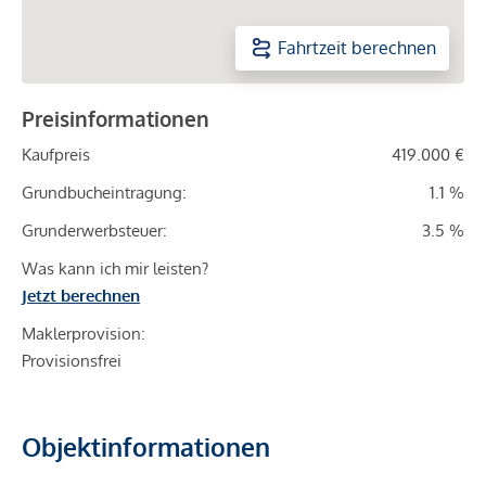
Fahrtzeit berechnen
Preisinformationen
Kaufpreis
419.000 €
Grundbucheintragung:
1.1 %
Grunderwerbsteuer:
3.5 %
Was kann ich mir leisten?
Jetzt berechnen
Maklerprovision:
Provisionsfrei
Objektinformationen