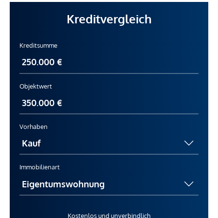
Kreditvergleich
Kreditsumme
Objektwert
Vorhaben
Immobilienart
Kostenlos und unverbindlich