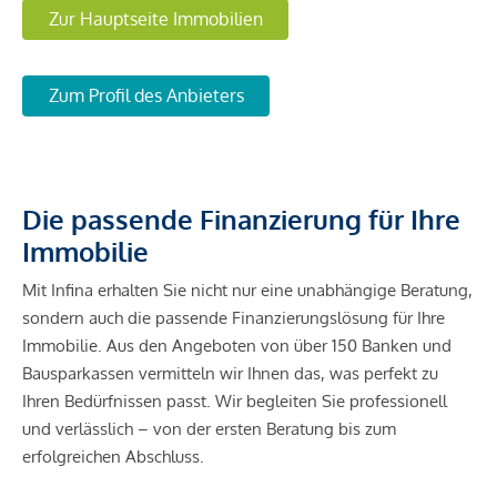
Zur Hauptseite Immobilien
Zum Profil des Anbieters
Die passende Finanzierung für Ihre
Immobilie
Mit Infina erhalten Sie nicht nur eine unabhängige Beratung,
sondern auch die passende Finanzierungslösung für Ihre
Immobilie. Aus den Angeboten von über 150 Banken und
Bausparkassen vermitteln wir Ihnen das, was perfekt zu
Ihren Bedürfnissen passt. Wir begleiten Sie professionell
und verlässlich – von der ersten Beratung bis zum
erfolgreichen Abschluss.