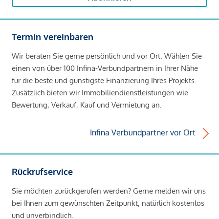
Termin vereinbaren
Wir beraten Sie gerne persönlich und vor Ort. Wählen Sie
einen von über 100 Infina-Verbundpartnern in Ihrer Nähe
für die beste und günstigste Finanzierung Ihres Projekts.
Zusätzlich bieten wir Immobiliendienstleistungen wie
Bewertung, Verkauf, Kauf und Vermietung an.
Infina Verbundpartner vor Ort
Rückrufservice
Sie möchten zurückgerufen werden? Gerne melden wir uns
bei Ihnen zum gewünschten Zeitpunkt, natürlich kostenlos
und unverbindlich.