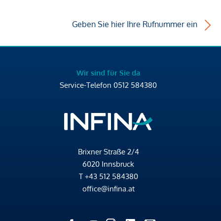
Geben Sie hier Ihre Rufnummer ein
Wir sind für Sie da
Service-Telefon
0512 584380
Brixner Straße 2/4
6020 Innsbruck
T
+43 512 584380
office@infina.at