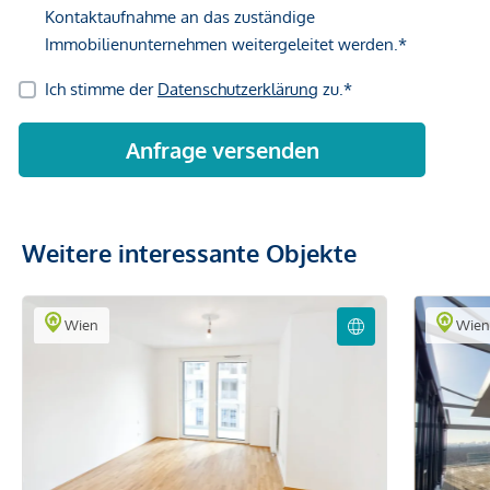
Weitere interessante Objekte
Wien
Wie