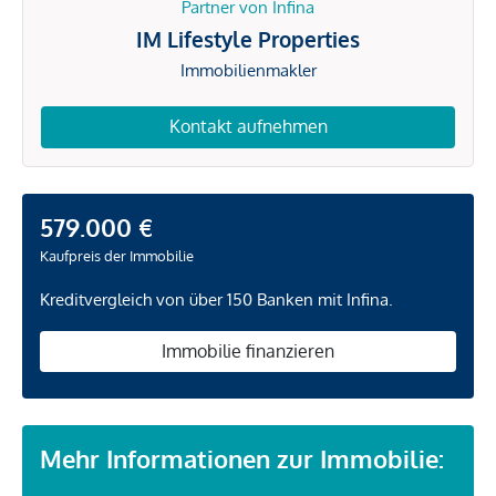
Partner von Infina
IM Lifestyle Properties
Immobilienmakler
Kontakt aufnehmen
579.000 €
Kaufpreis der Immobilie
Kreditvergleich von über 150 Banken mit Infina.
Immobilie finanzieren
Mehr Informationen zur Immobilie: