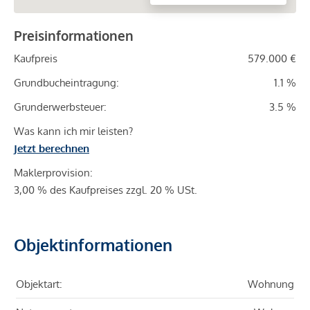
Preisinformationen
Kaufpreis
579.000 €
Grundbucheintragung:
1.1 %
Grunderwerbsteuer:
3.5 %
Was kann ich mir leisten?
Jetzt berechnen
Maklerprovision:
3,00 % des Kaufpreises zzgl. 20 % USt.
Objektinformationen
Objektart:
Wohnung