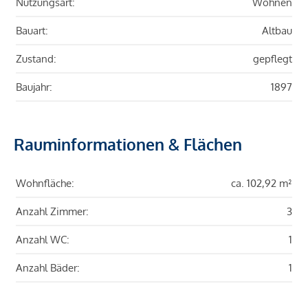
Nutzungsart:
Wohnen
Bauart:
Altbau
Zustand:
gepflegt
Baujahr:
1897
Rauminformationen & Flächen
Wohnfläche:
ca. 102,92 m²
Anzahl Zimmer:
3
Anzahl WC:
1
Anzahl Bäder:
1