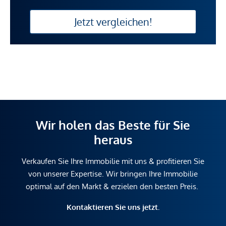
Jetzt vergleichen!
Wir holen das Beste für Sie
heraus
Verkaufen Sie Ihre Immobilie mit uns & profitieren Sie
von unserer Expertise. Wir bringen Ihre Immobilie
optimal auf den Markt & erzielen den besten Preis.
Kontaktieren Sie uns jetzt.