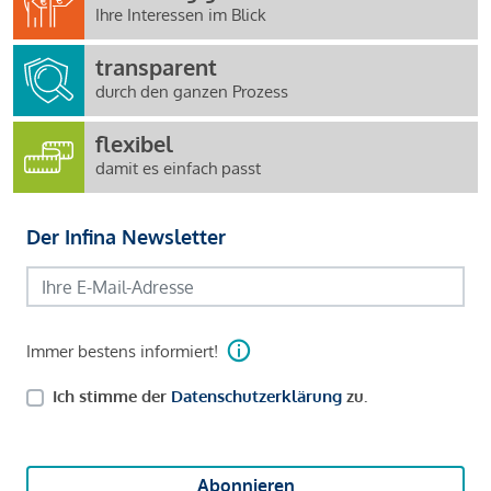
Ihre Interessen im Blick
transparent
durch den ganzen Prozess
flexibel
damit es einfach passt
Der Infina Newsletter
Immer bestens informiert!
Ich stimme der
Datenschutzerklärung
zu.
Abonnieren