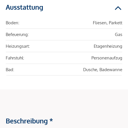
Ausstattung
Boden:
Fliesen, Parkett
Befeuerung:
Gas
Heizungsart:
Etagenheizung
Fahrstuhl:
Personenaufzug
Bad:
Dusche, Badewanne
Beschreibung *