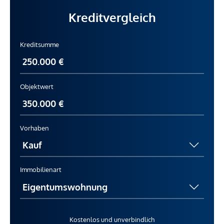
Kreditvergleich
Kreditsumme
Objektwert
Vorhaben
Immobilienart
Kostenlos und unverbindlich