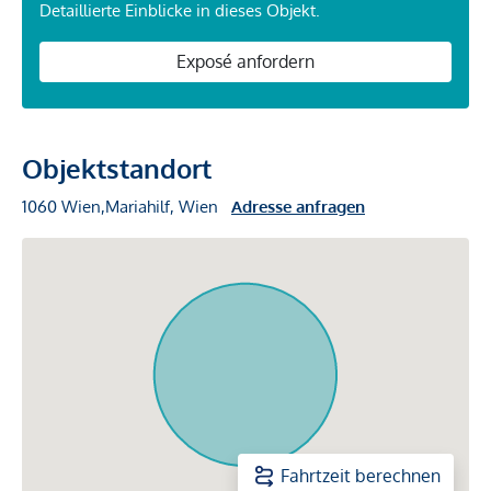
Detaillierte Einblicke in dieses Objekt.
Exposé anfordern
Objektstandort
1060 Wien,Mariahilf, Wien
Adresse anfragen
Fahrtzeit berechnen