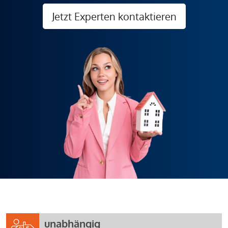
Jetzt Experten kontaktieren
unabhängig