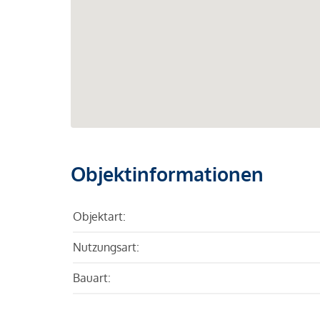
Objektinformationen
Objektart:
Nutzungsart:
Bauart: