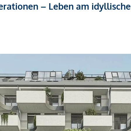
erationen – Leben am idyllisch