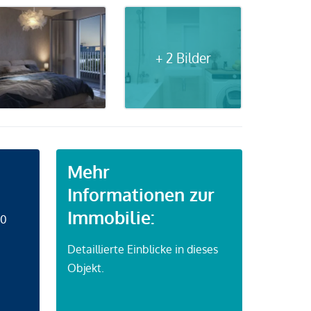
+ 2 Bilder
Mehr
Informationen zur
Immobilie:
50
Detaillierte Einblicke in dieses
Objekt.