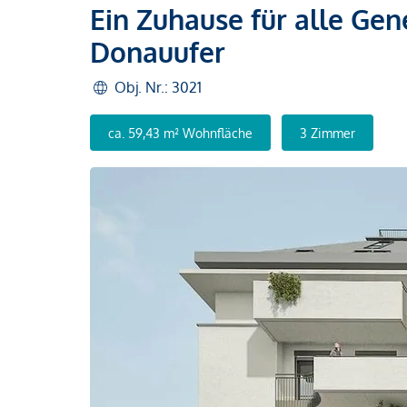
Ein Zuhause für alle Gen
Donauufer
Obj. Nr.: 3021
ca. 59,43 m² Wohnfläche
3 Zimmer