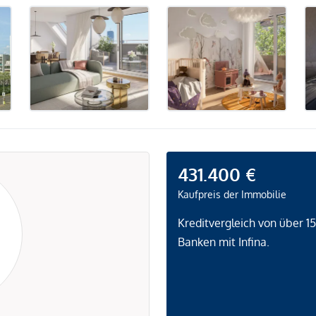
431.400 €
Kaufpreis der Immobilie
Kreditvergleich von über 1
Banken mit Infina.