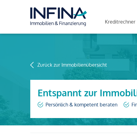
Kreditrechner
Zurück zur Immobilienübersicht
Entspannt zur Immobil
Persönlich & kompetent beraten
Fi