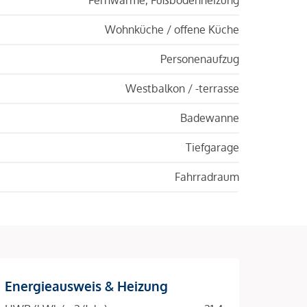
Wohnküche / offene Küche
Personenaufzug
Westbalkon / -terrasse
Badewanne
Tiefgarage
Fahrradraum
Energieausweis & Heizung