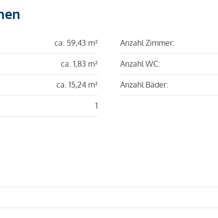
hen
ca. 59,43 m²
Anzahl Zimmer:
ca. 1,83 m²
Anzahl WC:
ca. 15,24 m²
Anzahl Bäder:
1