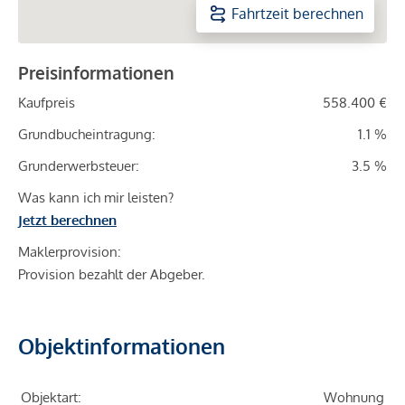
Fahrtzeit berechnen
Preisinformationen
Kaufpreis
558.400 €
Grundbucheintragung:
1.1 %
Grunderwerbsteuer:
3.5 %
Was kann ich mir leisten?
Jetzt berechnen
Maklerprovision:
Provision bezahlt der Abgeber.
Objektinformationen
Objektart:
Wohnung