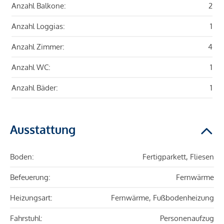
Anzahl Balkone:
2
Anzahl Loggias:
1
Anzahl Zimmer:
4
Anzahl WC:
1
Anzahl Bäder:
1
Ausstattung
Boden:
Fertigparkett, Fliesen
Befeuerung:
Fernwärme
Heizungsart:
Fernwärme, Fußbodenheizung
Fahrstuhl:
Personenaufzug