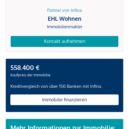
Partner von Infina
EHL Wohnen
Immobilienmakler
Kontakt aufnehmen
558.400 €
Kaufpreis der Immobilie
Kreditvergleich von über 150 Banken mit Infina.
Immobilie finanzieren
Mehr Informationen zur Immobilie: