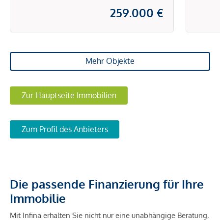
259.000 €
Mehr Objekte
Zur Hauptseite Immobilien
Zum Profil des Anbieters
Die passende Finanzierung für Ihre
Immobilie
Mit Infina erhalten Sie nicht nur eine unabhängige Beratung,