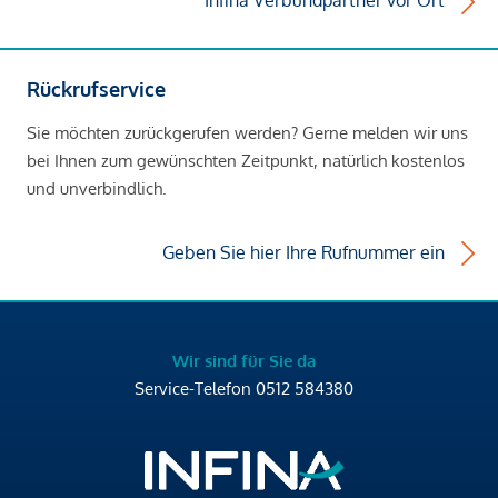
Infina Verbundpartner vor Ort
Rückrufservice
Sie möchten zurückgerufen werden? Gerne melden wir uns
bei Ihnen zum gewünschten Zeitpunkt, natürlich kostenlos
und unverbindlich.
Geben Sie hier Ihre Rufnummer ein
Wir sind für Sie da
Service-Telefon
0512 584380