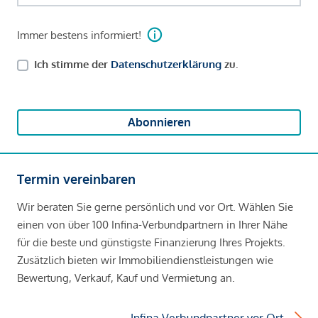
Immer bestens informiert!
Ich stimme der
Datenschutzerklärung
zu.
Abonnieren
Termin vereinbaren
Wir beraten Sie gerne persönlich und vor Ort. Wählen Sie
einen von über 100 Infina-Verbundpartnern in Ihrer Nähe
für die beste und günstigste Finanzierung Ihres Projekts.
Zusätzlich bieten wir Immobiliendienstleistungen wie
Bewertung, Verkauf, Kauf und Vermietung an.