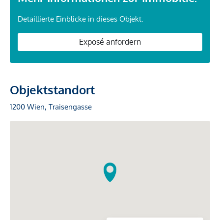
Detaillierte Einblicke in dieses Objekt.
Exposé anfordern
Objektstandort
1200 Wien, Traisengasse