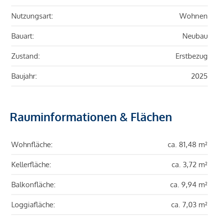
Nutzungsart:
Wohnen
Bauart:
Neubau
Zustand:
Erstbezug
Baujahr:
2025
Rauminformationen & Flächen
Wohnfläche:
ca. 81,48 m²
Kellerfläche:
ca. 3,72 m²
Balkonfläche:
ca. 9,94 m²
Loggiafläche:
ca. 7,03 m²