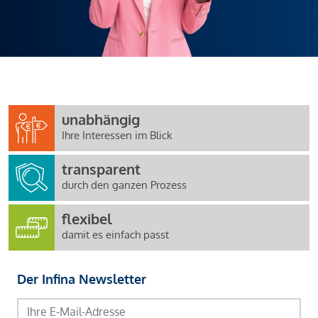
unabhängig
Ihre Interessen im Blick
transparent
durch den ganzen Prozess
flexibel
damit es einfach passt
Der Infina Newsletter