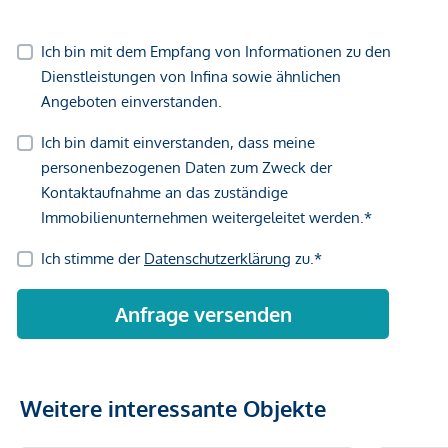
Weitere interessante Objekte