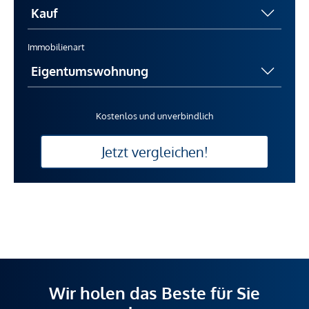
Immobilienart
Kostenlos und unverbindlich
Jetzt vergleichen!
Wir holen das Beste für Sie