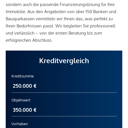
sondern auch die passende Finanzierungslösung für Ihre
Immobilie. Aus den Angeboten von über 150 Banken und
Bausparkassen vermitteln wir Ihnen das, was perfekt zu
Ihren Bedürfnissen passt. Wir begleiten Sie professionell
und verlässlich – von der ersten Beratung bis zum
erfolgreichen Abschluss.
Kreditvergleich
Kreditsumme
Objektwert
Vorhaben