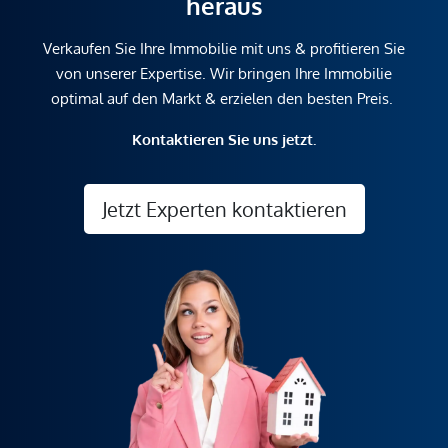
heraus
Verkaufen Sie Ihre Immobilie mit uns & profitieren Sie
von unserer Expertise. Wir bringen Ihre Immobilie
optimal auf den Markt & erzielen den besten Preis.
Kontaktieren Sie uns jetzt.
Jetzt Experten kontaktieren