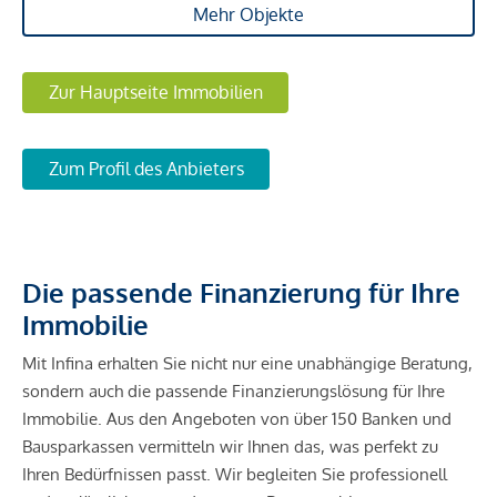
Mehr Objekte
Zur Hauptseite Immobilien
Zum Profil des Anbieters
Die passende Finanzierung für Ihre
Immobilie
Mit Infina erhalten Sie nicht nur eine unabhängige Beratung,
sondern auch die passende Finanzierungslösung für Ihre
Immobilie. Aus den Angeboten von über 150 Banken und
Bausparkassen vermitteln wir Ihnen das, was perfekt zu
Ihren Bedürfnissen passt. Wir begleiten Sie professionell