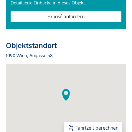
Detaillierte Einblicke in dieses Objekt.
Exposé anfordern
Objektstandort
1090 Wien, Augasse 58
Fahrtzeit berechnen