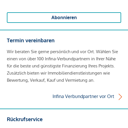
Abonnieren
Termin vereinbaren
Wir beraten Sie gerne persönlich und vor Ort. Wählen Sie
einen von über 100 Infina-Verbundpartnern in Ihrer Nähe
für die beste und günstigste Finanzierung Ihres Projekts.
Zusätzlich bieten wir Immobiliendienstleistungen wie
Bewertung, Verkauf, Kauf und Vermietung an.
Infina Verbundpartner vor Ort
Rückrufservice