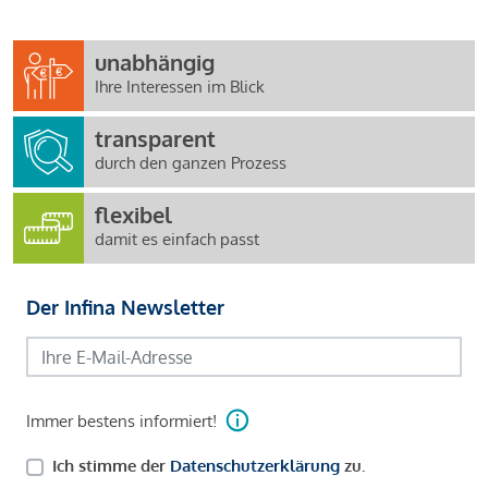
unabhängig
Ihre Interessen im Blick
transparent
durch den ganzen Prozess
flexibel
damit es einfach passt
Der Infina Newsletter
Immer bestens informiert!
Ich stimme der
Datenschutzerklärung
zu.