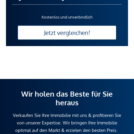
Kostenlos und unverbindlich
Jetzt vergleichen!
Wir holen das Beste für Sie
heraus
Verkaufen Sie Ihre Immobilie mit uns & profitieren Sie
von unserer Expertise. Wir bringen Ihre Immobilie
optimal auf den Markt & erzielen den besten Preis.