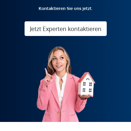
Kontaktieren Sie uns jetzt.
Jetzt Experten kontaktieren