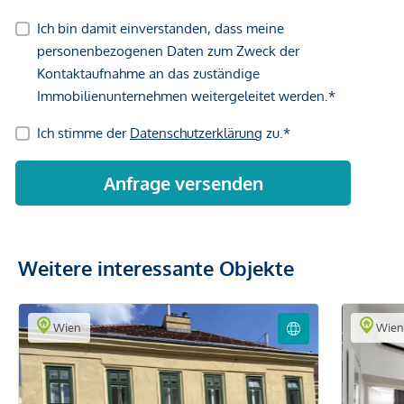
Weitere interessante Objekte
Wien
Wie