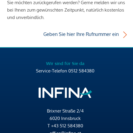
Sie möchten zurückgerufen werden? Gerne melden wir uns
bei Ihnen zum gewünschten Zeitpunkt, natürlich kostenlos
und unverbindlich.
Geben Sie hier Ihre Rufnummer ein
Wir sind für Sie da
Service-Telefon
0512 584380
Brixner Straße 2/4
6020 Innsbruck
T
+43 512 584380