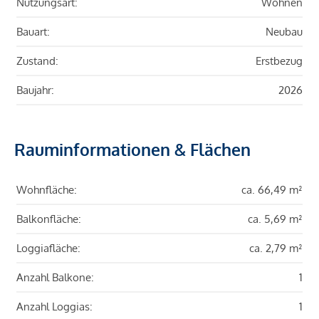
Nutzungsart:
Wohnen
Bauart:
Neubau
Zustand:
Erstbezug
Baujahr:
2026
Rauminformationen & Flächen
Wohnfläche:
ca. 66,49 m²
Balkonfläche:
ca. 5,69 m²
Loggiafläche:
ca. 2,79 m²
Anzahl Balkone:
1
Anzahl Loggias:
1