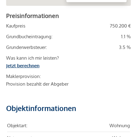
Preisinformationen
Kaufpreis
750.200 €
Grundbucheintragung:
1.1 %
Grunderwerbsteuer:
3.5 %
Was kann ich mir leisten?
Jetzt berechnen
Maklerprovision:
Provision bezahlt der Abgeber
Objektinformationen
Objektart:
Wohnung