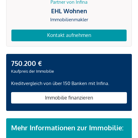
Partner von Infina
EHL Wohnen
Immobilienmakler
Kontakt aufnehmen
750.200 €
Kaufpreis der Immobilie
Kreditvergleich von über 150 Banken mit Infina.
Immobilie finanzieren
Mehr Informationen zur Immobilie: