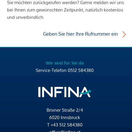
Sie möchten zurückgerufen werden? Gerne melden wir uns
bei Ihnen zum gewünschten Zeitpunkt, natürlich kostenlos
und unverbindlich.
Geben Sie hier Ihre Rufnummer ein
Wir sind für Sie da
Service-Telefon
0512 584380
Brixner Straße 2/4
6020 Innsbruck
T
+43 512 584380