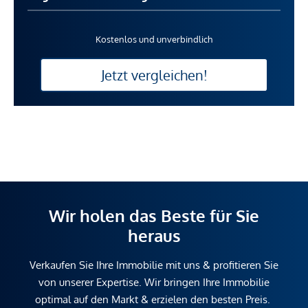
Kostenlos und unverbindlich
Jetzt vergleichen!
Wir holen das Beste für Sie
heraus
Verkaufen Sie Ihre Immobilie mit uns & profitieren Sie
von unserer Expertise. Wir bringen Ihre Immobilie
optimal auf den Markt & erzielen den besten Preis.