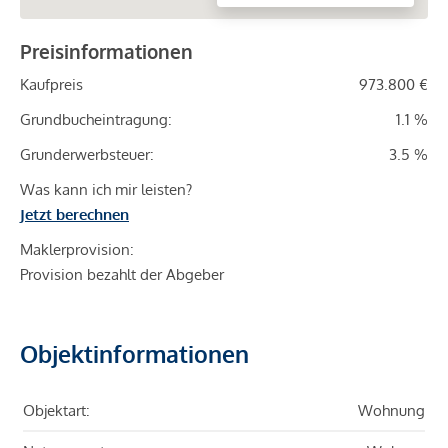
Preisinformationen
Kaufpreis
973.800 €
Grundbucheintragung:
1.1 %
Grunderwerbsteuer:
3.5 %
Was kann ich mir leisten?
Jetzt berechnen
Maklerprovision:
Provision bezahlt der Abgeber
Objektinformationen
Objektart:
Wohnung