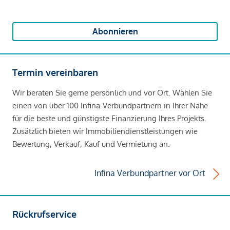
Abonnieren
Termin vereinbaren
Wir beraten Sie gerne persönlich und vor Ort. Wählen Sie
einen von über 100 Infina-Verbundpartnern in Ihrer Nähe
für die beste und günstigste Finanzierung Ihres Projekts.
Zusätzlich bieten wir Immobiliendienstleistungen wie
Bewertung, Verkauf, Kauf und Vermietung an.
Infina Verbundpartner vor Ort
Rückrufservice