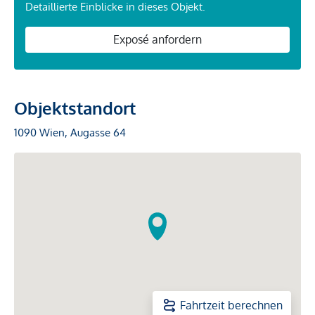
Detaillierte Einblicke in dieses Objekt.
Exposé anfordern
Objektstandort
1090 Wien, Augasse 64
Fahrtzeit berechnen