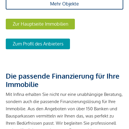
Mehr Objekte
Zur Hauptseite Immobilien
Zum Profil des Anbieters
Die passende Finanzierung für Ihre
Immobilie
Mit Infina erhalten Sie nicht nur eine unabhängige Beratung,
sondern auch die passende Finanzierungslösung für Ihre
Immobilie. Aus den Angeboten von über 150 Banken und
Bausparkassen vermitteln wir Ihnen das, was perfekt zu
Ihren Bedürfnissen passt. Wir begleiten Sie professionell