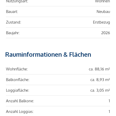
Nutzungsart:
Wohnen
Bauart:
Neubau
Zustand:
Erstbezug
Baujahr:
2026
Rauminformationen & Flächen
Wohnfläche:
ca. 88,16 m²
Balkonfläche:
ca. 8,93 m²
Loggiafläche:
ca. 3,05 m²
Anzahl Balkone:
1
Anzahl Loggias:
1