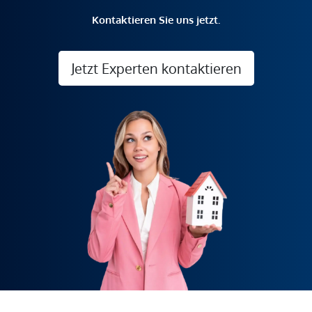
Kontaktieren Sie uns jetzt.
Jetzt Experten kontaktieren