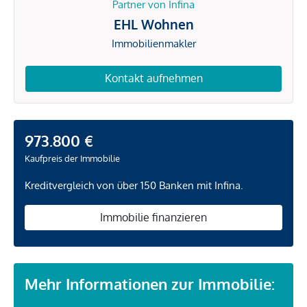
Partner von Infina
EHL Wohnen
Immobilienmakler
Kontakt aufnehmen
973.800 €
Kaufpreis der Immobilie
Kreditvergleich von über 150 Banken mit Infina.
Immobilie finanzieren
Mehr Informationen zur Immobilie: