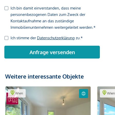
Weitere interessante Objekte
Wien
Wie