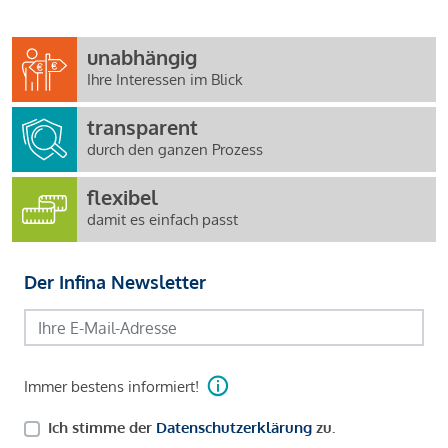
unabhängig
Ihre Interessen im Blick
transparent
durch den ganzen Prozess
flexibel
damit es einfach passt
Der Infina Newsletter
Immer bestens informiert!
Ich stimme der
Datenschutzerklärung
zu.