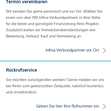
Termin vereinbaren
Wir beraten Sie gerne persönlich und vor Ort. Wählen Sie
einen von über 100 Infina-Verbundpartnern in Ihrer Nähe
für die beste und günstigste Finanzierung Ihres Projekts.
Zusätzlich bieten wir Immobiliendienstleistungen wie
Bewertung, Verkauf, Kauf und Vermietung an.
Infina Verbundpartner vor Ort
Rückrufservice
Sie möchten zurückgerufen werden? Gerne melden wir uns
bei Ihnen zum gewünschten Zeitpunkt, natürlich kostenlos
und unverbindlich.
Geben Sie hier Ihre Rufnummer ein