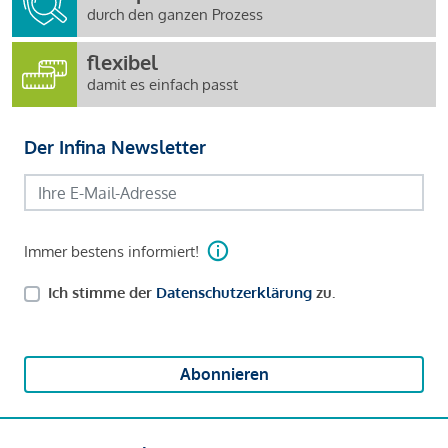
durch den ganzen Prozess
flexibel
damit es einfach passt
Der Infina Newsletter
Immer bestens informiert!
Ich stimme der
Datenschutzerklärung
zu.
Abonnieren