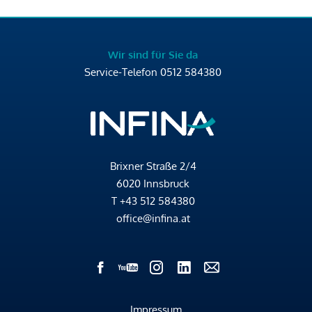
Wir sind für Sie da
Service-Telefon
0512 584380
Brixner Straße 2/4
6020 Innsbruck
T
+43 512 584380
office@infina.at
Impressum