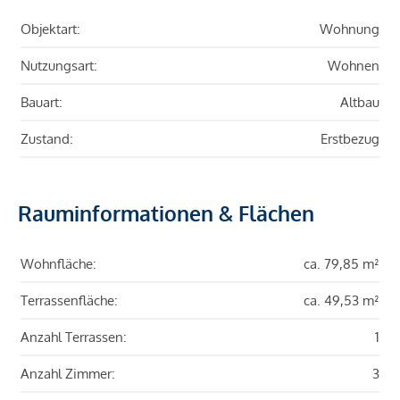
Objektart:
Wohnung
Nutzungsart:
Wohnen
Bauart:
Altbau
Zustand:
Erstbezug
Rauminformationen & Flächen
Wohnfläche:
ca. 79,85 m²
Terrassenfläche:
ca. 49,53 m²
Anzahl Terrassen:
1
Anzahl Zimmer:
3