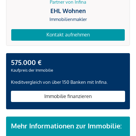
Partner von Infina
EHL Wohnen
Immobilienmakler
Kontakt aufnehmen
575.000 €
Kaufpreis der Immobilie
Kreditvergleich von über 150 Banken mit Infina.
Immobilie finanzieren
Mehr Informationen zur Immobilie: