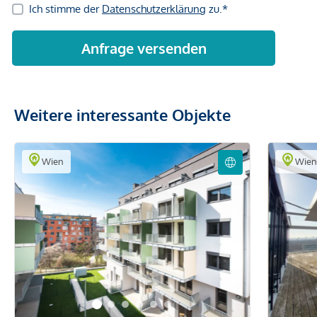
Weitere interessante Objekte
Wien
Wie