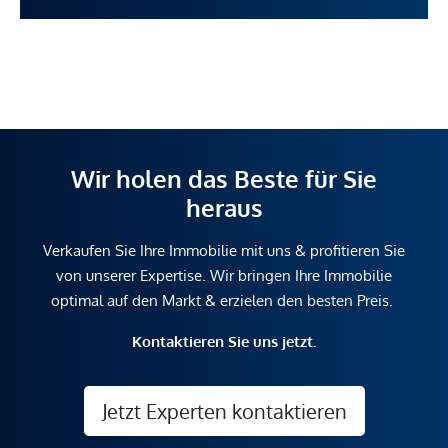
Wir holen das Beste für Sie
heraus
Verkaufen Sie Ihre Immobilie mit uns & profitieren Sie
von unserer Expertise. Wir bringen Ihre Immobilie
optimal auf den Markt & erzielen den besten Preis.
Kontaktieren Sie uns jetzt.
Jetzt Experten kontaktieren