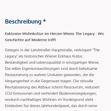
Beschreibung *
Exklusive Wohnkultur im Herzen Wiens: The Legacy - Wo
Geschichte auf Moderne trifft
Gelegen in der Landstraßer Hauptstraße, verkörpert "The
Legacy" als historisches Wiener Eckhaus Kultur,
Beständigkeit und Lebensqualität in einzigartiger Weise.
Die edlen Eigentumswohnungen sind durch behutsame
Restaurierung zu wahren Unikaten geworden, die die
Vergangenheit in die Gegenwart tragen. Die stilvolle
Revitalisierung des Altbaus schont Ressourcen, reduziert
CO2-Emissionen und verhindert Bodenversiegelungen,
wodurch nachhaltiges Wohnen im Vordergrund steht.
Entdecken Sie dieses Jahrhundertjuwel, das durch seine