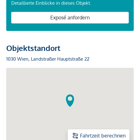
Detaillierte Einblicke in dieses Objekt.
Exposé anfordern
Objektstandort
1030 Wien, Landstraßer Hauptstraße 22
Fahrtzeit berechnen