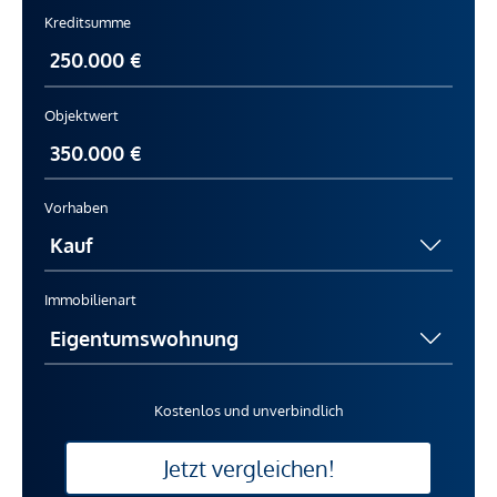
Kreditsumme
Objektwert
Vorhaben
Immobilienart
Kostenlos und unverbindlich
Jetzt vergleichen!