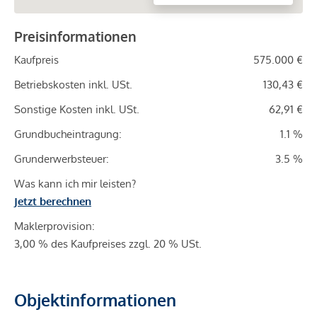
Preisinformationen
Kaufpreis
575.000 €
Betriebskosten inkl. USt.
130,43 €
Sonstige Kosten inkl. USt.
62,91 €
Grundbucheintragung:
1.1 %
Grunderwerbsteuer:
3.5 %
Was kann ich mir leisten?
Jetzt berechnen
Maklerprovision:
3,00 % des Kaufpreises zzgl. 20 % USt.
Objektinformationen