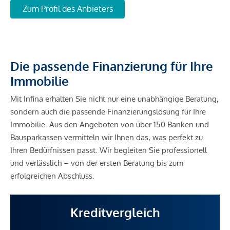
Zum Profil des Anbieters
Die passende Finanzierung für Ihre
Immobilie
Mit Infina erhalten Sie nicht nur eine unabhängige Beratung,
sondern auch die passende Finanzierungslösung für Ihre
Immobilie. Aus den Angeboten von über 150 Banken und
Bausparkassen vermitteln wir Ihnen das, was perfekt zu
Ihren Bedürfnissen passt. Wir begleiten Sie professionell
und verlässlich – von der ersten Beratung bis zum
erfolgreichen Abschluss.
Kreditvergleich