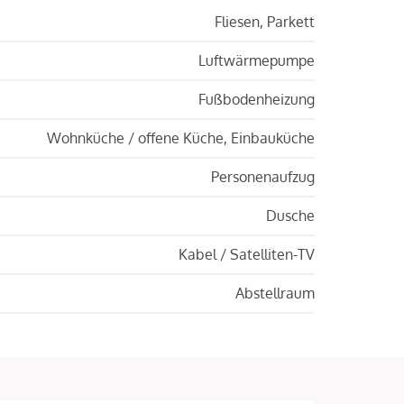
Fliesen, Parkett
Luftwärmepumpe
Fußbodenheizung
Wohnküche / offene Küche, Einbauküche
Personenaufzug
Dusche
Kabel / Satelliten-TV
Abstellraum