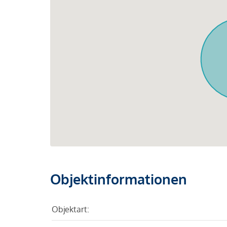
Objektinformationen
Objektart: