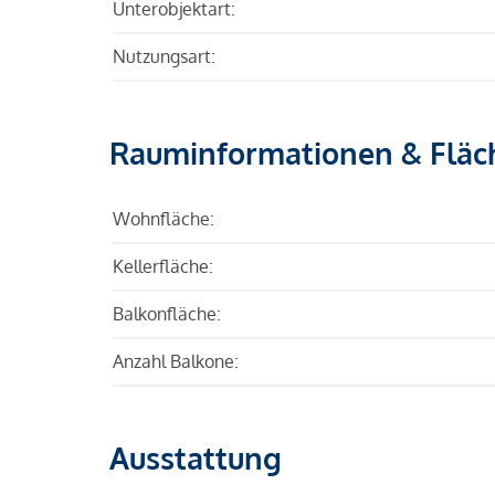
Unterobjektart:
Nutzungsart:
Rauminformationen & Fläc
Wohnfläche:
Kellerfläche:
Balkonfläche:
Anzahl Balkone:
Ausstattung