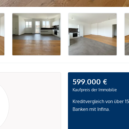
599.000 €
Kaufpreis der Immobilie
Kreditvergleich von über 1
Banken mit Infina.