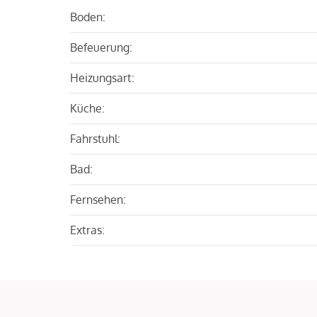
Boden:
Befeuerung:
Heizungsart:
Küche:
Fahrstuhl:
Bad:
Fernsehen:
Extras: