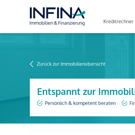
Kreditrechner
Zurück zur Immobilienübersicht
Entspannt zur Immobil
Persönlich & kompetent beraten
Fi