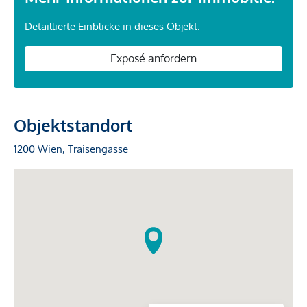
Detaillierte Einblicke in dieses Objekt.
Exposé anfordern
Objektstandort
1200 Wien, Traisengasse