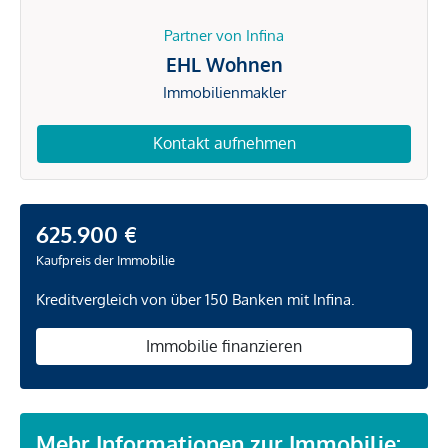
Partner von Infina
EHL Wohnen
Immobilienmakler
Kontakt aufnehmen
625.900 €
Kaufpreis der Immobilie
Kreditvergleich von über 150 Banken mit Infina.
Immobilie finanzieren
Mehr Informationen zur Immobilie: