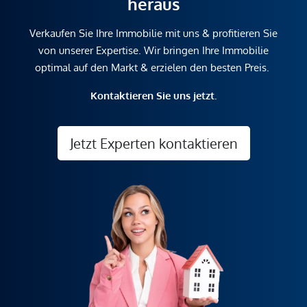
heraus
Verkaufen Sie Ihre Immobilie mit uns & profitieren Sie
von unserer Expertise. Wir bringen Ihre Immobilie
optimal auf den Markt & erzielen den besten Preis.
Kontaktieren Sie uns jetzt.
Jetzt Experten kontaktieren