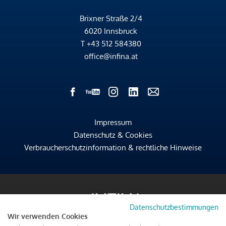
Brixner Straße 2/4
6020 Innsbruck
T
+43 512 584380
office@infina.at
Impressum
Datenschutz & Cookies
Verbraucherschutzinformation & rechtliche Hinweise
Datenschutzbestimmungen
Wir verwenden Cookies