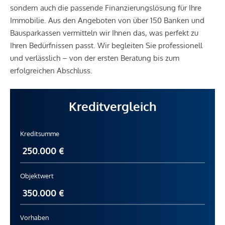
sondern auch die passende Finanzierungslösung für Ihre
Immobilie. Aus den Angeboten von über 150 Banken und
Bausparkassen vermitteln wir Ihnen das, was perfekt zu
Ihren Bedürfnissen passt. Wir begleiten Sie professionell
und verlässlich – von der ersten Beratung bis zum
erfolgreichen Abschluss.
Kreditvergleich
Kreditsumme
Objektwert
Vorhaben