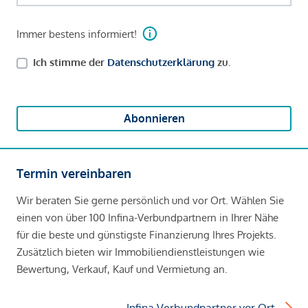
Immer bestens informiert!
Ich stimme der
Datenschutzerklärung
zu.
Abonnieren
Termin vereinbaren
Wir beraten Sie gerne persönlich und vor Ort. Wählen Sie
einen von über 100 Infina-Verbundpartnern in Ihrer Nähe
für die beste und günstigste Finanzierung Ihres Projekts.
Zusätzlich bieten wir Immobiliendienstleistungen wie
Bewertung, Verkauf, Kauf und Vermietung an.