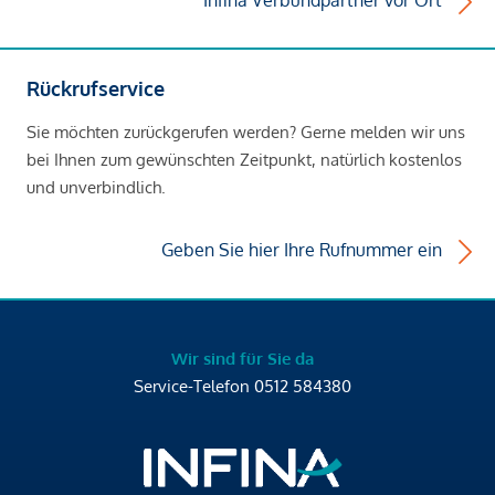
Infina Verbundpartner vor Ort
Rückrufservice
Sie möchten zurückgerufen werden? Gerne melden wir uns
bei Ihnen zum gewünschten Zeitpunkt, natürlich kostenlos
und unverbindlich.
Geben Sie hier Ihre Rufnummer ein
Wir sind für Sie da
Service-Telefon
0512 584380