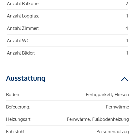
Anzahl Balkone:
2
Anzahl Loggias:
1
Anzahl Zimmer:
4
Anzahl WC:
1
Anzahl Bäder:
1
Ausstattung
Boden:
Fertigparkett, Fliesen
Befeuerung:
Fernwärme
Heizungsart:
Fernwärme, Fußbodenheizung
Fahrstuhl:
Personenaufzug