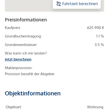
Fahrtzeit berechnen
Preisinformationen
Kaufpreis
625.900 €
Grundbucheintragung:
1.1 %
Grunderwerbsteuer:
3.5 %
Was kann ich mir leisten?
Jetzt berechnen
Maklerprovision:
Provision bezahlt der Abgeber.
Objektinformationen
Objektart:
Wohnung