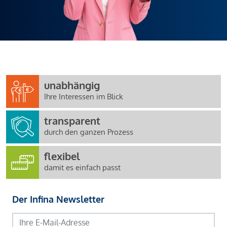
unabhängig
Ihre Interessen im Blick
transparent
durch den ganzen Prozess
flexibel
damit es einfach passt
Der Infina Newsletter