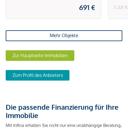
691 €
5.221 
Mehr Objekte
Zur Hauptseite Immobilien
Zum Profil des Anbieters
Die passende Finanzierung für Ihre
Immobilie
Mit Infina erhalten Sie nicht nur eine unabhängige Beratung,