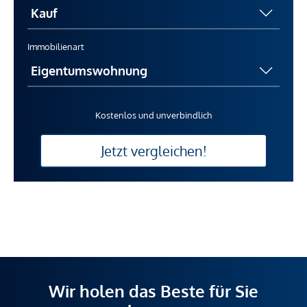
Immobilienart
Kostenlos und unverbindlich
Jetzt vergleichen!
Wir holen das Beste für Sie