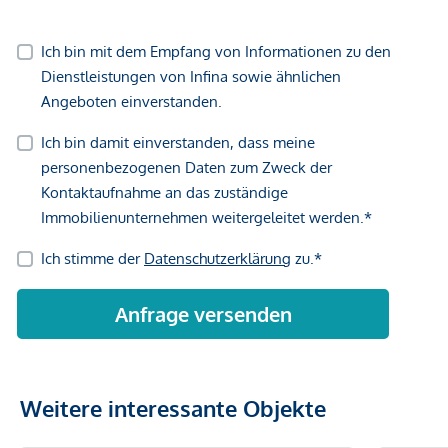
Weitere interessante Objekte