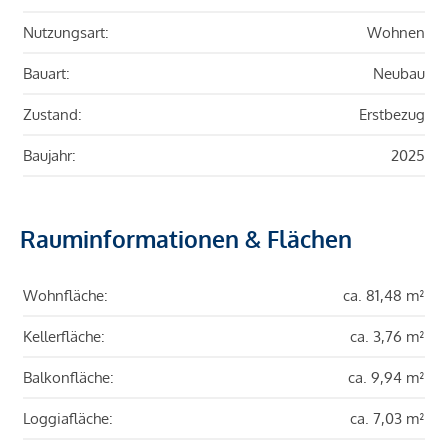
Nutzungsart:
Wohnen
Bauart:
Neubau
Zustand:
Erstbezug
Baujahr:
2025
Rauminformationen & Flächen
Wohnfläche:
ca. 81,48 m²
Kellerfläche:
ca. 3,76 m²
Balkonfläche:
ca. 9,94 m²
Loggiafläche:
ca. 7,03 m²