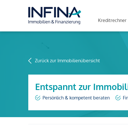
Kreditrechner
Zurück zur Immobilienübersicht
Entspannt zur Immobil
Persönlich & kompetent beraten
Fi