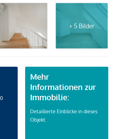
+ 5 Bilder
Mehr
Informationen zur
Immobilie:
50
Detaillierte Einblicke in dieses
Objekt.