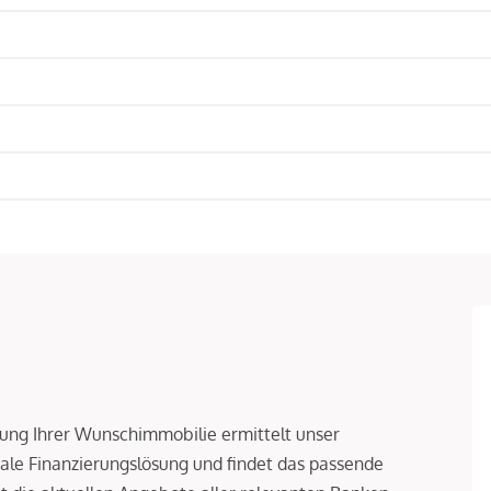
rung Ihrer Wunschimmobilie ermittelt unser
le Finanzierungslösung und findet das passende