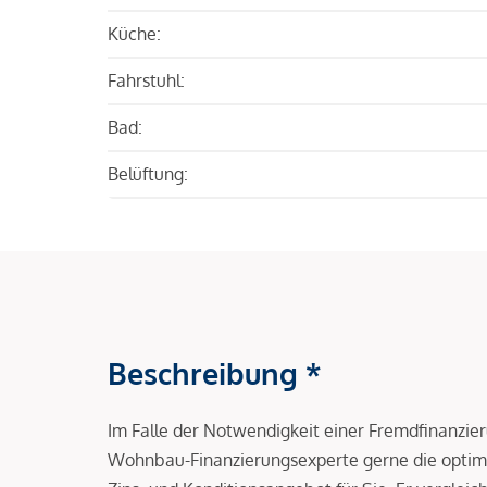
Küche:
Fahrstuhl:
Bad:
Belüftung:
Beschreibung *
Im Falle der Notwendigkeit einer Fremdfinanzie
Wohnbau-Finanzierungsexperte gerne die optima