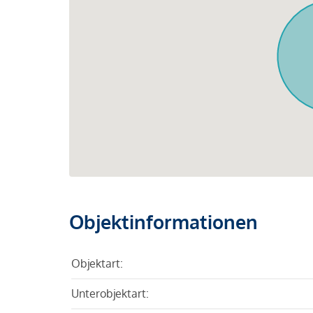
Objektinformationen
Objektart:
Unterobjektart: