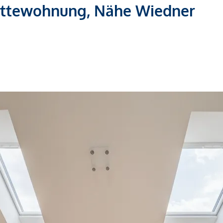
ettewohnung, Nähe Wiedner