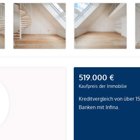
519.000 €
Kaufpreis der Immobilie
Kreditvergleich von über 1
Banken mit Infina.