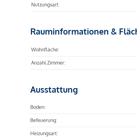
Nutzungsart:
Rauminformationen & Fläc
Wohnfläche:
Anzahl Zimmer:
Ausstattung
Boden:
Befeuerung:
Heizungsart: