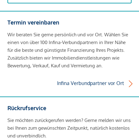
Termin vereinbaren
Wir beraten Sie gerne persönlich und vor Ort. Wählen Sie
einen von über 100 Infina-Verbundpartnern in Ihrer Nähe
für die beste und günstigste Finanzierung Ihres Projekts.
Zusätzlich bieten wir Immobiliendienstleistungen wie
Bewertung, Verkauf, Kauf und Vermietung an.
Infina Verbundpartner vor Ort
Rückrufservice
Sie möchten zurückgerufen werden? Gerne melden wir uns
bei Ihnen zum gewünschten Zeitpunkt, natürlich kostenlos
und unverbindlich.