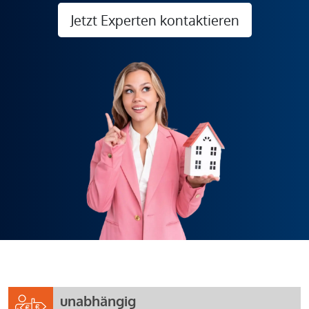
Jetzt Experten kontaktieren
unabhängig