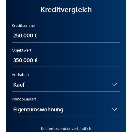
Kreditvergleich
Kreditsumme
Objektwert
Vorhaben
Immobilienart
Kostenlos und unverbindlich