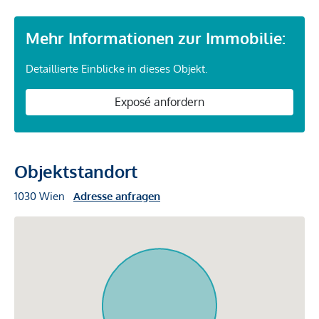
Mehr Informationen zur Immobilie:
Detaillierte Einblicke in dieses Objekt.
Exposé anfordern
Objektstandort
1030 Wien
Adresse anfragen