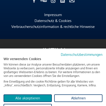
Impressum
Datenschutz & Cookies
Verbraucherschutzinformation & rechtliche Hinweise
Datenschutzbestimmungen
Wir verwenden Cookies
Wir können diese zur Analyse unserer Besucherdaten platzieren, um unsere
Webseite zu verbessern, personalisierte Inhalte anzuzeigen und Ihnen ein
großartiges Webseiten-Erlebnis zu bieten. Für weitere Informationen zu den
von uns verwendeten Cookies öffnen Sie die Einstellungen.
Ihre Einwilligung und die cookie Richtlinie gelten für alle Websites von
„Infina“, einschließlich: Vergleich, Entlastung, Einsparung, Karriere, Infina.
Alle akzeptieren
Ablehnen