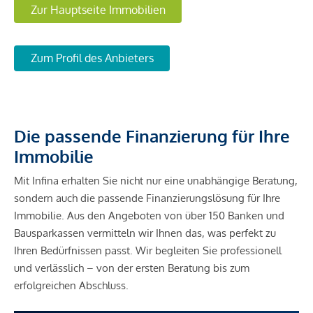
Zur Hauptseite Immobilien
Zum Profil des Anbieters
Die passende Finanzierung für Ihre
Immobilie
Mit Infina erhalten Sie nicht nur eine unabhängige Beratung,
sondern auch die passende Finanzierungslösung für Ihre
Immobilie. Aus den Angeboten von über 150 Banken und
Bausparkassen vermitteln wir Ihnen das, was perfekt zu
Ihren Bedürfnissen passt. Wir begleiten Sie professionell
und verlässlich – von der ersten Beratung bis zum
erfolgreichen Abschluss.