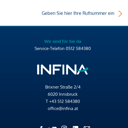
Geben Sie hier Ihre Rufnummer ein
Wir sind für Sie da
Service-Telefon
0512 584380
Brixner Straße 2/4
6020 Innsbruck
T
+43 512 584380
office@infina.at