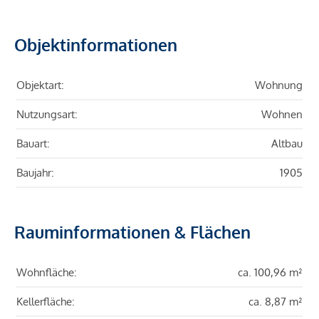
Objektinformationen
Objektart:
Wohnung
Nutzungsart:
Wohnen
Bauart:
Altbau
Baujahr:
1905
Rauminformationen & Flächen
Wohnfläche:
ca. 100,96 m²
Kellerfläche:
ca. 8,87 m²