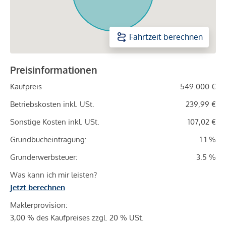
Fahrtzeit berechnen
Preisinformationen
Kaufpreis
549.000 €
Betriebskosten inkl. USt.
239,99 €
Sonstige Kosten inkl. USt.
107,02 €
Grundbucheintragung:
1.1 %
Grunderwerbsteuer:
3.5 %
Was kann ich mir leisten?
Jetzt berechnen
Maklerprovision:
3,00 % des Kaufpreises zzgl. 20 % USt.