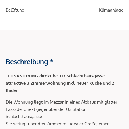
Belüftung:
Klimaanlage
Beschreibung *
TEILSANIERUNG direkt bei U3 Schlachthausgasse:
attraktive 3-Zimmerwohnung inkl. neuer Küche und 2
Bäder
Die Wohnung liegt im Mezzanin eines Altbaus mit glatter
Fassade, direkt gegenüber der U3 Station
Schlachthausgasse.
Sie verfügt über drei Zimmer mit idealer Größe, einer