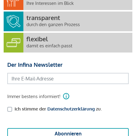
Ihre Interessen im Blick
transparent
durch den ganzen Prozess
flexibel
damit es einfach passt
Der Infina Newsletter
Immer bestens informiert!
Ich stimme der
Datenschutzerklärung
zu.
Abonnieren