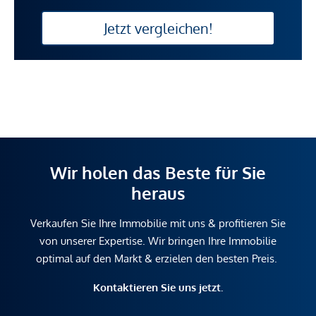
Jetzt vergleichen!
Wir holen das Beste für Sie
heraus
Verkaufen Sie Ihre Immobilie mit uns & profitieren Sie
von unserer Expertise. Wir bringen Ihre Immobilie
optimal auf den Markt & erzielen den besten Preis.
Kontaktieren Sie uns jetzt.