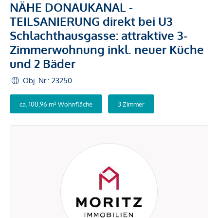
NÄHE DONAUKANAL -
TEILSANIERUNG direkt bei U3
Schlachthausgasse: attraktive 3-
Zimmerwohnung inkl. neuer Küche
und 2 Bäder
Obj. Nr.: 23250
ca. 100,96 m² Wohnfläche
3 Zimmer