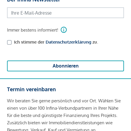
Immer bestens informiert!
Ich stimme der
Datenschutzerklärung
zu.
Abonnieren
Termin vereinbaren
Wir beraten Sie gerne persönlich und vor Ort. Wählen Sie
einen von über 100 Infina-Verbundpartnern in Ihrer Nähe
für die beste und günstigste Finanzierung Ihres Projekts.
Zusätzlich bieten wir Immobiliendienstleistungen wie
Bewertung, Verkauf, Kauf und Vermietung an.