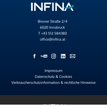
Brixner Straße 2/4
6020 Innsbruck
T
+43 512 584380
office@infina.at
Impressum
Datenschutz & Cookies
Verbraucherschutzinformation & rechtliche Hinweise