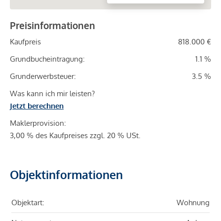
Preisinformationen
Kaufpreis
818.000 €
Grundbucheintragung:
1.1 %
Grunderwerbsteuer:
3.5 %
Was kann ich mir leisten?
Jetzt berechnen
Maklerprovision:
3,00 % des Kaufpreises zzgl. 20 % USt.
Objektinformationen
Objektart:
Wohnung