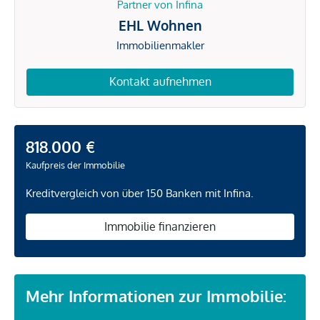
Partner von Infina
EHL Wohnen
Immobilienmakler
Kontakt aufnehmen
818.000 €
Kaufpreis der Immobilie
Kreditvergleich von über 150 Banken mit Infina.
Immobilie finanzieren
Mehr Informationen zur Immobilie: