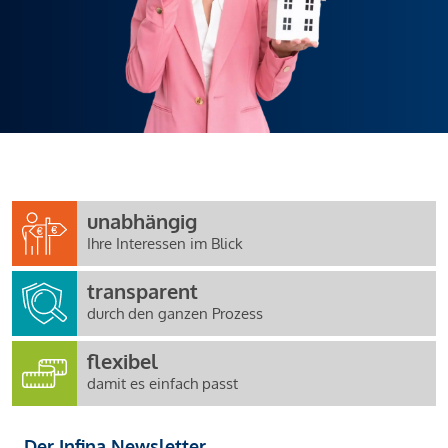
unabhängig
Ihre Interessen im Blick
transparent
durch den ganzen Prozess
flexibel
damit es einfach passt
Der Infina Newsletter