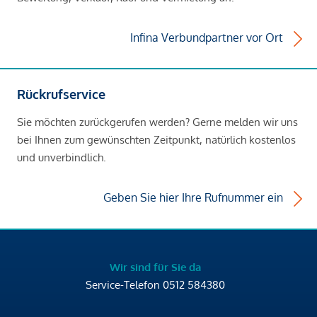
Infina Verbundpartner vor Ort
Rückrufservice
Sie möchten zurückgerufen werden? Gerne melden wir uns
bei Ihnen zum gewünschten Zeitpunkt, natürlich kostenlos
und unverbindlich.
Geben Sie hier Ihre Rufnummer ein
Wir sind für Sie da
Service-Telefon
0512 584380