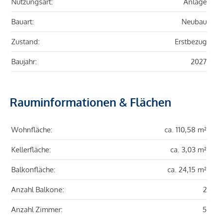
Nutzungsart:
Anlage
Bauart:
Neubau
Zustand:
Erstbezug
Baujahr:
2027
Rauminformationen & Flächen
Wohnfläche:
ca. 110,58 m²
Kellerfläche:
ca. 3,03 m²
Balkonfläche:
ca. 24,15 m²
Anzahl Balkone:
2
Anzahl Zimmer:
5