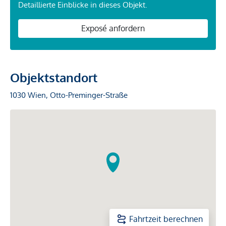
Detaillierte Einblicke in dieses Objekt.
Exposé anfordern
Objektstandort
1030 Wien, Otto-Preminger-Straße
Fahrtzeit berechnen