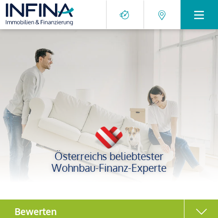
Österreichs beliebtester
Wohnbau-Finanz-Experte
Bewerten