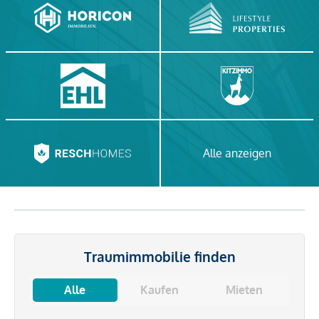
Alle anzeigen
Traumimmobilie finden
Alle
Kaufen
Mieten