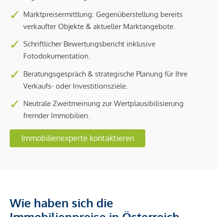
Marktpreisermittlung: Gegenüberstellung bereits
verkaufter Objekte & aktueller Marktangebote.
Schriftlicher Bewertungsbericht inklusive
Fotodokumentation.
Beratungsgespräch & strategische Planung für Ihre
Verkaufs- oder Investitionsziele.
Neutrale Zweitmeinung zur Wertplausibilisierung
fremder Immobilien.
Immobilienexperte kontaktieren
Wie haben sich die
Immobilienpreise in Österreich