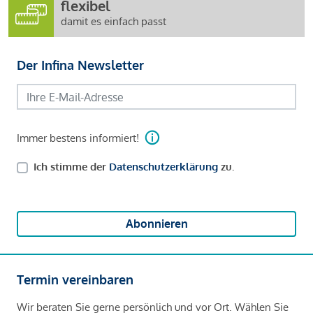
flexibel
damit es einfach passt
Der Infina Newsletter
Immer bestens informiert!
Ich stimme der
Datenschutzerklärung
zu.
Abonnieren
Termin vereinbaren
Wir beraten Sie gerne persönlich und vor Ort. Wählen Sie