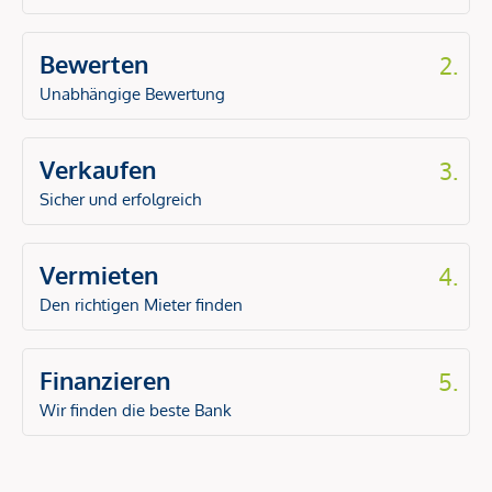
Bewerten
2.
Unabhängige Bewertung
Verkaufen
3.
Sicher und erfolgreich
Vermieten
4.
Den richtigen Mieter finden
Finanzieren
5.
Wir finden die beste Bank