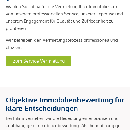
Wählen Sie Infina für die Vermietung Ihrer Immobilie, um
von unserem professionellen Service, unserer Expertise und
unserem Engagement für Qualität und Zufriedenheit zu
profitieren.
Wir betreiben den Vermietungsprozess professionell und
effizient.
Zum Service Vermietung
Objektive Immobilienbewertung für
klare Entscheidungen
Bei Infina verstehen wir die Bedeutung einer präzisen und
unabhängigen Immobilienbewertung. Als Ihr unabhängiger