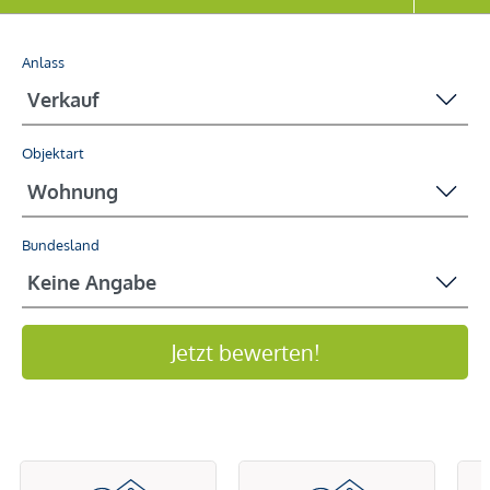
Anlass
Objektart
Bundesland
Jetzt bewerten!