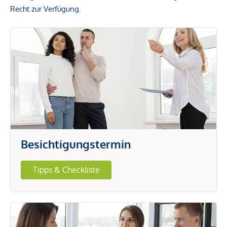
Recht zur Verfügung.
Besichtigungstermin
Tipps & Checkliste