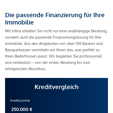
Die passende Finanzierung für Ihre
Immobilie
Mit Infina erhalten Sie nicht nur eine unabhängige Beratung,
sondern auch die passende Finanzierungslösung für Ihre
Immobilie. Aus den Angeboten von über 150 Banken und
Bausparkassen vermitteln wir Ihnen das, was perfekt zu
Ihren Bedürfnissen passt. Wir begleiten Sie professionell
und verlässlich – von der ersten Beratung bis zum
erfolgreichen Abschluss.
Kreditvergleich
Kreditsumme