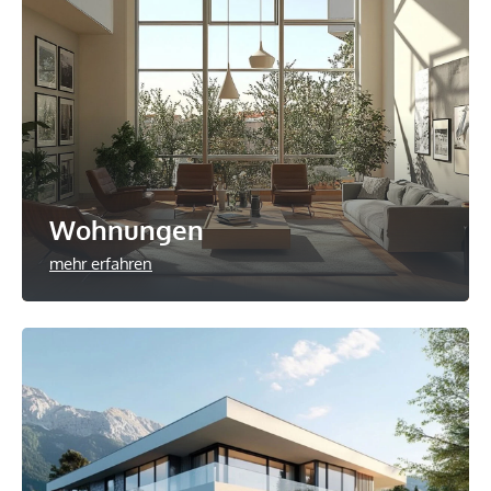
Wohnungen
mehr erfahren