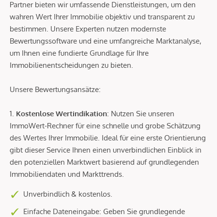
Partner bieten wir umfassende Dienstleistungen, um den
wahren Wert Ihrer Immobilie objektiv und transparent zu
bestimmen. Unsere Experten nutzen modernste
Bewertungssoftware und eine umfangreiche Marktanalyse,
um Ihnen eine fundierte Grundlage für Ihre
Immobilienentscheidungen zu bieten.
Unsere Bewertungsansätze:
1.
Kostenlose Wertindikation
: Nutzen Sie unseren
ImmoWert-Rechner für eine schnelle und grobe Schätzung
des Wertes Ihrer Immobilie. Ideal für eine erste Orientierung
gibt dieser Service Ihnen einen unverbindlichen Einblick in
den potenziellen Marktwert basierend auf grundlegenden
Immobiliendaten und Markttrends.
Unverbindlich & kostenlos.
Einfache Dateneingabe: Geben Sie grundlegende