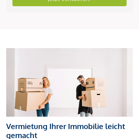
Vermietung Ihrer Immobilie leicht
gemacht