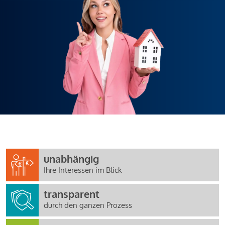
unabhängig
Ihre Interessen im Blick
transparent
durch den ganzen Prozess