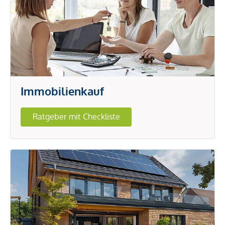
Immobilienkauf
Ratgeber mit Checkliste