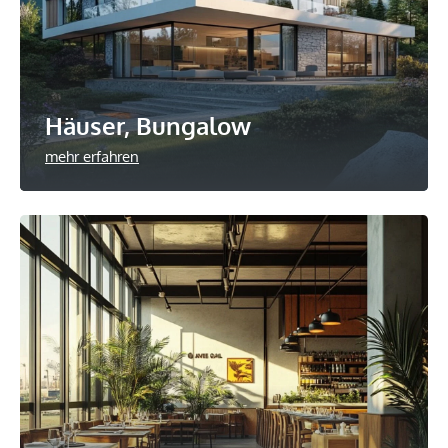
Häuser, Bungalow
mehr erfahren