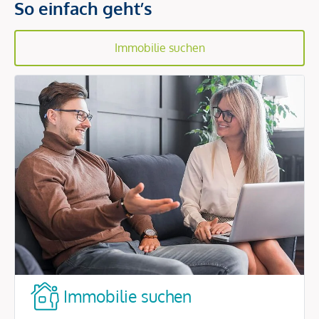
So einfach geht’s
Immobilie suchen
Immobilie suchen