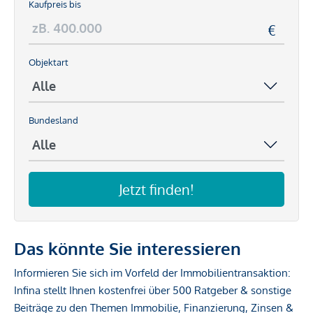
Kaufpreis bis
Objektart
Bundesland
Jetzt finden!
Das könnte Sie interessieren
Informieren Sie sich im Vorfeld der Immobilientransaktion:
Infina stellt Ihnen kostenfrei über 500 Ratgeber & sonstige
Beiträge zu den Themen Immobilie, Finanzierung, Zinsen &