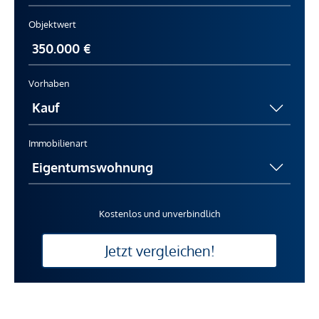
Objektwert
Vorhaben
Immobilienart
Kostenlos und unverbindlich
Jetzt vergleichen!