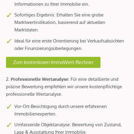
Informationen zu Ihrer Immobilie ein.
Sofortiges Ergebnis: Erhalten Sie eine grobe
Marktwertindikation, basierend auf aktuellen
Marktdaten.
Ideal für eine erste Orientierung bei Verkaufsabsichten
oder Finanzierungsüberlegungen.
Zum kostenlosen ImmoWert-Rechner
2.
Professionelle Wertanalyse
: Für eine detaillierte und
präzise Bewertung empfehlen wir unsere kostenpflichtige
professionelle Wertanalyse.
Vor-Ort-Besichtigung durch unsere erfahrenen
Immobilienexperten.
Umfassende Objektanalyse: Bewertung von Zustand,
Lage & Ausstattung Ihrer Immobilie.