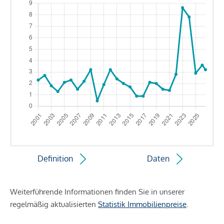
Definition
Daten
Weiterführende Informationen finden Sie in unserer
regelmäßig aktualisierten
Statistik Immobilienpreise
.