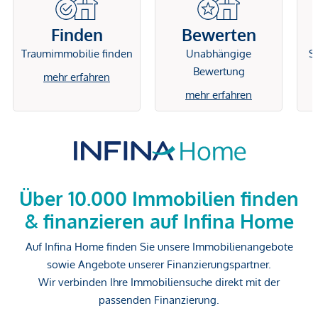
Finden
Bewerten
Traumimmobilie finden
Unabhängige
Si
Bewertung
mehr erfahren
mehr erfahren
Über 10.000 Immobilien finden
& finanzieren auf Infina Home
Auf Infina Home finden Sie unsere Immobilienangebote
sowie Angebote unserer Finanzierungspartner.
Wir verbinden Ihre Immobiliensuche direkt mit der
passenden Finanzierung.