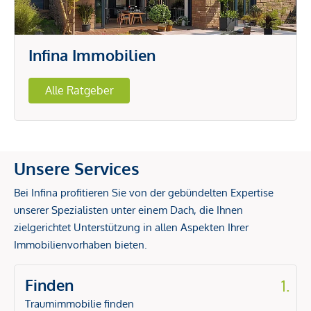
Infina Immobilien
Alle Ratgeber
Unsere Services
Bei Infina profitieren Sie von der gebündelten Expertise
unserer Spezialisten unter einem Dach, die Ihnen
zielgerichtet Unterstützung in allen Aspekten Ihrer
Immobilienvorhaben bieten.
Finden
1.
Traumimmobilie finden