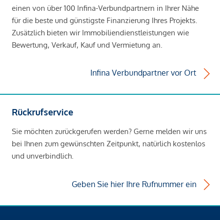
einen von über 100 Infina-Verbundpartnern in Ihrer Nähe
für die beste und günstigste Finanzierung Ihres Projekts.
Zusätzlich bieten wir Immobiliendienstleistungen wie
Bewertung, Verkauf, Kauf und Vermietung an.
Infina Verbundpartner vor Ort
Rückrufservice
Sie möchten zurückgerufen werden? Gerne melden wir uns
bei Ihnen zum gewünschten Zeitpunkt, natürlich kostenlos
und unverbindlich.
Geben Sie hier Ihre Rufnummer ein