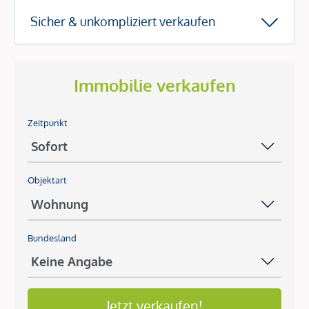
Sicher & unkompliziert verkaufen
Immobilie verkaufen
Zeitpunkt
Objektart
Bundesland
Jetzt verkaufen!