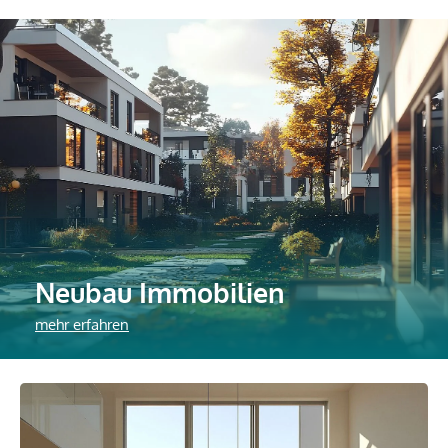
Neubau Immobilien
mehr erfahren