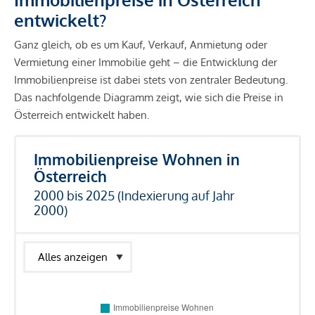
entwickelt?
Ganz gleich, ob es um Kauf, Verkauf, Anmietung oder
Vermietung einer Immobilie geht – die Entwicklung der
Immobilienpreise ist dabei stets von zentraler Bedeutung.
Das nachfolgende Diagramm zeigt, wie sich die Preise in
Österreich entwickelt haben.
Immobilienpreise Wohnen in
Österreich
2000 bis 2025 (Indexierung auf Jahr
2000)