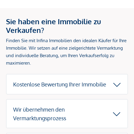
Sie haben eine Immobilie zu
Verkaufen?
Finden Sie mit Infina Immobilien den idealen Käufer für Ihre
Immobilie. Wir setzen auf eine zielgerichtete Vermarktung
und individuelle Beratung, um Ihren Verkaufserfolg zu
maximieren.
Kostenlose Bewertung Ihrer Immobilie
Wir übernehmen den
Vermarktungsprozess