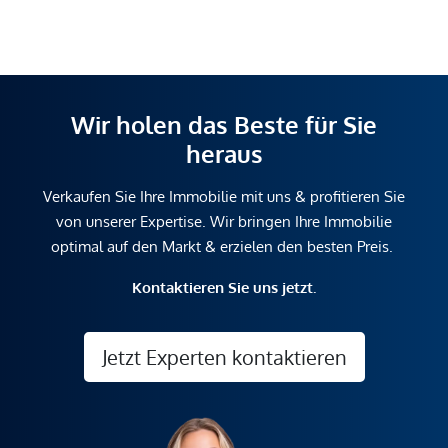
Wir holen das Beste für Sie
heraus
Verkaufen Sie Ihre Immobilie mit uns & profitieren Sie
von unserer Expertise. Wir bringen Ihre Immobilie
optimal auf den Markt & erzielen den besten Preis.
Kontaktieren Sie uns jetzt.
Jetzt Experten kontaktieren