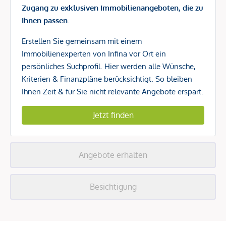
Zugang zu exklusiven Immobilienangeboten, die zu
Ihnen passen.
Erstellen Sie gemeinsam mit einem
Immobilienexperten von Infina vor Ort ein
persönliches Suchprofil. Hier werden alle Wünsche,
Kriterien & Finanzpläne berücksichtigt. So bleiben
Ihnen Zeit & für Sie nicht relevante Angebote erspart.
Jetzt finden
Angebote erhalten
Besichtigung