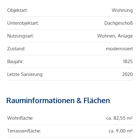
Objektart:
Wohnung
Unterobjektart:
Dachgeschoß
Nutzungsart:
Wohnen, Anlage
Zustand:
modernisiert
Baujahr:
1825
Letzte Sanierung:
2020
Rauminformationen & Flächen
Wohnfläche:
ca. 82,55 m²
Terrassenfläche:
ca. 9,00 m²