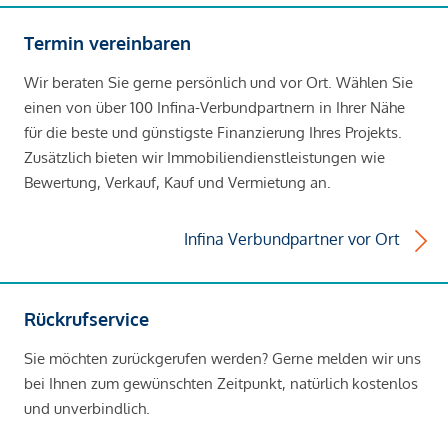
Termin vereinbaren
Wir beraten Sie gerne persönlich und vor Ort. Wählen Sie
einen von über 100 Infina-Verbundpartnern in Ihrer Nähe
für die beste und günstigste Finanzierung Ihres Projekts.
Zusätzlich bieten wir Immobiliendienstleistungen wie
Bewertung, Verkauf, Kauf und Vermietung an.
Infina Verbundpartner vor Ort
Rückrufservice
Sie möchten zurückgerufen werden? Gerne melden wir uns
bei Ihnen zum gewünschten Zeitpunkt, natürlich kostenlos
und unverbindlich.