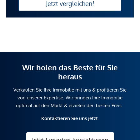
Jetzt vergleichen!
Wir holen das Beste für Sie
heraus
Verkaufen Sie Ihre Immobilie mit uns & profitieren Sie
von unserer Expertise. Wir bringen Ihre Immobilie
optimal auf den Markt & erzielen den besten Preis.
Kontaktieren Sie uns jetzt.
Jetzt Experten kontaktieren