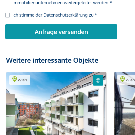
Weitere interessante Objekte
Wien
Wie