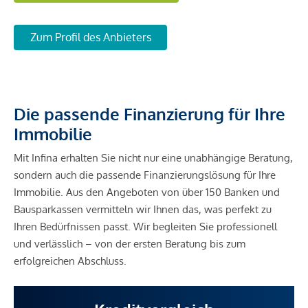
Zum Profil des Anbieters
Die passende Finanzierung für Ihre
Immobilie
Mit Infina erhalten Sie nicht nur eine unabhängige Beratung,
sondern auch die passende Finanzierungslösung für Ihre
Immobilie. Aus den Angeboten von über 150 Banken und
Bausparkassen vermitteln wir Ihnen das, was perfekt zu
Ihren Bedürfnissen passt. Wir begleiten Sie professionell
und verlässlich – von der ersten Beratung bis zum
erfolgreichen Abschluss.