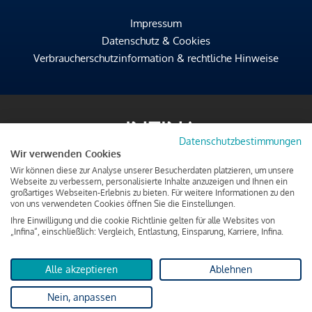
Impressum
Datenschutz & Cookies
Verbraucherschutzinformation & rechtliche Hinweise
Datenschutzbestimmungen
Wir verwenden Cookies
Wir können diese zur Analyse unserer Besucherdaten platzieren, um unsere
Webseite zu verbessern, personalisierte Inhalte anzuzeigen und Ihnen ein
großartiges Webseiten-Erlebnis zu bieten. Für weitere Informationen zu den
von uns verwendeten Cookies öffnen Sie die Einstellungen.
Ihre Einwilligung und die cookie Richtlinie gelten für alle Websites von
„Infina“, einschließlich: Vergleich, Entlastung, Einsparung, Karriere, Infina.
Alle akzeptieren
Ablehnen
Nein, anpassen