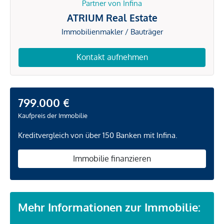
Partner von Infina
ATRIUM Real Estate
Immobilienmakler / Bauträger
Kontakt aufnehmen
799.000 €
Kaufpreis der Immobilie
Kreditvergleich von über 150 Banken mit Infina.
Immobilie finanzieren
Mehr Informationen zur Immobilie: