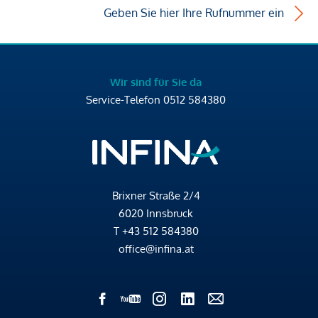
Geben Sie hier Ihre Rufnummer ein
Wir sind für Sie da
Service-Telefon
0512 584380
Brixner Straße 2/4
6020 Innsbruck
T
+43 512 584380
office@infina.at