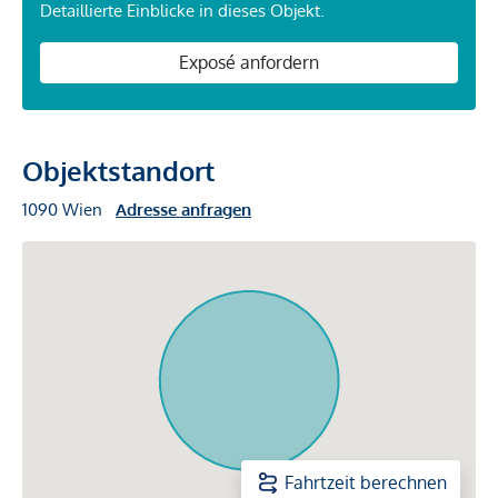
Detaillierte Einblicke in dieses Objekt.
Exposé anfordern
Objektstandort
1090 Wien
Adresse anfragen
Fahrtzeit berechnen