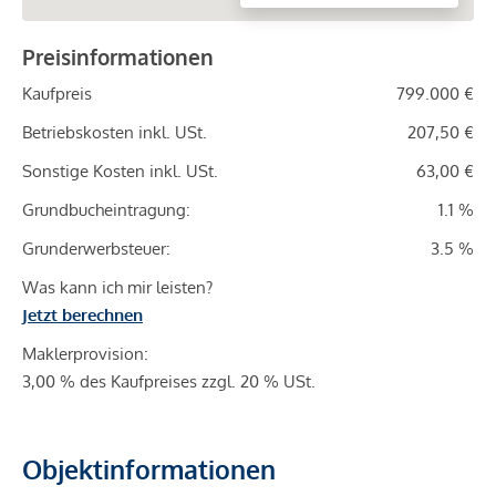
Preisinformationen
Kaufpreis
799.000 €
Betriebskosten inkl. USt.
207,50 €
Sonstige Kosten inkl. USt.
63,00 €
Grundbucheintragung:
1.1 %
Grunderwerbsteuer:
3.5 %
Was kann ich mir leisten?
Jetzt berechnen
Maklerprovision:
3,00 % des Kaufpreises zzgl. 20 % USt.
Objektinformationen