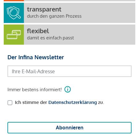
transparent
durch den ganzen Prozess
flexibel
damit es einfach passt
Der Infina Newsletter
Immer bestens informiert!
Ich stimme der
Datenschutzerklärung
zu.
Abonnieren