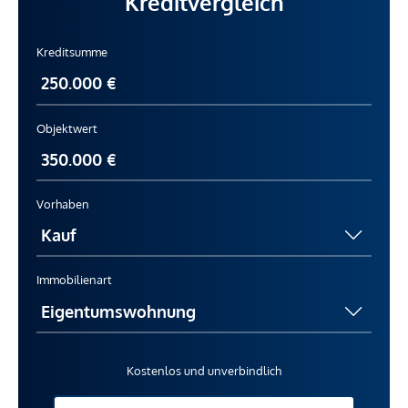
Kreditvergleich
Kreditsumme
Objektwert
Vorhaben
Immobilienart
Kostenlos und unverbindlich