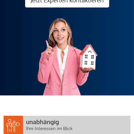
unabhängig
Ihre Interessen im Blick