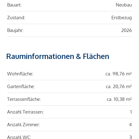
Bauart:
Neubau
Zustand:
Erstbezug
Baujahr:
2026
Rauminformationen & Flächen
Wohnfläche:
ca. 98,76 m²
Gartenfläche:
ca. 20,76 m²
Terrassenfläche:
ca. 10,38 m²
Anzahl Terrassen:
1
Anzahl Zimmer:
4
Anzahl WC:
3