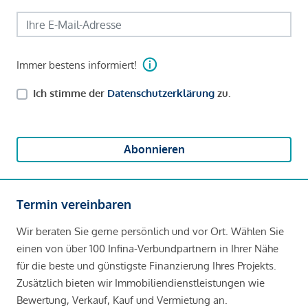
Immer bestens informiert!
Ich stimme der
Datenschutzerklärung
zu.
Abonnieren
Termin vereinbaren
Wir beraten Sie gerne persönlich und vor Ort. Wählen Sie
einen von über 100 Infina-Verbundpartnern in Ihrer Nähe
für die beste und günstigste Finanzierung Ihres Projekts.
Zusätzlich bieten wir Immobiliendienstleistungen wie
Bewertung, Verkauf, Kauf und Vermietung an.