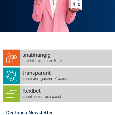
unabhängig
Ihre Interessen im Blick
transparent
durch den ganzen Prozess
flexibel
damit es einfach passt
Der Infina Newsletter