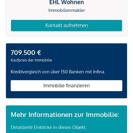
EHL Wohnen
Immobilienmakler
Kontakt aufnehmen
709.500 €
Kaufpreis der Immobilie
Kreditvergleich von über 150 Banken mit Infina.
Immobilie finanzieren
Mehr Informationen zur Immobilie:
Detaillierte Einblicke in dieses Objekt.