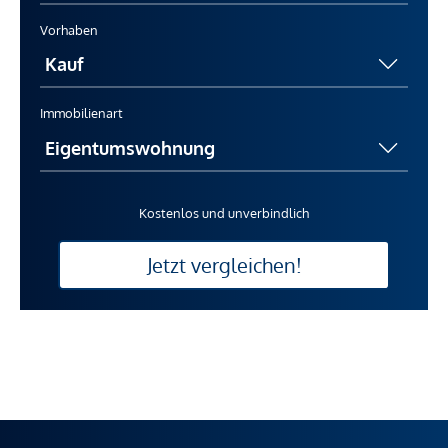
Vorhaben
Immobilienart
Kostenlos und unverbindlich
Jetzt vergleichen!