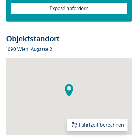
Exposé anfordern
Objektstandort
1090 Wien, Augasse 2
Fahrtzeit berechnen