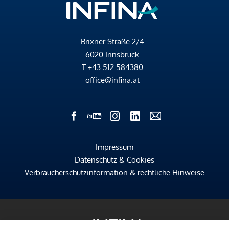
Brixner Straße 2/4
6020 Innsbruck
T
+43 512 584380
office@infina.at
Impressum
Datenschutz & Cookies
Verbraucherschutzinformation & rechtliche Hinweise