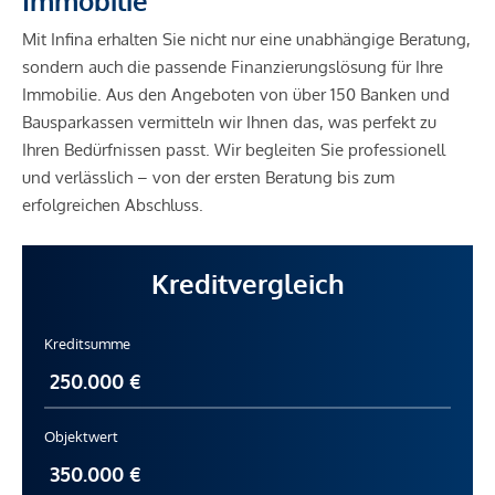
Immobilie
Mit Infina erhalten Sie nicht nur eine unabhängige Beratung,
sondern auch die passende Finanzierungslösung für Ihre
Immobilie. Aus den Angeboten von über 150 Banken und
Bausparkassen vermitteln wir Ihnen das, was perfekt zu
Ihren Bedürfnissen passt. Wir begleiten Sie professionell
und verlässlich – von der ersten Beratung bis zum
erfolgreichen Abschluss.
Kreditvergleich
Kreditsumme
Objektwert