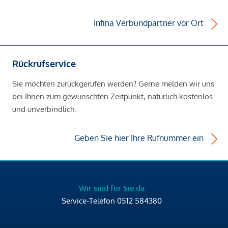
Infina Verbundpartner vor Ort
Rückrufservice
Sie möchten zurückgerufen werden? Gerne melden wir uns
bei Ihnen zum gewünschten Zeitpunkt, natürlich kostenlos
und unverbindlich.
Geben Sie hier Ihre Rufnummer ein
Wir sind für Sie da
Service-Telefon
0512 584380