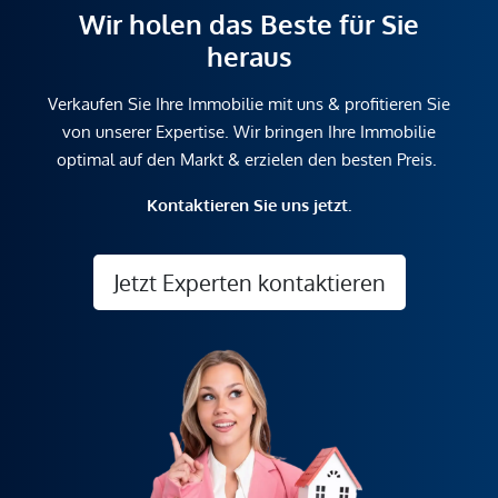
Wir holen das Beste für Sie
heraus
Verkaufen Sie Ihre Immobilie mit uns & profitieren Sie
von unserer Expertise. Wir bringen Ihre Immobilie
optimal auf den Markt & erzielen den besten Preis.
Kontaktieren Sie uns jetzt.
Jetzt Experten kontaktieren