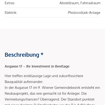
Extras:
Abstellraum, Fahrradraum
Elektrik:
Photovoltaik-Anlage
Beschreibung *
Augasse 17 – Ihr Investment in Bestlage
Hier treffen erstklassige Lage und zukunftssichere
Bauqualität aufeinander:
In der Augasse 17 im 9. Wiener Gemeindebezirk entsteht ein
Neubauprojekt, das wie gemacht ist für Anleger. Die
Vermietungschancen? Überragend. Der Standort punktet