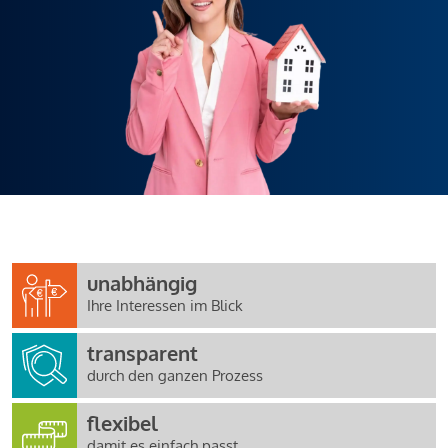
unabhängig
Ihre Interessen im Blick
transparent
durch den ganzen Prozess
flexibel
damit es einfach passt