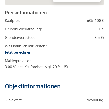
Preisinformationen
Kaufpreis
605.600 €
Grundbucheintragung:
1.1 %
Grunderwerbsteuer:
3.5 %
Was kann ich mir leisten?
Jetzt berechnen
Maklerprovision:
3,00 % des Kaufpreises zzgl. 20 % USt.
Objektinformationen
Objektart:
Wohnung