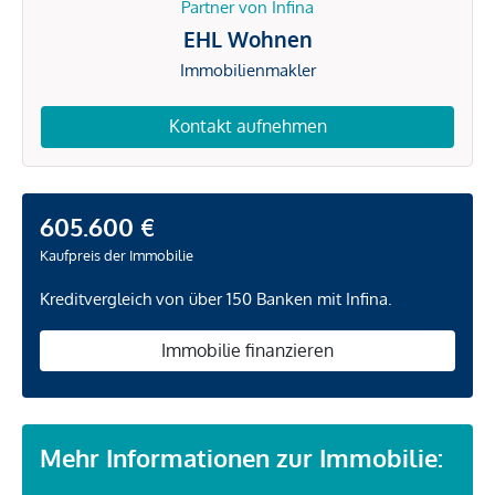
Partner von Infina
EHL Wohnen
Immobilienmakler
Kontakt aufnehmen
605.600 €
Kaufpreis der Immobilie
Kreditvergleich von über 150 Banken mit Infina.
Immobilie finanzieren
Mehr Informationen zur Immobilie: