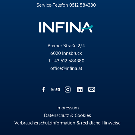
Service-Telefon
0512 584380
Brixner Straße 2/4
6020 Innsbruck
T
+43 512 584380
office@infina.at
Impressum
Datenschutz & Cookies
Verbraucherschutzinformation & rechtliche Hinweise