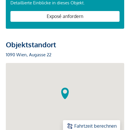
Detaillierte Einblicke in dieses Objekt.
Exposé anfordern
Objektstandort
1090 Wien, Augasse 22
Fahrtzeit berechnen