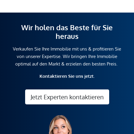
Wir holen das Beste für Sie
heraus
Verkaufen Sie Ihre Immobilie mit uns & profitieren Sie
von unserer Expertise. Wir bringen Ihre Immobilie
optimal auf den Markt & erzielen den besten Preis.
Kontaktieren Sie uns jetzt.
Jetzt Experten kontaktieren