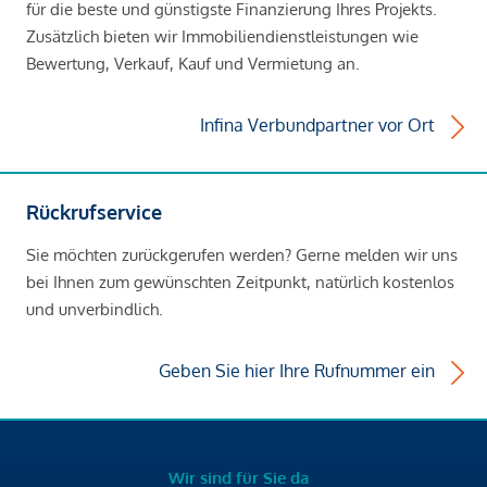
für die beste und günstigste Finanzierung Ihres Projekts.
Zusätzlich bieten wir Immobiliendienstleistungen wie
Bewertung, Verkauf, Kauf und Vermietung an.
Infina Verbundpartner vor Ort
Rückrufservice
Sie möchten zurückgerufen werden? Gerne melden wir uns
bei Ihnen zum gewünschten Zeitpunkt, natürlich kostenlos
und unverbindlich.
Geben Sie hier Ihre Rufnummer ein
Wir sind für Sie da