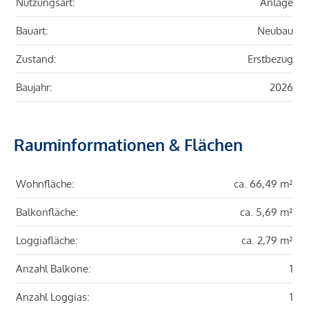
Nutzungsart:
Anlage
Bauart:
Neubau
Zustand:
Erstbezug
Baujahr:
2026
Rauminformationen & Flächen
Wohnfläche:
ca. 66,49 m²
Balkonfläche:
ca. 5,69 m²
Loggiafläche:
ca. 2,79 m²
Anzahl Balkone:
1
Anzahl Loggias:
1