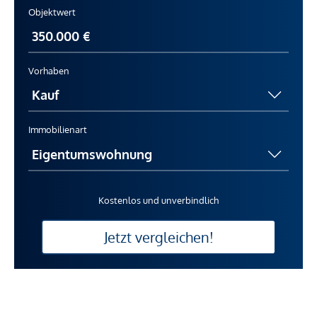
Objektwert
Vorhaben
Immobilienart
Kostenlos und unverbindlich
Jetzt vergleichen!