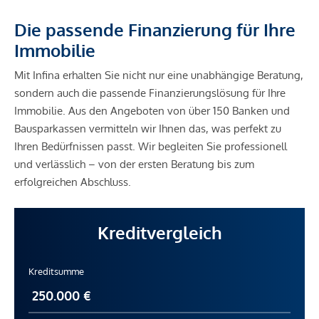
Die passende Finanzierung für Ihre
Immobilie
Mit Infina erhalten Sie nicht nur eine unabhängige Beratung,
sondern auch die passende Finanzierungslösung für Ihre
Immobilie. Aus den Angeboten von über 150 Banken und
Bausparkassen vermitteln wir Ihnen das, was perfekt zu
Ihren Bedürfnissen passt. Wir begleiten Sie professionell
und verlässlich – von der ersten Beratung bis zum
erfolgreichen Abschluss.
Kreditvergleich
Kreditsumme