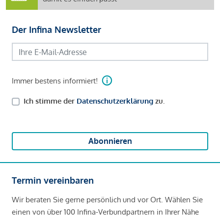
Der Infina Newsletter
Immer bestens informiert!
Ich stimme der
Datenschutzerklärung
zu.
Abonnieren
Termin vereinbaren
Wir beraten Sie gerne persönlich und vor Ort. Wählen Sie
einen von über 100 Infina-Verbundpartnern in Ihrer Nähe