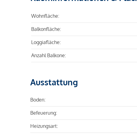
Wohnfläche:
Balkonfläche:
Loggiafläche:
Anzahl Balkone:
Ausstattung
Boden:
Befeuerung:
Heizungsart: