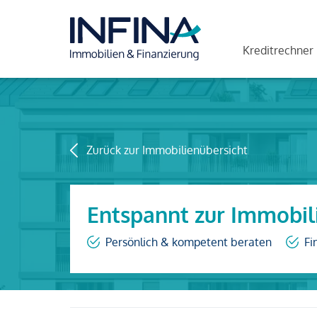
Kreditrechner
Zurück zur Immobilienübersicht
Entspannt zur Immobil
Persönlich & kompetent beraten
Fi