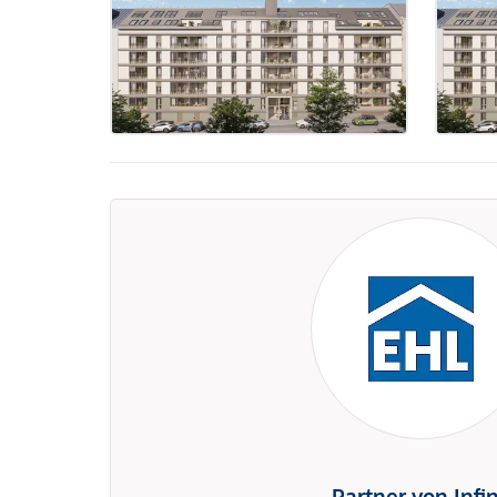
Partner von Infi