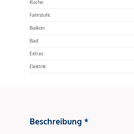
Küche:
Fahrstuhl:
Balkon:
Bad:
Extras:
Elektrik:
Beschreibung *