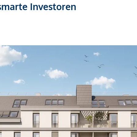
smarte Investoren