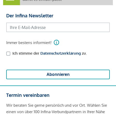
Der Infina Newsletter
Immer bestens informiert!
Ich stimme der
Datenschutzerklärung
zu.
Abonnieren
Termin vereinbaren
Wir beraten Sie gerne persönlich und vor Ort. Wählen Sie
einen von über 100 Infina-Verbundpartnern in Ihrer Nähe