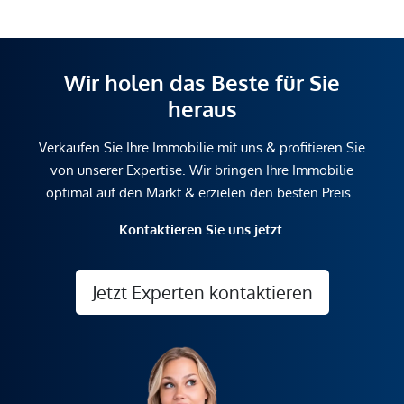
Wir holen das Beste für Sie
heraus
Verkaufen Sie Ihre Immobilie mit uns & profitieren Sie
von unserer Expertise. Wir bringen Ihre Immobilie
optimal auf den Markt & erzielen den besten Preis.
Kontaktieren Sie uns jetzt.
Jetzt Experten kontaktieren