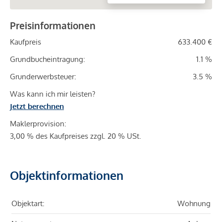
Preisinformationen
Kaufpreis
633.400 €
Grundbucheintragung:
1.1 %
Grunderwerbsteuer:
3.5 %
Was kann ich mir leisten?
Jetzt berechnen
Maklerprovision:
3,00 % des Kaufpreises zzgl. 20 % USt.
Objektinformationen
Objektart:
Wohnung