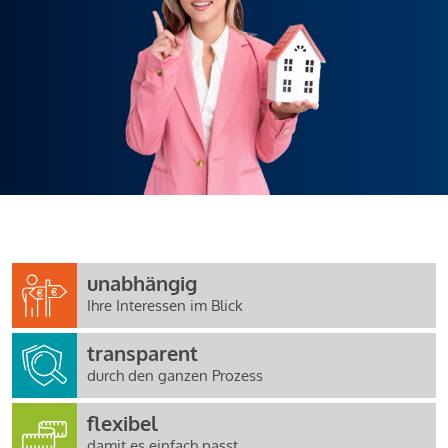
unabhängig
Ihre Interessen im Blick
transparent
durch den ganzen Prozess
flexibel
damit es einfach passt