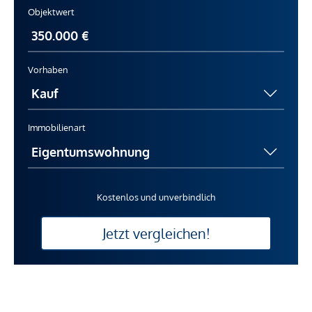
Objektwert
Vorhaben
Immobilienart
Kostenlos und unverbindlich
Jetzt vergleichen!