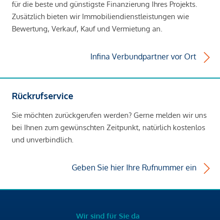
für die beste und günstigste Finanzierung Ihres Projekts.
Zusätzlich bieten wir Immobiliendienstleistungen wie
Bewertung, Verkauf, Kauf und Vermietung an.
Infina Verbundpartner vor Ort
Rückrufservice
Sie möchten zurückgerufen werden? Gerne melden wir uns
bei Ihnen zum gewünschten Zeitpunkt, natürlich kostenlos
und unverbindlich.
Geben Sie hier Ihre Rufnummer ein
Wir sind für Sie da