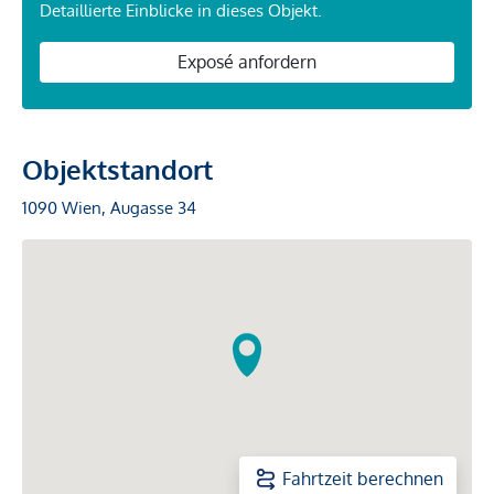
Detaillierte Einblicke in dieses Objekt.
Exposé anfordern
Objektstandort
1090 Wien, Augasse 34
Fahrtzeit berechnen