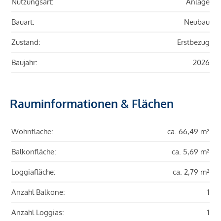
Nutzungsart:
Anlage
Bauart:
Neubau
Zustand:
Erstbezug
Baujahr:
2026
Rauminformationen & Flächen
Wohnfläche:
ca. 66,49 m²
Balkonfläche:
ca. 5,69 m²
Loggiafläche:
ca. 2,79 m²
Anzahl Balkone:
1
Anzahl Loggias:
1