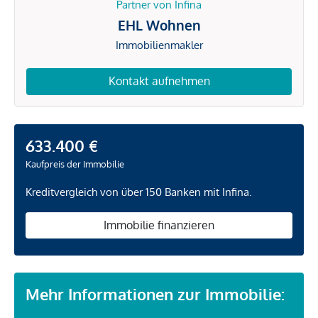
Partner von Infina
EHL Wohnen
Immobilienmakler
Kontakt aufnehmen
633.400 €
Kaufpreis der Immobilie
Kreditvergleich von über 150 Banken mit Infina.
Immobilie finanzieren
Mehr Informationen zur Immobilie: