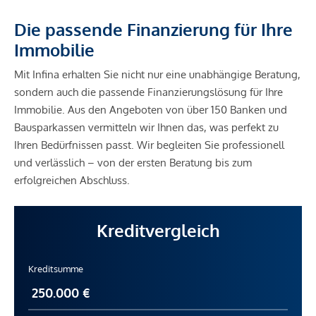
Die passende Finanzierung für Ihre
Immobilie
Mit Infina erhalten Sie nicht nur eine unabhängige Beratung,
sondern auch die passende Finanzierungslösung für Ihre
Immobilie. Aus den Angeboten von über 150 Banken und
Bausparkassen vermitteln wir Ihnen das, was perfekt zu
Ihren Bedürfnissen passt. Wir begleiten Sie professionell
und verlässlich – von der ersten Beratung bis zum
erfolgreichen Abschluss.
Kreditvergleich
Kreditsumme