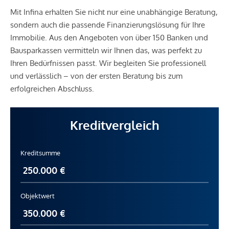
Mit Infina erhalten Sie nicht nur eine unabhängige Beratung,
sondern auch die passende Finanzierungslösung für Ihre
Immobilie. Aus den Angeboten von über 150 Banken und
Bausparkassen vermitteln wir Ihnen das, was perfekt zu
Ihren Bedürfnissen passt. Wir begleiten Sie professionell
und verlässlich – von der ersten Beratung bis zum
erfolgreichen Abschluss.
Kreditvergleich
Kreditsumme
Objektwert