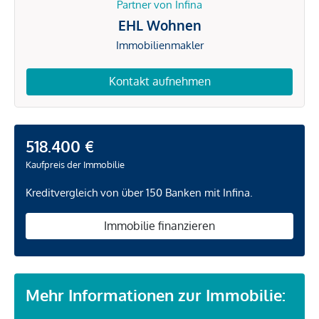
Partner von Infina
EHL Wohnen
Immobilienmakler
Kontakt aufnehmen
518.400 €
Kaufpreis der Immobilie
Kreditvergleich von über 150 Banken mit Infina.
Immobilie finanzieren
Mehr Informationen zur Immobilie: