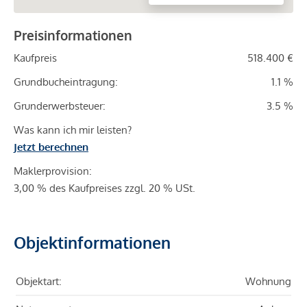
Preisinformationen
Kaufpreis
518.400 €
Grundbucheintragung:
1.1 %
Grunderwerbsteuer:
3.5 %
Was kann ich mir leisten?
Jetzt berechnen
Maklerprovision:
3,00 % des Kaufpreises zzgl. 20 % USt.
Objektinformationen
Objektart:
Wohnung