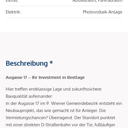
Extras:
Abstellraum, Fahrradraum
Elektrik:
Photovoltaik-Anlage
Beschreibung *
Augasse 17 – Ihr Investment in Bestlage
Hier treffen erstklassige Lage und zukunftssichere
Bauqualität aufeinander:
In der Augasse 17 im 9. Wiener Gemeindebezirk entsteht ein
Neubauprojekt, das wie gemacht ist für Anleger. Die
Vermietungschancen? Überragend. Der Standort punktet
mit einer direkten D-Straßenbahn vor der Tür, fußläufiger