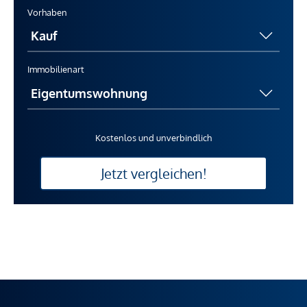
Vorhaben
Immobilienart
Kostenlos und unverbindlich
Jetzt vergleichen!