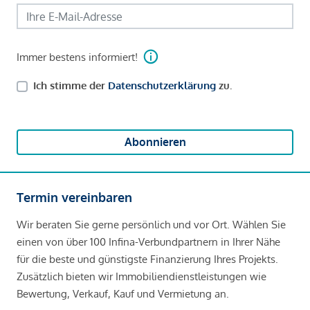
Immer bestens informiert!
Ich stimme der
Datenschutzerklärung
zu.
Abonnieren
Termin vereinbaren
Wir beraten Sie gerne persönlich und vor Ort. Wählen Sie
einen von über 100 Infina-Verbundpartnern in Ihrer Nähe
für die beste und günstigste Finanzierung Ihres Projekts.
Zusätzlich bieten wir Immobiliendienstleistungen wie
Bewertung, Verkauf, Kauf und Vermietung an.