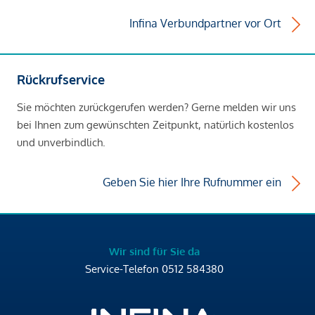
Infina Verbundpartner vor Ort
Rückrufservice
Sie möchten zurückgerufen werden? Gerne melden wir uns
bei Ihnen zum gewünschten Zeitpunkt, natürlich kostenlos
und unverbindlich.
Geben Sie hier Ihre Rufnummer ein
Wir sind für Sie da
Service-Telefon
0512 584380