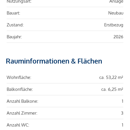
Nutzungsart:
Anlage
Bauart:
Neubau
Zustand:
Erstbezug
Baujahr:
2026
Rauminformationen & Flächen
Wohnfläche:
ca. 53,22 m²
Balkonfläche:
ca. 6,25 m²
Anzahl Balkone:
1
Anzahl Zimmer:
3
Anzahl WC:
1