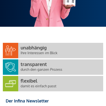
unabhängig
Ihre Interessen im Blick
transparent
durch den ganzen Prozess
flexibel
damit es einfach passt
Der Infina Newsletter