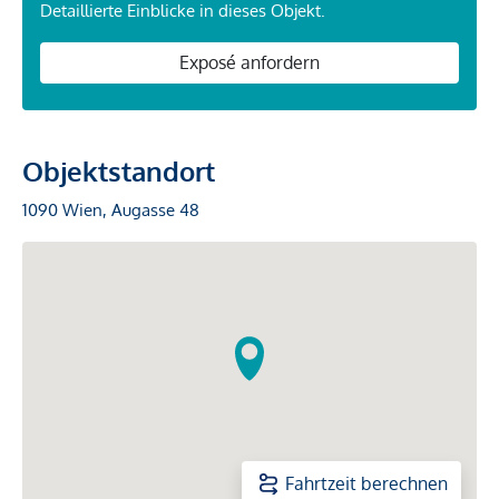
Detaillierte Einblicke in dieses Objekt.
Exposé anfordern
Objektstandort
1090 Wien, Augasse 48
Fahrtzeit berechnen