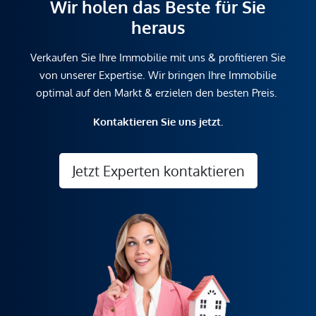
Wir holen das Beste für Sie
heraus
Verkaufen Sie Ihre Immobilie mit uns & profitieren Sie
von unserer Expertise. Wir bringen Ihre Immobilie
optimal auf den Markt & erzielen den besten Preis.
Kontaktieren Sie uns jetzt.
Jetzt Experten kontaktieren