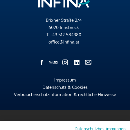
Brixner Straße 2/4
6020 Innsbruck
T
+43 512 584380
office@infina.at
Impressum
Datenschutz & Cookies
Verbraucherschutzinformation & rechtliche Hinweise
Datenschutzbestimmungen