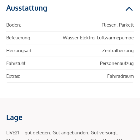
Ausstattung
Boden:
Fliesen, Parkett
Befeuerung:
Wasser-Elektro, Luftwärmepumpe
Heizungsart:
Zentralheizung
Fahrstuhl:
Personenaufzug
Extras:
Fahrradraum
Lage
LIVE21 – gut gelegen. Gut angebunden. Gut versorgt.