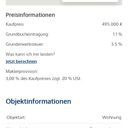
Preisinformationen
Kaufpreis
495.000 €
Grundbucheintragung:
1.1 %
Grunderwerbsteuer:
3.5 %
Was kann ich mir leisten?
Jetzt berechnen
Maklerprovision:
3,00 % des Kaufpreises zzgl. 20 % USt.
Objektinformationen
Objektart:
Wohnung