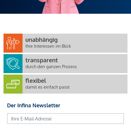
unabhängig
Ihre Interessen im Blick
transparent
durch den ganzen Prozess
flexibel
damit es einfach passt
Der Infina Newsletter