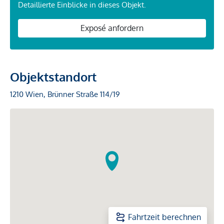
Detaillierte Einblicke in dieses Objekt.
Exposé anfordern
Objektstandort
1210 Wien, Brünner Straße 114/19
Fahrtzeit berechnen