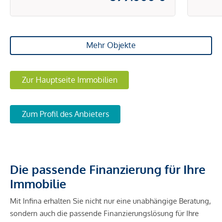
Mehr Objekte
Zur Hauptseite Immobilien
Zum Profil des Anbieters
Die passende Finanzierung für Ihre
Immobilie
Mit Infina erhalten Sie nicht nur eine unabhängige Beratung,
sondern auch die passende Finanzierungslösung für Ihre