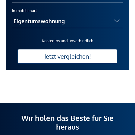
Immobilienart
Kostenlos und unverbindlich
Jetzt vergleichen!
Wir holen das Beste für Sie
heraus