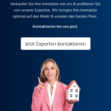
Verkaufen Sie Ihre Immobilie mit uns & profitieren Sie
von unserer Expertise. Wir bringen Ihre Immobilie
optimal auf den Markt & erzielen den besten Preis.
Kontaktieren Sie uns jetzt.
Jetzt Experten kontaktieren