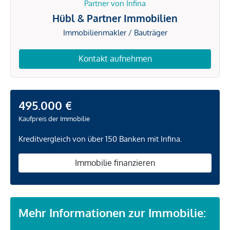
Partner von Infina
Hübl & Partner Immobilien
Immobilienmakler / Bauträger
Kontakt aufnehmen
495.000 €
Kaufpreis der Immobilie
Kreditvergleich von über 150 Banken mit Infina.
Immobilie finanzieren
Mehr Informationen zur Immobilie: