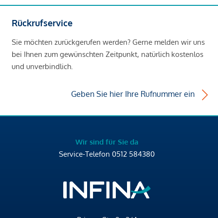
Rückrufservice
Sie möchten zurückgerufen werden? Gerne melden wir uns
bei Ihnen zum gewünschten Zeitpunkt, natürlich kostenlos
und unverbindlich.
Geben Sie hier Ihre Rufnummer ein
Wir sind für Sie da
Service-Telefon
0512 584380