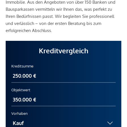
Immobilie. Aus den Angeboten von über 150 Banken und
Bausparkassen vermitteln wir Ihnen das, was perfekt zu
Ihren Bedürfnissen passt. Wir begleiten Sie professionell
und verlässlich – von der ersten Beratung bis zum
erfolgreichen Abschluss.
Kreditvergleich
Kreditsumme
Objektwert
Vorhaben