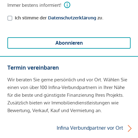
Immer bestens informiert!
Ich stimme der
Datenschutzerklärung
zu.
Abonnieren
Termin vereinbaren
Wir beraten Sie gerne persönlich und vor Ort. Wählen Sie
einen von über 100 Infina-Verbundpartnern in Ihrer Nähe
für die beste und günstigste Finanzierung Ihres Projekts.
Zusätzlich bieten wir Immobiliendienstleistungen wie
Bewertung, Verkauf, Kauf und Vermietung an.
Infina Verbundpartner vor Ort