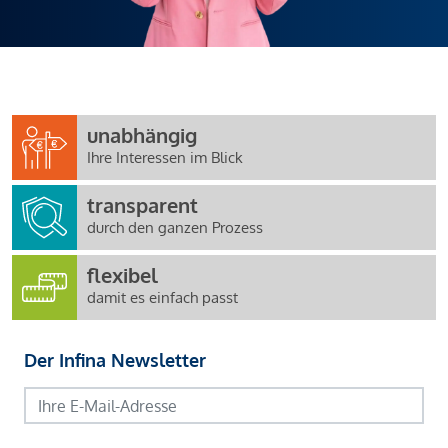
unabhängig
Ihre Interessen im Blick
transparent
durch den ganzen Prozess
flexibel
damit es einfach passt
Der Infina Newsletter