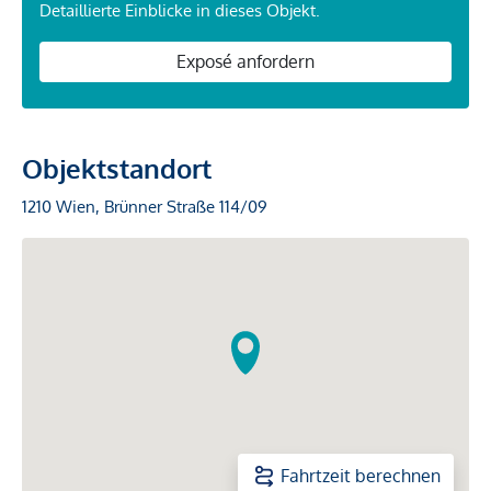
Detaillierte Einblicke in dieses Objekt.
Exposé anfordern
Objektstandort
1210 Wien, Brünner Straße 114/09
Fahrtzeit berechnen