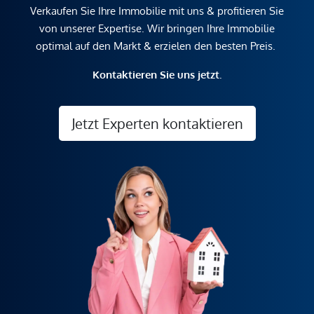
Verkaufen Sie Ihre Immobilie mit uns & profitieren Sie
von unserer Expertise. Wir bringen Ihre Immobilie
optimal auf den Markt & erzielen den besten Preis.
Kontaktieren Sie uns jetzt.
Jetzt Experten kontaktieren