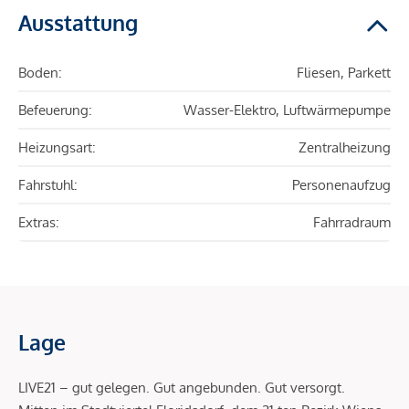
Ausstattung
Boden:
Fliesen, Parkett
Befeuerung:
Wasser-Elektro, Luftwärmepumpe
Heizungsart:
Zentralheizung
Fahrstuhl:
Personenaufzug
Extras:
Fahrradraum
Lage
LIVE21 – gut gelegen. Gut angebunden. Gut versorgt.