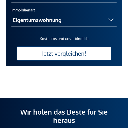
Immobilienart
Kostenlos und unverbindlich
Jetzt vergleichen!
Wir holen das Beste für Sie
heraus