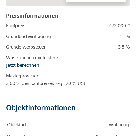
Preisinformationen
Kaufpreis
472.000 €
Grundbucheintragung:
1.1 %
Grunderwerbsteuer:
3.5 %
Was kann ich mir leisten?
Jetzt berechnen
Maklerprovision:
3,00 % des Kaufpreises zzgl. 20 % USt.
Objektinformationen
Objektart:
Wohnung