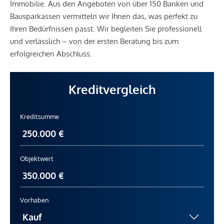
Immobilie. Aus den Angeboten von über 150 Banken und
Bausparkassen vermitteln wir Ihnen das, was perfekt zu
Ihren Bedürfnissen passt. Wir begleiten Sie professionell
und verlässlich – von der ersten Beratung bis zum
erfolgreichen Abschluss.
Kreditvergleich
Kreditsumme
Objektwert
Vorhaben