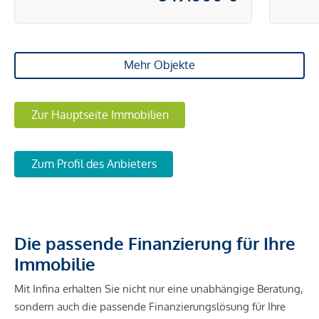
Mehr Objekte
Zur Hauptseite Immobilien
Zum Profil des Anbieters
Die passende Finanzierung für Ihre
Immobilie
Mit Infina erhalten Sie nicht nur eine unabhängige Beratung,
sondern auch die passende Finanzierungslösung für Ihre