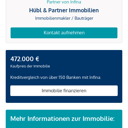
Partner von Infina
Hübl & Partner Immobilien
Immobilienmakler / Bauträger
Kontakt aufnehmen
472.000 €
Kaufpreis der Immobilie
Kreditvergleich von über 150 Banken mit Infina.
Immobilie finanzieren
Mehr Informationen zur Immobilie: