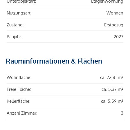
Unterobjektart:
Etagenwohnung
Nutzungsart:
Wohnen
Zustand:
Erstbezug
Baujahr:
2027
Rauminformationen & Flächen
Wohnfläche:
ca. 72,81 m²
Freie Fläche:
ca. 5,37 m²
Kellerfläche:
ca. 5,59 m²
Anzahl Zimmer:
3