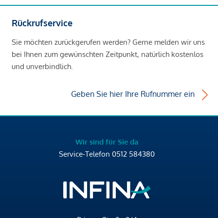
Rückrufservice
Sie möchten zurückgerufen werden? Gerne melden wir uns
bei Ihnen zum gewünschten Zeitpunkt, natürlich kostenlos
und unverbindlich.
Geben Sie hier Ihre Rufnummer ein
Wir sind für Sie da
Service-Telefon
0512 584380