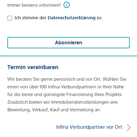
Immer bestens informiert!
Ich stimme der
Datenschutzerklärung
zu.
Abonnieren
Termin vereinbaren
Wir beraten Sie gerne persönlich und vor Ort. Wählen Sie
einen von über 100 Infina-Verbundpartnern in Ihrer Nähe
für die beste und günstigste Finanzierung Ihres Projekts.
Zusätzlich bieten wir Immobiliendienstleistungen wie
Bewertung, Verkauf, Kauf und Vermietung an.
Infina Verbundpartner vor Ort