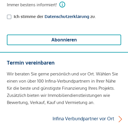
Immer bestens informiert!
Ich stimme der
Datenschutzerklärung
zu.
Abonnieren
Termin vereinbaren
Wir beraten Sie gerne persönlich und vor Ort. Wählen Sie
einen von über 100 Infina-Verbundpartnern in Ihrer Nähe
für die beste und günstigste Finanzierung Ihres Projekts.
Zusätzlich bieten wir Immobiliendienstleistungen wie
Bewertung, Verkauf, Kauf und Vermietung an.
Infina Verbundpartner vor Ort