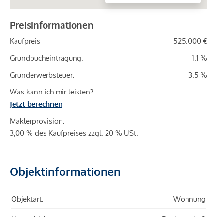
Preisinformationen
Kaufpreis
525.000 €
Grundbucheintragung:
1.1 %
Grunderwerbsteuer:
3.5 %
Was kann ich mir leisten?
Jetzt berechnen
Maklerprovision:
3,00 % des Kaufpreises zzgl. 20 % USt.
Objektinformationen
Objektart:
Wohnung