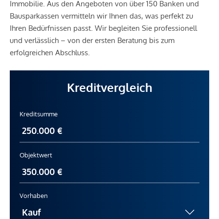
Immobilie. Aus den Angeboten von über 150 Banken und
Bausparkassen vermitteln wir Ihnen das, was perfekt zu
Ihren Bedürfnissen passt. Wir begleiten Sie professionell
und verlässlich – von der ersten Beratung bis zum
erfolgreichen Abschluss.
Kreditvergleich
Kreditsumme
Objektwert
Vorhaben