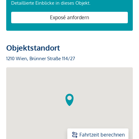
Detaillierte Einblicke in dieses Objekt.
Exposé anfordern
Objektstandort
1210 Wien, Brünner Straße 114/27
Fahrtzeit berechnen