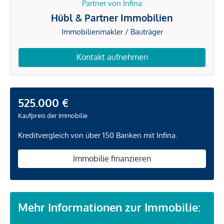
Partner von Infina
Hübl & Partner Immobilien
Immobilienmakler / Bauträger
Kontakt aufnehmen
525.000 €
Kaufpreis der Immobilie
Kreditvergleich von über 150 Banken mit Infina.
Immobilie finanzieren
Mehr Informationen zur Immobilie: