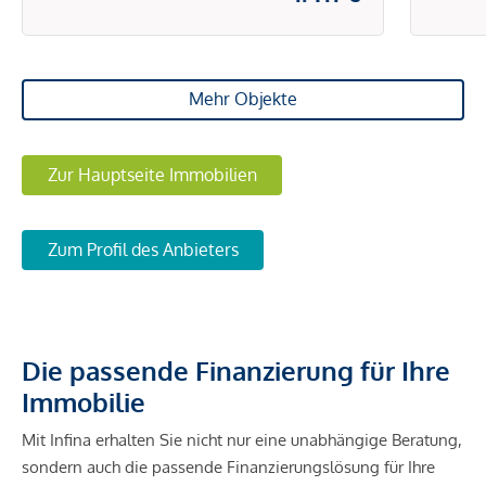
Mehr Objekte
Zur Hauptseite Immobilien
Zum Profil des Anbieters
Die passende Finanzierung für Ihre
Immobilie
Mit Infina erhalten Sie nicht nur eine unabhängige Beratung,
sondern auch die passende Finanzierungslösung für Ihre