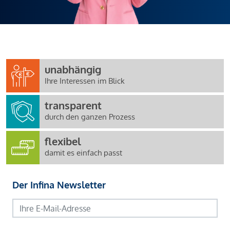
unabhängig
Ihre Interessen im Blick
transparent
durch den ganzen Prozess
flexibel
damit es einfach passt
Der Infina Newsletter