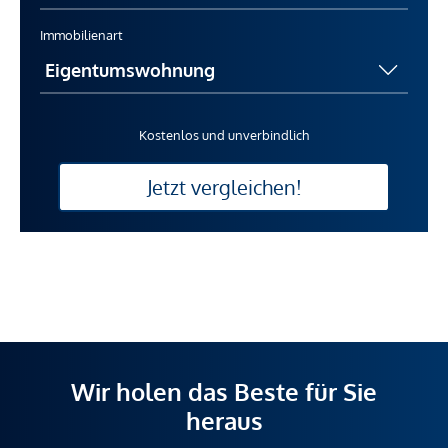
Immobilienart
Kostenlos und unverbindlich
Jetzt vergleichen!
Wir holen das Beste für Sie
heraus