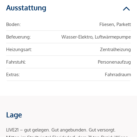
Ausstattung
Boden:
Fliesen, Parkett
Befeuerung:
Wasser-Elektro, Luftwärmepumpe
Heizungsart:
Zentralheizung
Fahrstuhl:
Personenaufzug
Extras:
Fahrradraum
Lage
LIVE21 – gut gelegen. Gut angebunden. Gut versorgt.