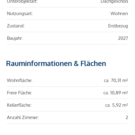
Unterobjektart:
Dachgeschoß
Nutzungsart:
Wohnen
Zustand:
Erstbezug
Baujahr:
2027
Rauminformationen & Flächen
Wohnfläche:
ca. 70,31 m²
Freie Fläche:
ca. 10,89 m²
Kellerfläche:
ca. 5,92 m²
Anzahl Zimmer:
2