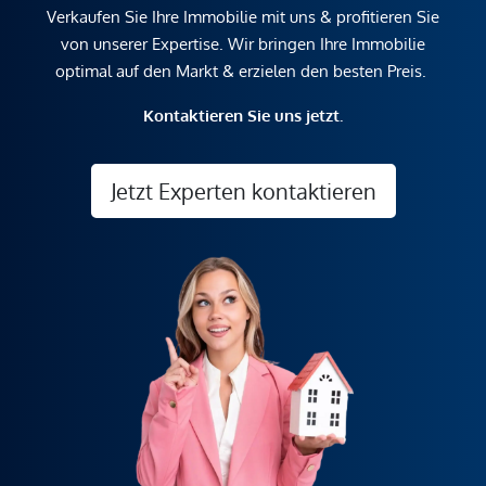
Verkaufen Sie Ihre Immobilie mit uns & profitieren Sie
von unserer Expertise. Wir bringen Ihre Immobilie
optimal auf den Markt & erzielen den besten Preis.
Kontaktieren Sie uns jetzt.
Jetzt Experten kontaktieren