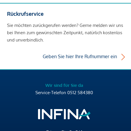
Rückrufservice
Sie möchten zurückgerufen werden? Gerne melden wir uns
bei Ihnen zum gewünschten Zeitpunkt, natürlich kostenlos
und unverbindlich.
Geben Sie hier Ihre Rufnummer ein
Wir sind für Sie da
Service-Telefon
0512 584380