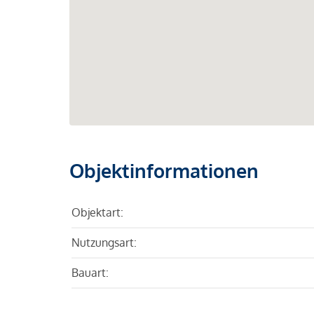
Objektinformationen
Objektart:
Nutzungsart:
Bauart: