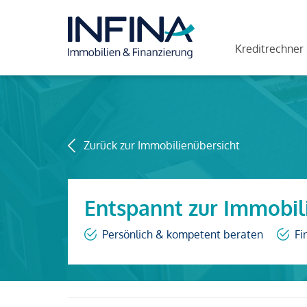
Kreditrechner
Zurück zur Immobilienübersicht
Entspannt zur Immobil
Persönlich & kompetent beraten
Fi