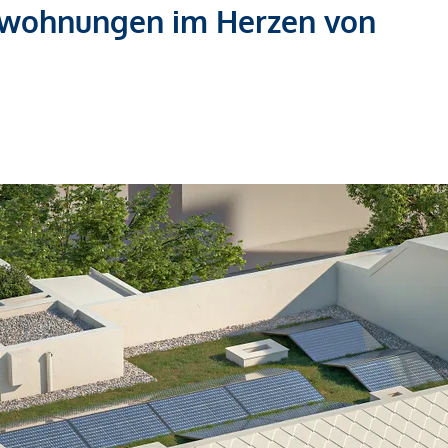
swohnungen im Herzen von