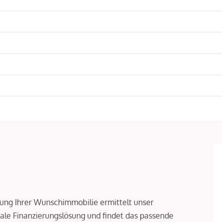
rung Ihrer Wunschimmobilie ermittelt unser
le Finanzierungslösung und findet das passende