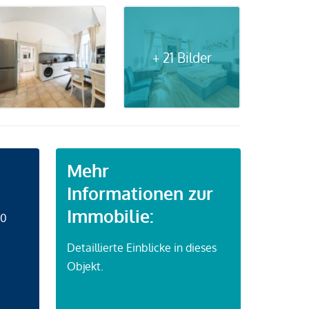
+ 21 Bilder
Mehr
Informationen zur
Immobilie:
50
Detaillierte Einblicke in dieses
Objekt.