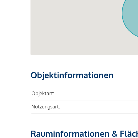
Objektinformationen
Objektart:
Nutzungsart:
Rauminformationen & Fläc