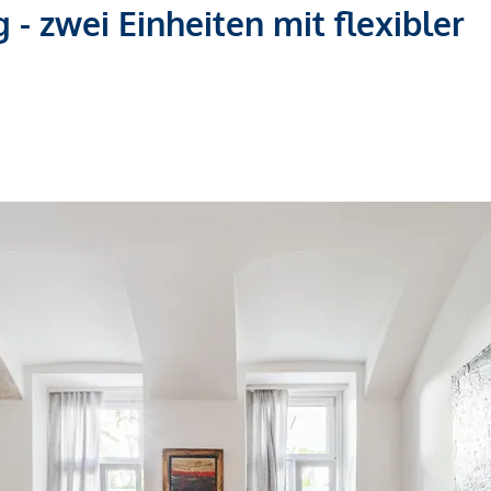
- zwei Einheiten mit flexibler