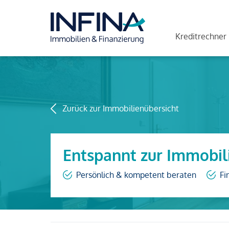
Kreditrechner
Zurück zur Immobilienübersicht
Entspannt zur Immobil
Persönlich & kompetent beraten
Fi