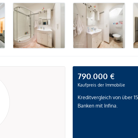
790.000 €
Kaufpreis der Immobilie
Kreditvergleich von über 1
Banken mit Infina.