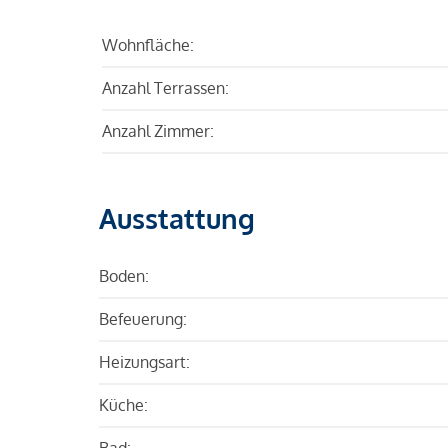
Wohnfläche:
Anzahl Terrassen:
Anzahl Zimmer:
Ausstattung
Boden:
Befeuerung:
Heizungsart:
Küche:
Bad: