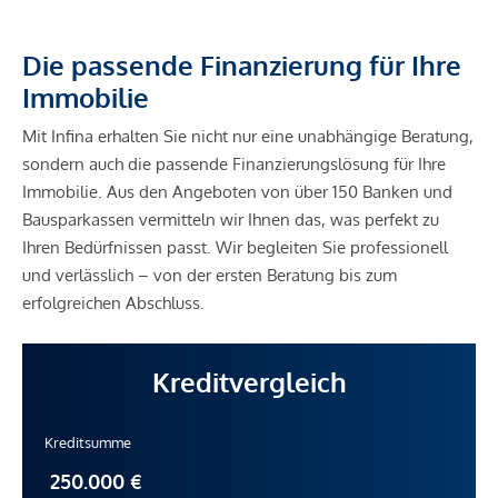
Die passende Finanzierung für Ihre
Immobilie
Mit Infina erhalten Sie nicht nur eine unabhängige Beratung,
sondern auch die passende Finanzierungslösung für Ihre
Immobilie. Aus den Angeboten von über 150 Banken und
Bausparkassen vermitteln wir Ihnen das, was perfekt zu
Ihren Bedürfnissen passt. Wir begleiten Sie professionell
und verlässlich – von der ersten Beratung bis zum
erfolgreichen Abschluss.
Kreditvergleich
Kreditsumme