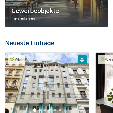
Gewerbeobjekte
mehr erfahren
Neueste Einträge
Wien
Wie