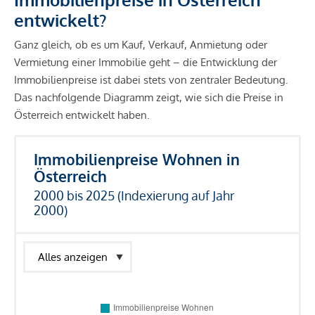
entwickelt?
Ganz gleich, ob es um Kauf, Verkauf, Anmietung oder
Vermietung einer Immobilie geht – die Entwicklung der
Immobilienpreise ist dabei stets von zentraler Bedeutung.
Das nachfolgende Diagramm zeigt, wie sich die Preise in
Österreich entwickelt haben.
Immobilienpreise Wohnen in
Österreich
2000 bis 2025 (Indexierung auf Jahr
2000)