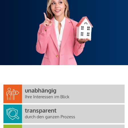
unabhängig
Ihre Interessen im Blick
transparent
durch den ganzen Prozess