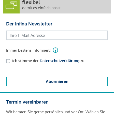
flexibel
damit es einfach passt
Der Infina Newsletter
Immer bestens informiert!
Ich stimme der
Datenschutzerklärung
zu.
Abonnieren
Termin vereinbaren
Wir beraten Sie gerne persönlich und vor Ort. Wählen Sie