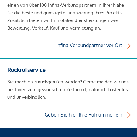
einen von über 100 Infina-Verbundpartnern in Ihrer Nähe
für die beste und günstigste Finanzierung Ihres Projekts.
Zusätzlich bieten wir Immobiliendienstleistungen wie
Bewertung, Verkauf, Kauf und Vermietung an.
Infina Verbundpartner vor Ort
Rückrufservice
Sie möchten zurückgerufen werden? Gerne melden wir uns
bei Ihnen zum gewünschten Zeitpunkt, natürlich kostenlos
und unverbindlich.
Geben Sie hier Ihre Rufnummer ein