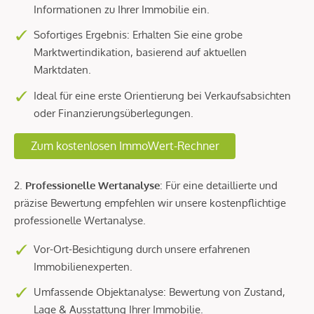
Informationen zu Ihrer Immobilie ein.
Sofortiges Ergebnis: Erhalten Sie eine grobe
Marktwertindikation, basierend auf aktuellen
Marktdaten.
Ideal für eine erste Orientierung bei Verkaufsabsichten
oder Finanzierungsüberlegungen.
Zum kostenlosen ImmoWert-Rechner
2.
Professionelle Wertanalyse
: Für eine detaillierte und
präzise Bewertung empfehlen wir unsere kostenpflichtige
professionelle Wertanalyse.
Vor-Ort-Besichtigung durch unsere erfahrenen
Immobilienexperten.
Umfassende Objektanalyse: Bewertung von Zustand,
Lage & Ausstattung Ihrer Immobilie.