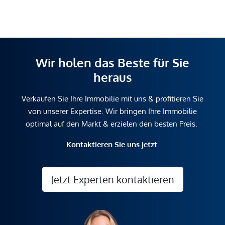
Wir holen das Beste für Sie
heraus
Verkaufen Sie Ihre Immobilie mit uns & profitieren Sie
von unserer Expertise. Wir bringen Ihre Immobilie
optimal auf den Markt & erzielen den besten Preis.
Kontaktieren Sie uns jetzt.
Jetzt Experten kontaktieren