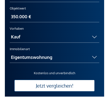
Objektwert
Vorhaben
Immobilienart
Kostenlos und unverbindlich
Jetzt vergleichen!