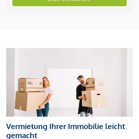
Vermietung Ihrer Immobilie leicht
gemacht