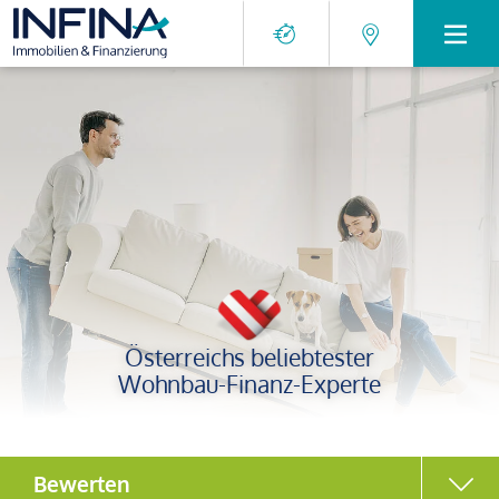
Österreichs beliebtester
Wohnbau-Finanz-Experte
Bewerten