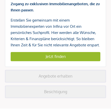
Zugang zu exklusiven Immobilienangeboten, die zu
Ihnen passen.
Erstellen Sie gemeinsam mit einem
Immobilienexperten von Infina vor Ort ein
persönliches Suchprofil. Hier werden alle Wünsche,
Kriterien & Finanzpläne berücksichtigt. So bleiben
Ihnen Zeit & für Sie nicht relevante Angebote erspart.
Jetzt finden
Angebote erhalten
Besichtigung