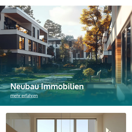
Neubau Immobilien
mehr erfahren