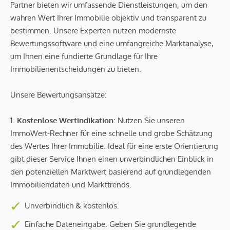
Partner bieten wir umfassende Dienstleistungen, um den
wahren Wert Ihrer Immobilie objektiv und transparent zu
bestimmen. Unsere Experten nutzen modernste
Bewertungssoftware und eine umfangreiche Marktanalyse,
um Ihnen eine fundierte Grundlage für Ihre
Immobilienentscheidungen zu bieten.
Unsere Bewertungsansätze:
1.
Kostenlose Wertindikation
: Nutzen Sie unseren
ImmoWert-Rechner für eine schnelle und grobe Schätzung
des Wertes Ihrer Immobilie. Ideal für eine erste Orientierung
gibt dieser Service Ihnen einen unverbindlichen Einblick in
den potenziellen Marktwert basierend auf grundlegenden
Immobiliendaten und Markttrends.
Unverbindlich & kostenlos.
Einfache Dateneingabe: Geben Sie grundlegende