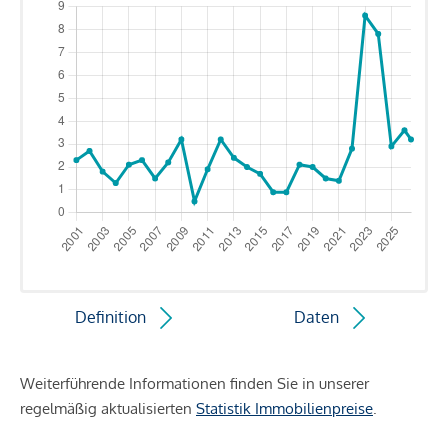
Definition
Daten
Weiterführende Informationen finden Sie in unserer
regelmäßig aktualisierten
Statistik Immobilienpreise
.