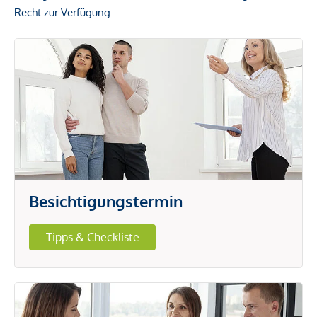
Recht zur Verfügung.
Besichtigungstermin
Tipps & Checkliste