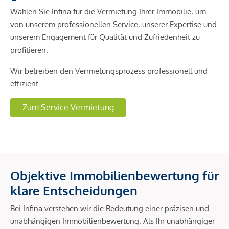
Wählen Sie Infina für die Vermietung Ihrer Immobilie, um
von unserem professionellen Service, unserer Expertise und
unserem Engagement für Qualität und Zufriedenheit zu
profitieren.
Wir betreiben den Vermietungsprozess professionell und
effizient.
Zum Service Vermietung
Objektive Immobilienbewertung für
klare Entscheidungen
Bei Infina verstehen wir die Bedeutung einer präzisen und
unabhängigen Immobilienbewertung. Als Ihr unabhängiger