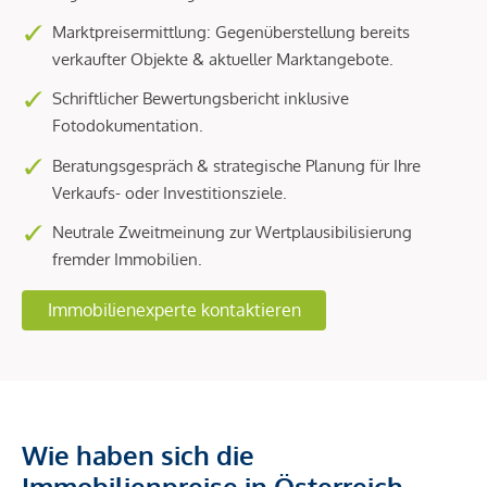
Marktpreisermittlung: Gegenüberstellung bereits
verkaufter Objekte & aktueller Marktangebote.
Schriftlicher Bewertungsbericht inklusive
Fotodokumentation.
Beratungsgespräch & strategische Planung für Ihre
Verkaufs- oder Investitionsziele.
Neutrale Zweitmeinung zur Wertplausibilisierung
fremder Immobilien.
Immobilienexperte kontaktieren
Wie haben sich die
Immobilienpreise in Österreich