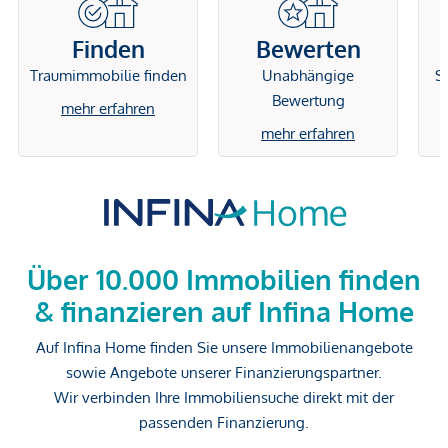
Finden
Bewerten
Traumimmobilie finden
Unabhängige
Si
Bewertung
mehr erfahren
mehr erfahren
Über 10.000 Immobilien finden
& finanzieren auf Infina Home
Auf Infina Home finden Sie unsere Immobilienangebote
sowie Angebote unserer Finanzierungspartner.
Wir verbinden Ihre Immobiliensuche direkt mit der
passenden Finanzierung.