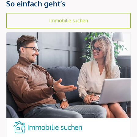
So einfach geht’s
Immobilie suchen
Immobilie suchen