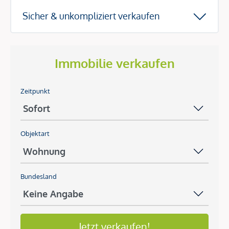
Sicher & unkompliziert verkaufen
Immobilie verkaufen
Zeitpunkt
Objektart
Bundesland
Jetzt verkaufen!