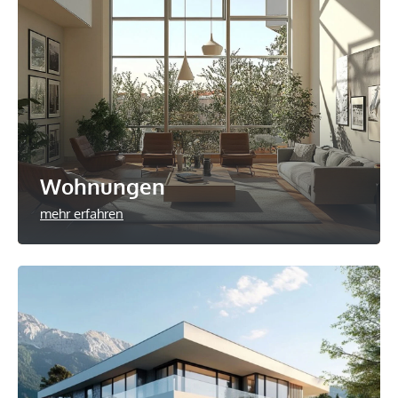
Wohnungen
mehr erfahren