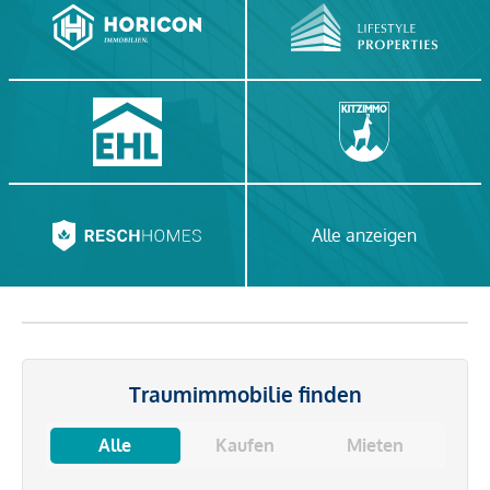
Alle anzeigen
Traumimmobilie finden
Alle
Kaufen
Mieten