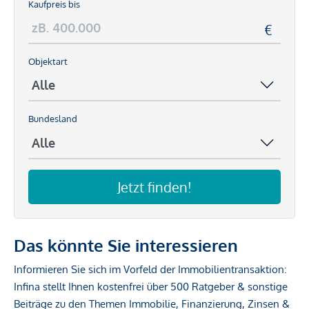
Kaufpreis bis
Objektart
Bundesland
Jetzt finden!
Das könnte Sie interessieren
Informieren Sie sich im Vorfeld der Immobilientransaktion:
Infina stellt Ihnen kostenfrei über 500 Ratgeber & sonstige
Beiträge zu den Themen Immobilie, Finanzierung, Zinsen &