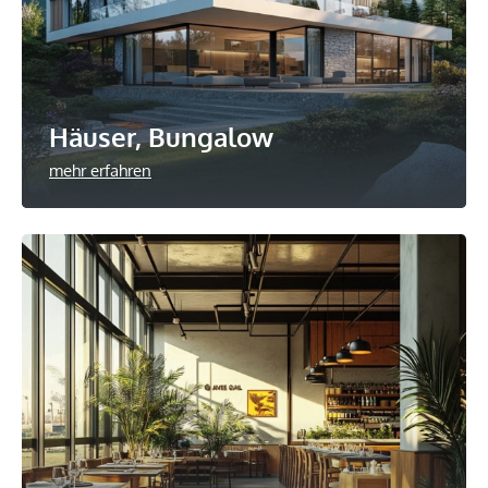
Häuser, Bungalow
mehr erfahren