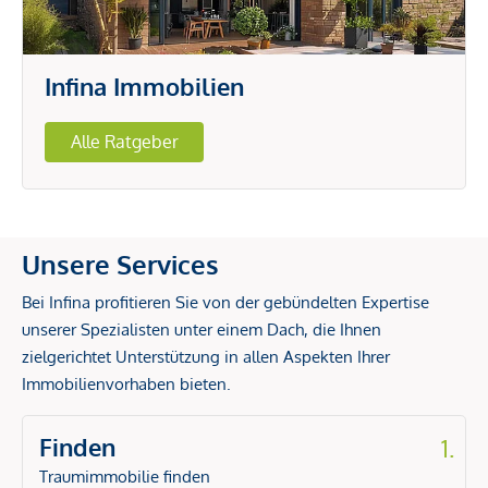
Infina Immobilien
Alle Ratgeber
Unsere Services
Bei Infina profitieren Sie von der gebündelten Expertise
unserer Spezialisten unter einem Dach, die Ihnen
zielgerichtet Unterstützung in allen Aspekten Ihrer
Immobilienvorhaben bieten.
Finden
1.
Traumimmobilie finden