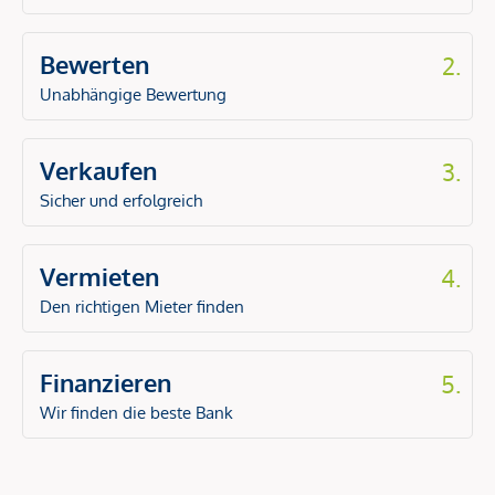
Bewerten
2.
Unabhängige Bewertung
Verkaufen
3.
Sicher und erfolgreich
Vermieten
4.
Den richtigen Mieter finden
Finanzieren
5.
Wir finden die beste Bank