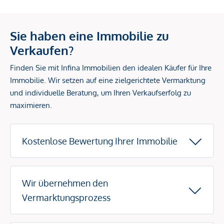
Sie haben eine Immobilie zu
Verkaufen?
Finden Sie mit Infina Immobilien den idealen Käufer für Ihre
Immobilie. Wir setzen auf eine zielgerichtete Vermarktung
und individuelle Beratung, um Ihren Verkaufserfolg zu
maximieren.
Kostenlose Bewertung Ihrer Immobilie
Wir übernehmen den
Vermarktungsprozess