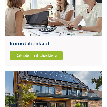
Immobilienkauf
Ratgeber mit Checkliste