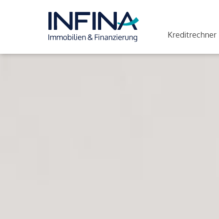
Kreditrechner