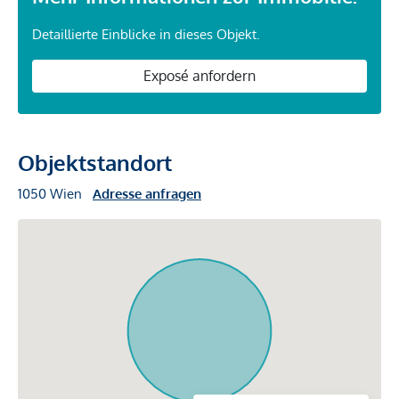
Detaillierte Einblicke in dieses Objekt.
Exposé anfordern
Objektstandort
1050 Wien
Adresse anfragen