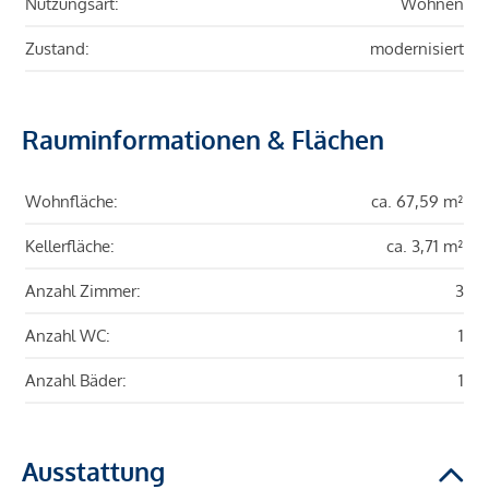
Nutzungsart:
Wohnen
Zustand:
modernisiert
Rauminformationen & Flächen
Wohnfläche:
ca. 67,59 m²
Kellerfläche:
ca. 3,71 m²
Anzahl Zimmer:
3
Anzahl WC:
1
Anzahl Bäder:
1
Ausstattung