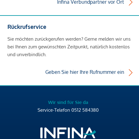
Infina Verbundpartner vor Ort
Rückrufservice
Sie möchten zurückgerufen werden? Gerne melden wir uns
bei Ihnen zum gewünschten Zeitpunkt, natürlich kostenlos
und unverbindlich.
Geben Sie hier Ihre Rufnummer ein
Wir sind für Sie da
Service-Telefon
0512 584380