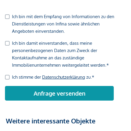
Weitere interessante Objekte