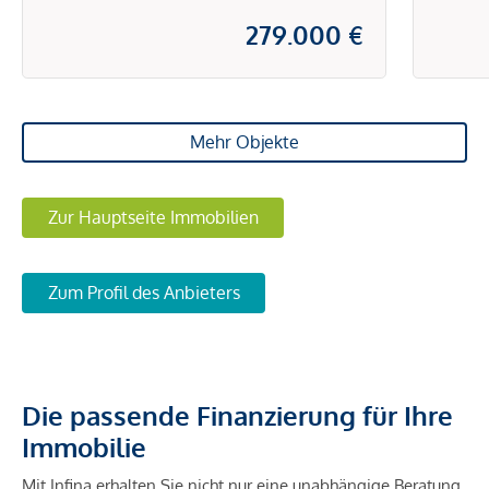
279.000 €
Mehr Objekte
Zur Hauptseite Immobilien
Zum Profil des Anbieters
Die passende Finanzierung für Ihre
Immobilie
Mit Infina erhalten Sie nicht nur eine unabhängige Beratung,