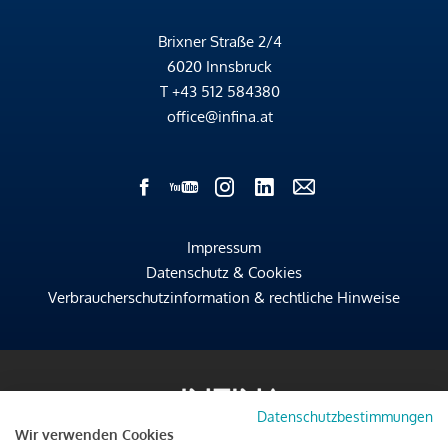
Brixner Straße 2/4
6020 Innsbruck
T
+43 512 584380
office@infina.at
Impressum
Datenschutz & Cookies
Verbraucherschutzinformation & rechtliche Hinweise
Datenschutzbestimmungen
Wir verwenden Cookies