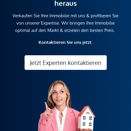
heraus
Verkaufen Sie Ihre Immobilie mit uns & profitieren Sie
von unserer Expertise. Wir bringen Ihre Immobilie
optimal auf den Markt & erzielen den besten Preis.
Kontaktieren Sie uns jetzt.
Jetzt Experten kontaktieren