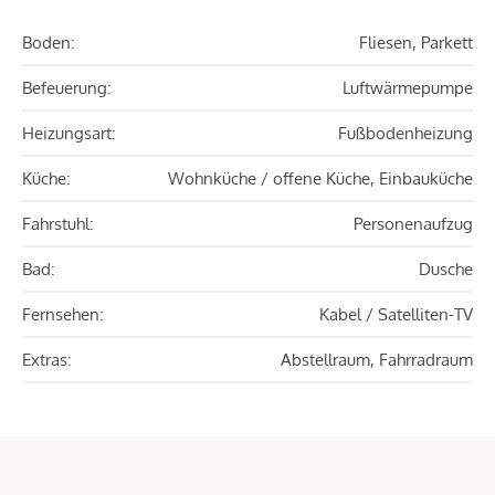
Boden:
Fliesen, Parkett
Befeuerung:
Luftwärmepumpe
Heizungsart:
Fußbodenheizung
Küche:
Wohnküche / offene Küche, Einbauküche
Fahrstuhl:
Personenaufzug
Bad:
Dusche
Fernsehen:
Kabel / Satelliten-TV
Extras:
Abstellraum, Fahrradraum