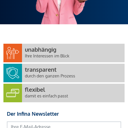
unabhängig
Ihre Interessen im Blick
transparent
durch den ganzen Prozess
flexibel
damit es einfach passt
Der Infina Newsletter