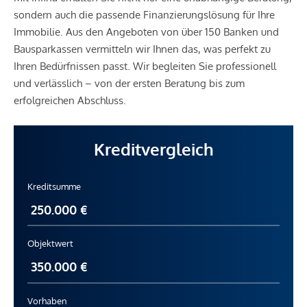
sondern auch die passende Finanzierungslösung für Ihre
Immobilie. Aus den Angeboten von über 150 Banken und
Bausparkassen vermitteln wir Ihnen das, was perfekt zu
Ihren Bedürfnissen passt. Wir begleiten Sie professionell
und verlässlich – von der ersten Beratung bis zum
erfolgreichen Abschluss.
Kreditvergleich
Kreditsumme
Objektwert
Vorhaben