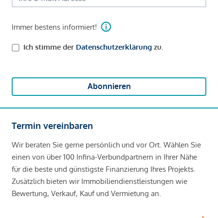
Immer bestens informiert!
Ich stimme der
Datenschutzerklärung
zu.
Abonnieren
Termin vereinbaren
Wir beraten Sie gerne persönlich und vor Ort. Wählen Sie
einen von über 100 Infina-Verbundpartnern in Ihrer Nähe
für die beste und günstigste Finanzierung Ihres Projekts.
Zusätzlich bieten wir Immobiliendienstleistungen wie
Bewertung, Verkauf, Kauf und Vermietung an.