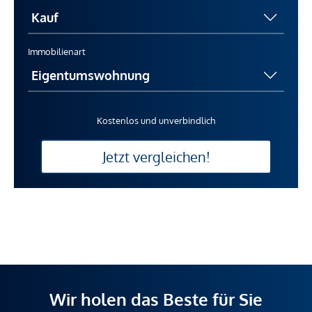
Immobilienart
Kostenlos und unverbindlich
Jetzt vergleichen!
Wir holen das Beste für Sie