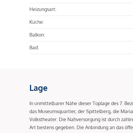
Heizungsart:
Küche:
Balkon:
Bad:
Lage
In unmittelbarer Nähe dieser Toplage des 7. Bez
das Museumsquartier, der Spittelberg, die Maria
Volkstheater. Die Nahversorgung ist durch zahl
Art bestens gegeben. Die Anbindung an das öffen