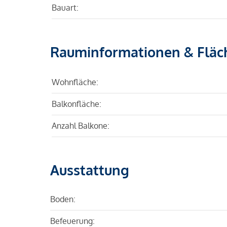
Bauart:
Rauminformationen & Fläc
Wohnfläche:
Balkonfläche:
Anzahl Balkone:
Ausstattung
Boden:
Befeuerung: