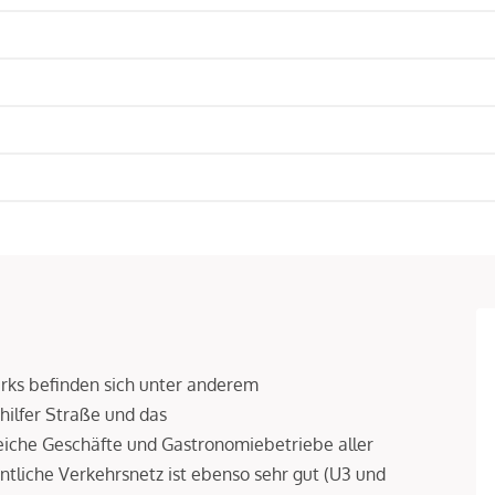
irks befinden sich unter anderem
hilfer Straße und das
reiche Geschäfte und Gastronomiebetriebe aller
tliche Verkehrsnetz ist ebenso sehr gut (U3 und