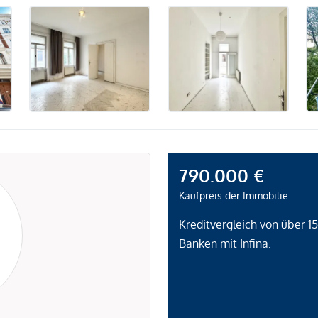
790.000 €
Kaufpreis der Immobilie
Kreditvergleich von über 1
Banken mit Infina.