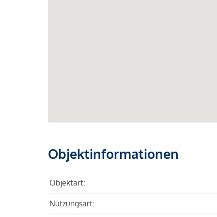
Objektinformationen
Objektart:
Nutzungsart: