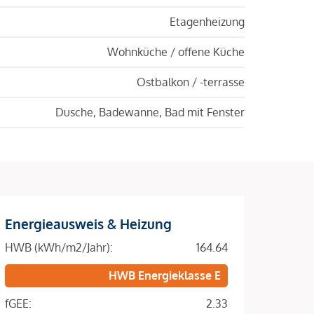
Etagenheizung
Wohnküche / offene Küche
Ostbalkon / -terrasse
Dusche, Badewanne, Bad mit Fenster
Energieausweis & Heizung
HWB (kWh/m2/Jahr):
164.64
HWB Energieklasse E
fGEE:
2.33