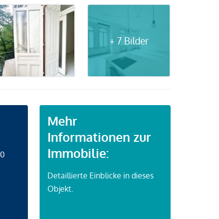
+ 7 Bilder
Mehr
Informationen zur
Immobilie:
50
Detaillierte Einblicke in dieses
Objekt.