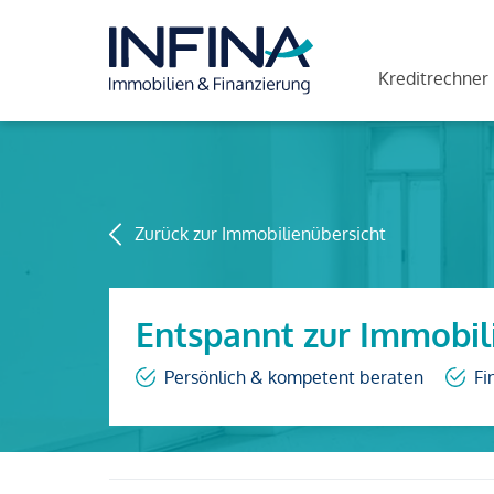
Kreditrechner
Zurück zur Immobilienübersicht
Entspannt zur Immobil
Persönlich & kompetent beraten
Fi