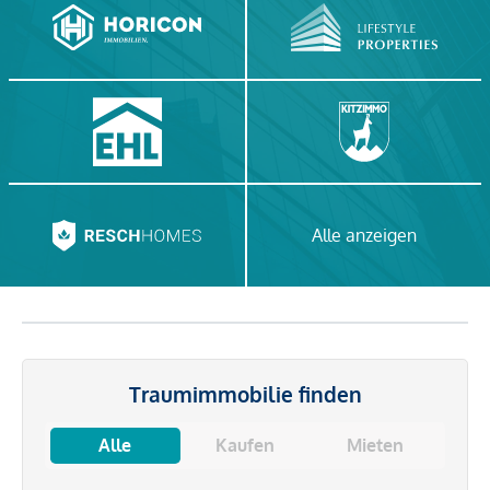
Alle anzeigen
Traumimmobilie finden
Alle
Kaufen
Mieten