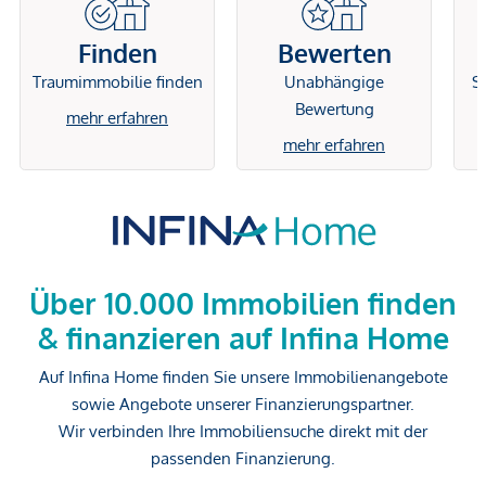
Finden
Bewerten
Traumimmobilie finden
Unabhängige
Si
Bewertung
mehr erfahren
mehr erfahren
Über 10.000 Immobilien finden
& finanzieren auf Infina Home
Auf Infina Home finden Sie unsere Immobilienangebote
sowie Angebote unserer Finanzierungspartner.
Wir verbinden Ihre Immobiliensuche direkt mit der
passenden Finanzierung.