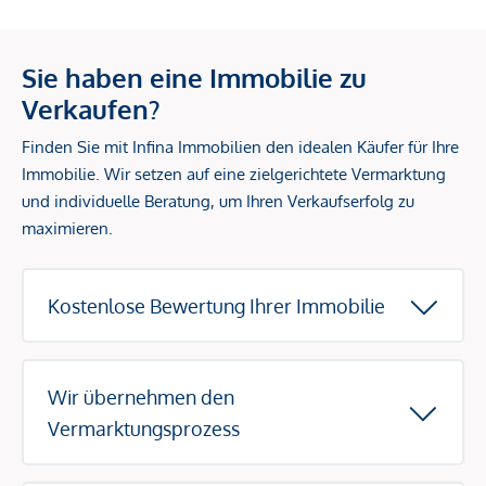
Sie haben eine Immobilie zu
Verkaufen?
Finden Sie mit Infina Immobilien den idealen Käufer für Ihre
Immobilie. Wir setzen auf eine zielgerichtete Vermarktung
und individuelle Beratung, um Ihren Verkaufserfolg zu
maximieren.
Kostenlose Bewertung Ihrer Immobilie
Wir übernehmen den
Vermarktungsprozess