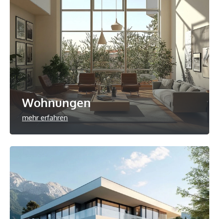
Wohnungen
mehr erfahren