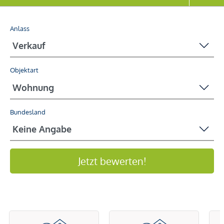
Anlass
Objektart
Bundesland
Jetzt bewerten!