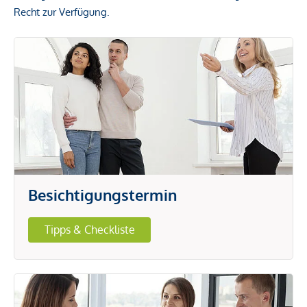
Recht zur Verfügung.
Besichtigungstermin
Tipps & Checkliste