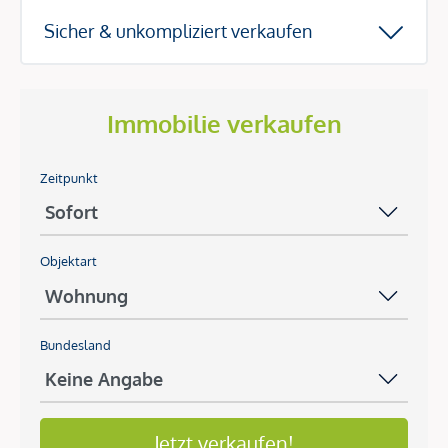
Sicher & unkompliziert verkaufen
Immobilie verkaufen
Zeitpunkt
Objektart
Bundesland
Jetzt verkaufen!