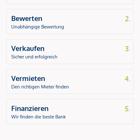
Bewerten
2.
Unabhängige Bewertung
Verkaufen
3.
Sicher und erfolgreich
Vermieten
4.
Den richtigen Mieter finden
Finanzieren
5.
Wir finden die beste Bank