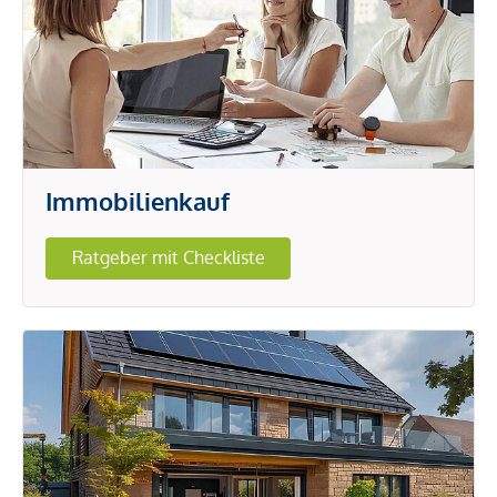
Immobilienkauf
Ratgeber mit Checkliste