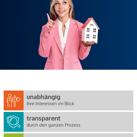
unabhängig
Ihre Interessen im Blick
transparent
durch den ganzen Prozess