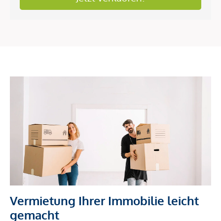
Vermietung Ihrer Immobilie leicht
gemacht