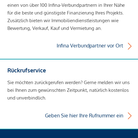
einen von über 100 Infina-Verbundpartnern in Ihrer Nähe
für die beste und günstigste Finanzierung Ihres Projekts.
Zusätzlich bieten wir Immobiliendienstleistungen wie
Bewertung, Verkauf, Kauf und Vermietung an.
Infina Verbundpartner vor Ort
Rückrufservice
Sie möchten zurückgerufen werden? Gerne melden wir uns
bei Ihnen zum gewünschten Zeitpunkt, natürlich kostenlos
und unverbindlich.
Geben Sie hier Ihre Rufnummer ein