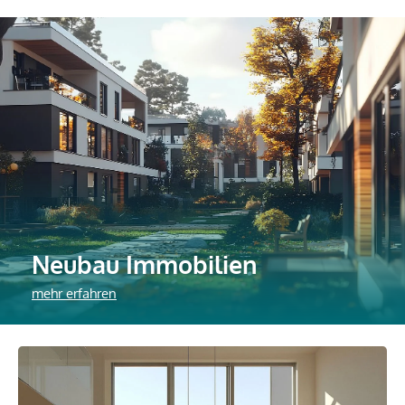
Neubau Immobilien
mehr erfahren