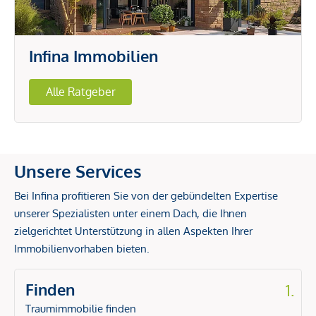
Infina Immobilien
Alle Ratgeber
Unsere Services
Bei Infina profitieren Sie von der gebündelten Expertise
unserer Spezialisten unter einem Dach, die Ihnen
zielgerichtet Unterstützung in allen Aspekten Ihrer
Immobilienvorhaben bieten.
Finden
1.
Traumimmobilie finden