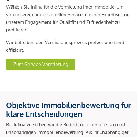
Wählen Sie Infina für die Vermietung Ihrer Immobilie, um
von unserem professionellen Service, unserer Expertise und
unserem Engagement für Qualität und Zufriedenheit zu
profitieren.
Wir betreiben den Vermietungsprozess professionell und
effizient.
Zum Service Vermietung
Objektive Immobilienbewertung für
klare Entscheidungen
Bei Infina verstehen wir die Bedeutung einer präzisen und
unabhängigen Immobilienbewertung. Als Ihr unabhängiger