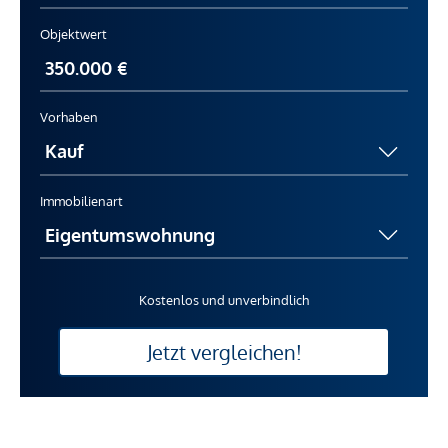
Objektwert
Vorhaben
Immobilienart
Kostenlos und unverbindlich
Jetzt vergleichen!