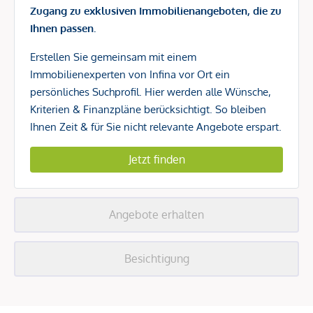
Zugang zu exklusiven Immobilienangeboten, die zu
Ihnen passen.
Erstellen Sie gemeinsam mit einem
Immobilienexperten von Infina vor Ort ein
persönliches Suchprofil. Hier werden alle Wünsche,
Kriterien & Finanzpläne berücksichtigt. So bleiben
Ihnen Zeit & für Sie nicht relevante Angebote erspart.
Jetzt finden
Angebote erhalten
Besichtigung