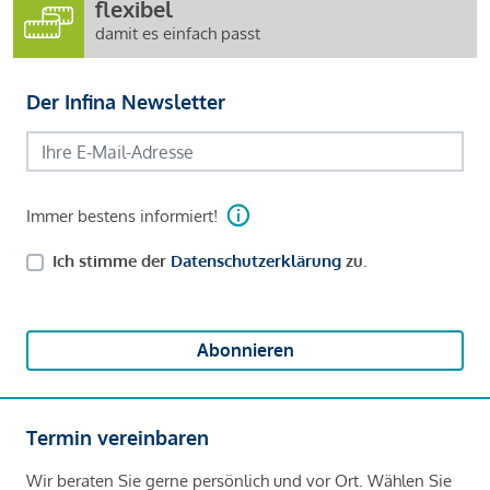
flexibel
damit es einfach passt
Der Infina Newsletter
Immer bestens informiert!
Ich stimme der
Datenschutzerklärung
zu.
Abonnieren
Termin vereinbaren
Wir beraten Sie gerne persönlich und vor Ort. Wählen Sie