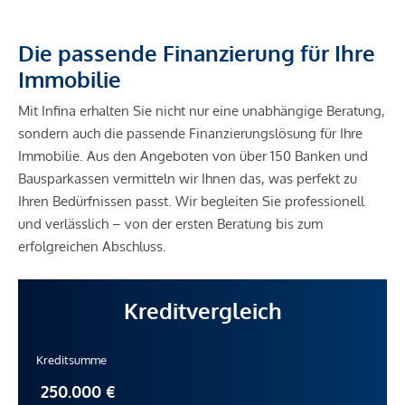
Die passende Finanzierung für Ihre
Immobilie
Mit Infina erhalten Sie nicht nur eine unabhängige Beratung,
sondern auch die passende Finanzierungslösung für Ihre
Immobilie. Aus den Angeboten von über 150 Banken und
Bausparkassen vermitteln wir Ihnen das, was perfekt zu
Ihren Bedürfnissen passt. Wir begleiten Sie professionell
und verlässlich – von der ersten Beratung bis zum
erfolgreichen Abschluss.
Kreditvergleich
Kreditsumme