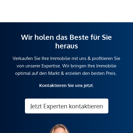
Wir holen das Beste für Sie
heraus
Verkaufen Sie Ihre Immobilie mit uns & profitieren Sie
von unserer Expertise. Wir bringen Ihre Immobilie
optimal auf den Markt & erzielen den besten Preis.
Kontaktieren Sie uns jetzt.
Jetzt Experten kontaktieren