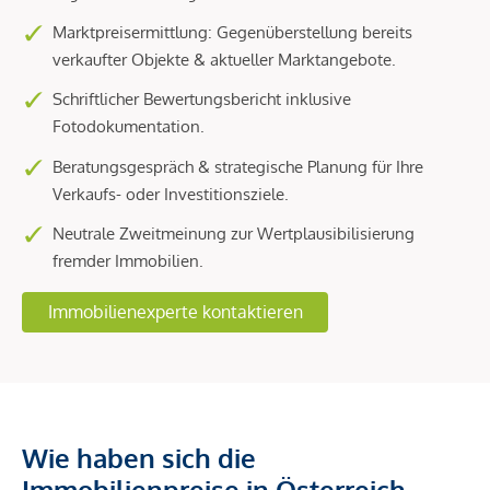
Marktpreisermittlung: Gegenüberstellung bereits
verkaufter Objekte & aktueller Marktangebote.
Schriftlicher Bewertungsbericht inklusive
Fotodokumentation.
Beratungsgespräch & strategische Planung für Ihre
Verkaufs- oder Investitionsziele.
Neutrale Zweitmeinung zur Wertplausibilisierung
fremder Immobilien.
Immobilienexperte kontaktieren
Wie haben sich die
Immobilienpreise in Österreich