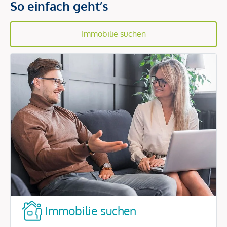
So einfach geht’s
Immobilie suchen
Immobilie suchen