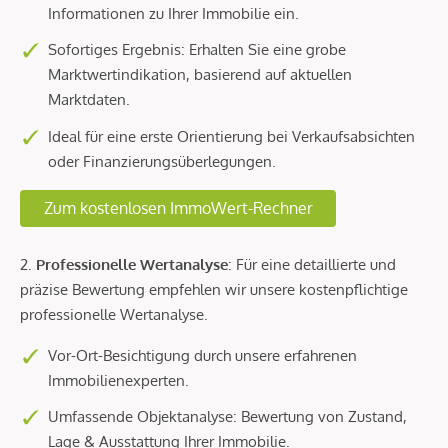
Informationen zu Ihrer Immobilie ein.
Sofortiges Ergebnis: Erhalten Sie eine grobe
Marktwertindikation, basierend auf aktuellen
Marktdaten.
Ideal für eine erste Orientierung bei Verkaufsabsichten
oder Finanzierungsüberlegungen.
Zum kostenlosen ImmoWert-Rechner
2.
Professionelle Wertanalyse
: Für eine detaillierte und
präzise Bewertung empfehlen wir unsere kostenpflichtige
professionelle Wertanalyse.
Vor-Ort-Besichtigung durch unsere erfahrenen
Immobilienexperten.
Umfassende Objektanalyse: Bewertung von Zustand,
Lage & Ausstattung Ihrer Immobilie.