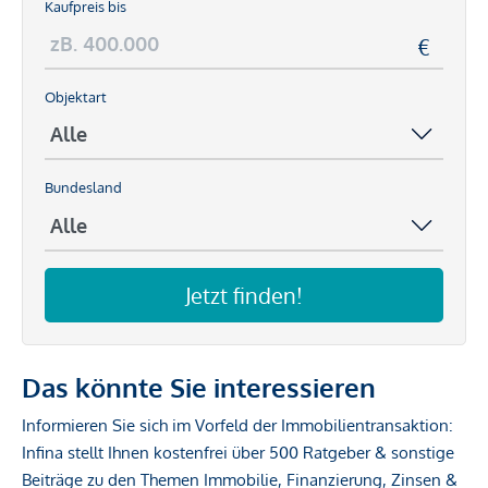
Kaufpreis bis
Objektart
Bundesland
Jetzt finden!
Das könnte Sie interessieren
Informieren Sie sich im Vorfeld der Immobilientransaktion:
Infina stellt Ihnen kostenfrei über 500 Ratgeber & sonstige
Beiträge zu den Themen Immobilie, Finanzierung, Zinsen &