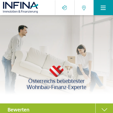
Österreichs beliebtester
Wohnbau-Finanz-Experte
Bewerten