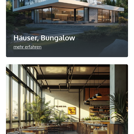
Häuser, Bungalow
mehr erfahren