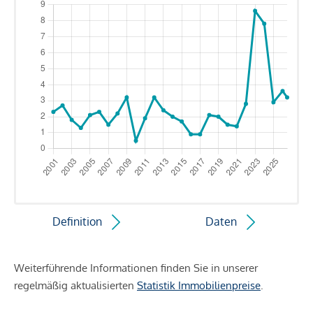
Definition
Daten
Weiterführende Informationen finden Sie in unserer
regelmäßig aktualisierten
Statistik Immobilienpreise
.