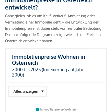
entwickelt?
Ganz gleich, ob es um Kauf, Verkauf, Anmietung oder
Vermietung einer Immobilie geht – die Entwicklung der
Immobilienpreise ist dabei stets von zentraler Bedeutung.
Das nachfolgende Diagramm zeigt, wie sich die Preise in
Österreich entwickelt haben.
Immobilienpreise Wohnen in
Österreich
2000 bis 2025 (Indexierung auf Jahr
2000)