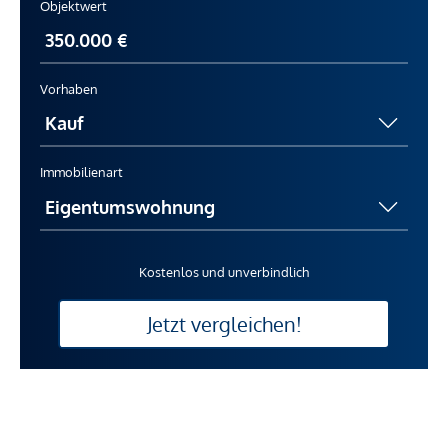
Objektwert
Vorhaben
Immobilienart
Kostenlos und unverbindlich
Jetzt vergleichen!