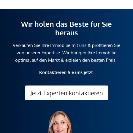
Wir holen das Beste für Sie
heraus
Verkaufen Sie Ihre Immobilie mit uns & profitieren Sie
von unserer Expertise. Wir bringen Ihre Immobilie
optimal auf den Markt & erzielen den besten Preis.
Kontaktieren Sie uns jetzt.
Jetzt Experten kontaktieren