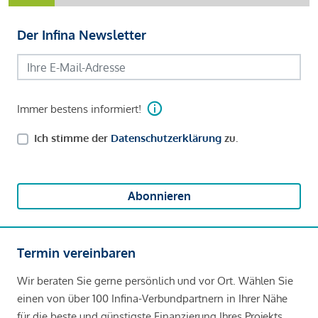
Der Infina Newsletter
Immer bestens informiert!
Ich stimme der
Datenschutzerklärung
zu.
Abonnieren
Termin vereinbaren
Wir beraten Sie gerne persönlich und vor Ort. Wählen Sie
einen von über 100 Infina-Verbundpartnern in Ihrer Nähe
für die beste und günstigste Finanzierung Ihres Projekts.