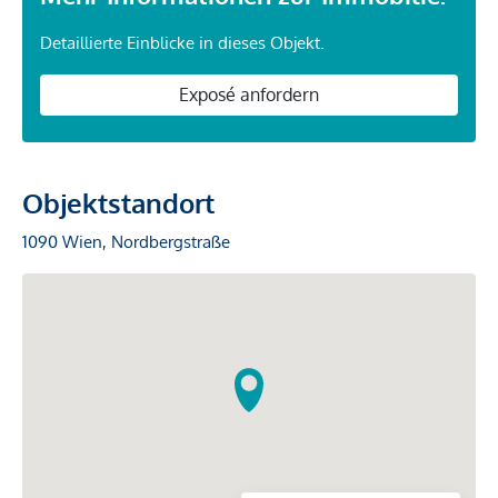
Detaillierte Einblicke in dieses Objekt.
Exposé anfordern
Objektstandort
1090 Wien, Nordbergstraße