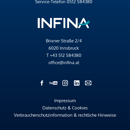
Service-Telefon
0512 584380
Brixner Straße 2/4
6020 Innsbruck
T
+43 512 584380
office@infina.at
Impressum
Datenschutz & Cookies
Verbraucherschutzinformation & rechtliche Hinweise