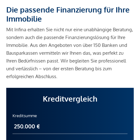
Die passende Finanzierung für Ihre
Immobilie
Mit Infina erhalten Sie nicht nur eine unabhängige Beratung,
sondern auch die passende Finanzierungslösung für Ihre
Immobilie. Aus den Angeboten von über 150 Banken und
Bausparkassen vermitteln wir Ihnen das, was perfekt zu
Ihren Bedürfnissen passt. Wir begleiten Sie professionell
und verlässlich – von der ersten Beratung bis zum
erfolgreichen Abschluss.
Kreditvergleich
Kreditsumme