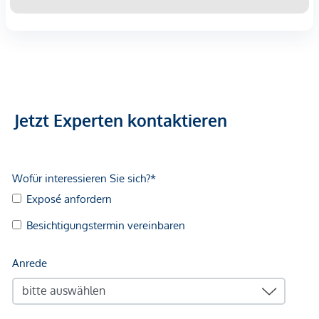
Jetzt Experten kontaktieren