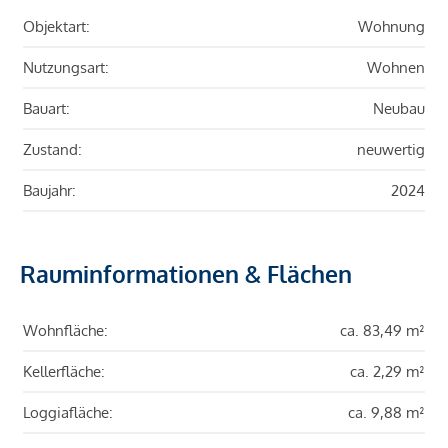
Objektart:
Wohnung
Nutzungsart:
Wohnen
Bauart:
Neubau
Zustand:
neuwertig
Baujahr:
2024
Rauminformationen & Flächen
Wohnfläche:
ca. 83,49 m²
Kellerfläche:
ca. 2,29 m²
Loggiafläche:
ca. 9,88 m²