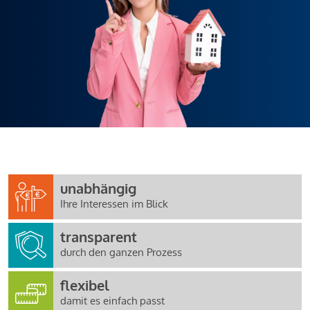
unabhängig
Ihre Interessen im Blick
transparent
durch den ganzen Prozess
flexibel
damit es einfach passt