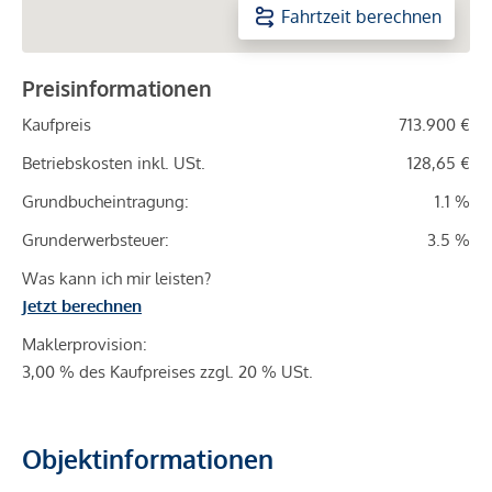
Fahrtzeit berechnen
Preisinformationen
Kaufpreis
713.900 €
Betriebskosten inkl. USt.
128,65 €
Grundbucheintragung:
1.1 %
Grunderwerbsteuer:
3.5 %
Was kann ich mir leisten?
Jetzt berechnen
Maklerprovision:
3,00 % des Kaufpreises zzgl. 20 % USt.
Objektinformationen