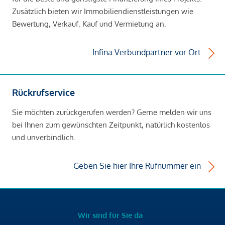
Zusätzlich bieten wir Immobiliendienstleistungen wie
Bewertung, Verkauf, Kauf und Vermietung an.
Infina Verbundpartner vor Ort
Rückrufservice
Sie möchten zurückgerufen werden? Gerne melden wir uns
bei Ihnen zum gewünschten Zeitpunkt, natürlich kostenlos
und unverbindlich.
Geben Sie hier Ihre Rufnummer ein
Wir sind für Sie da