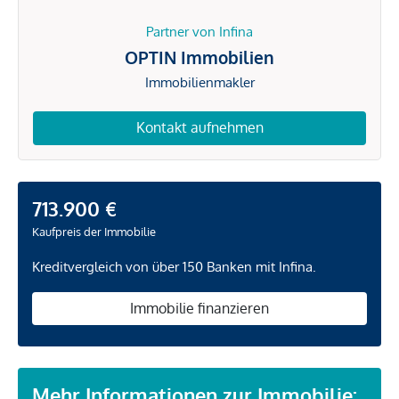
Partner von Infina
OPTIN Immobilien
Immobilienmakler
Kontakt aufnehmen
713.900 €
Kaufpreis der Immobilie
Kreditvergleich von über 150 Banken mit Infina.
Immobilie finanzieren
Mehr Informationen zur Immobilie: