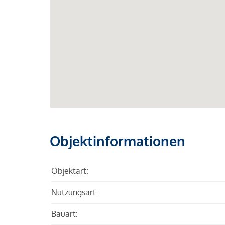
Objektinformationen
Objektart:
Nutzungsart:
Bauart: