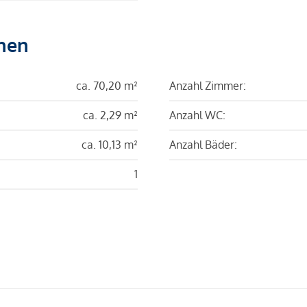
hen
ca. 70,20 m²
Anzahl Zimmer:
ca. 2,29 m²
Anzahl WC:
ca. 10,13 m²
Anzahl Bäder:
1