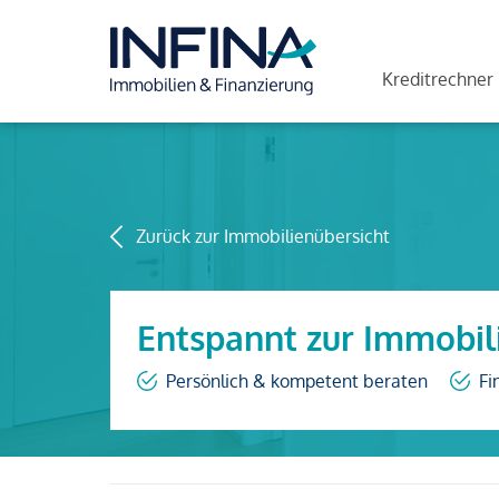
Kreditrechner
Zurück zur Immobilienübersicht
Entspannt zur Immobil
Persönlich & kompetent beraten
Fi