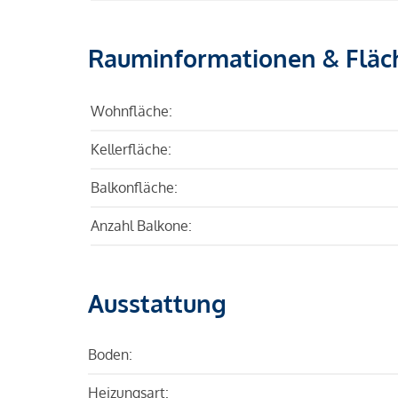
Rauminformationen & Fläc
Wohnfläche:
Kellerfläche:
Balkonfläche:
Anzahl Balkone:
Ausstattung
Boden:
Heizungsart: