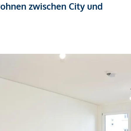
wohnen zwischen City und