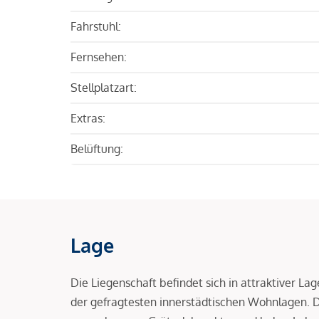
Fahrstuhl:
Fernsehen:
Stellplatzart:
Extras:
Belüftung:
Lage
Die Liegenschaft befindet sich in attraktiver L
der gefragtesten innerstädtischen Wohnlagen.