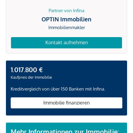
Partner von Infina
OPTIN Immobilien
Immobilienmakler
Kontakt aufnehmen
1.017.800 €
Kaufpreis der Immobilie
Kreditvergleich von über 150 Banken mit Infina.
Immobilie finanzieren
Mehr Informationen zur Immobilie: