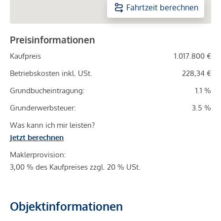
Fahrtzeit berechnen
Preisinformationen
Kaufpreis
1.017.800 €
Betriebskosten inkl. USt.
228,34 €
Grundbucheintragung:
1.1 %
Grunderwerbsteuer:
3.5 %
Was kann ich mir leisten?
Jetzt berechnen
Maklerprovision:
3,00 % des Kaufpreises zzgl. 20 % USt.
Objektinformationen