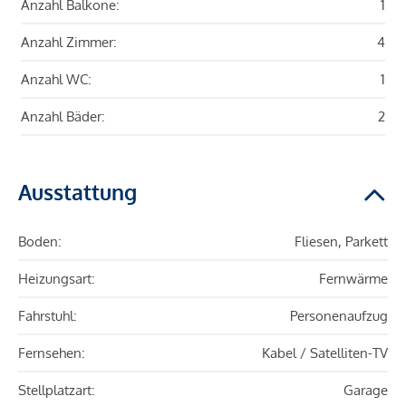
Anzahl Balkone:
1
Anzahl Zimmer:
4
Anzahl WC:
1
Anzahl Bäder:
2
Ausstattung
Boden:
Fliesen, Parkett
Heizungsart:
Fernwärme
Fahrstuhl:
Personenaufzug
Fernsehen:
Kabel / Satelliten-TV
Stellplatzart:
Garage