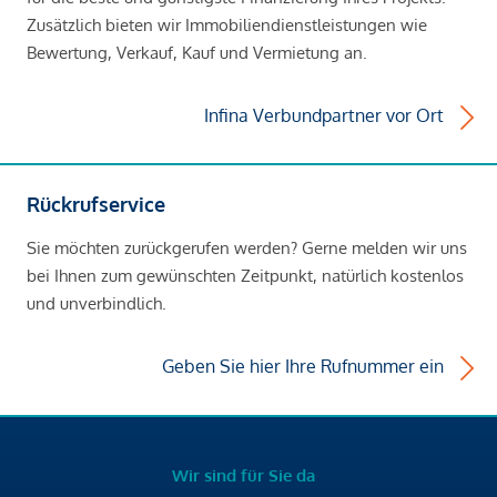
Zusätzlich bieten wir Immobiliendienstleistungen wie
Bewertung, Verkauf, Kauf und Vermietung an.
Infina Verbundpartner vor Ort
Rückrufservice
Sie möchten zurückgerufen werden? Gerne melden wir uns
bei Ihnen zum gewünschten Zeitpunkt, natürlich kostenlos
und unverbindlich.
Geben Sie hier Ihre Rufnummer ein
Wir sind für Sie da