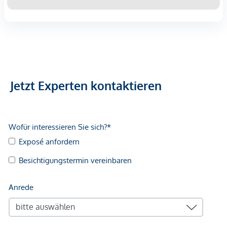
Jetzt Experten kontaktieren