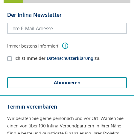
Der Infina Newsletter
Immer bestens informiert!
Ich stimme der
Datenschutzerklärung
zu.
Abonnieren
Termin vereinbaren
Wir beraten Sie gerne persönlich und vor Ort. Wählen Sie
einen von über 100 Infina-Verbundpartnern in Ihrer Nähe
für die beste und günstigste Finanzierung Ihres Projekts.