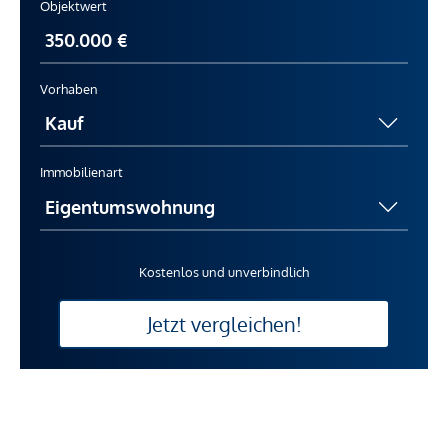
Objektwert
Vorhaben
Immobilienart
Kostenlos und unverbindlich
Jetzt vergleichen!