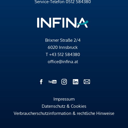
Service-Telefon
0512 584380
Brixner Straße 2/4
6020 Innsbruck
T
+43 512 584380
office@infina.at
Impressum
Datenschutz & Cookies
Verbraucherschutzinformation & rechtliche Hinweise