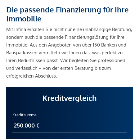
Die passende Finanzierung für Ihre
Immobilie
Mit Infina erhalten Sie nicht nur eine unabhängige Beratung,
sondern auch die passende Finanzierungslösung für Ihre
Immobilie. Aus den Angeboten von über 150 Banken und
Bausparkassen vermitteln wir Ihnen das, was perfekt zu
Ihren Bedürfnissen passt. Wir begleiten Sie professionell
und verlässlich – von der ersten Beratung bis zum
erfolgreichen Abschluss.
Kreditvergleich
Kreditsumme