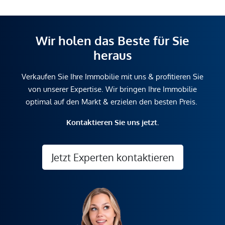
Wir holen das Beste für Sie
heraus
Verkaufen Sie Ihre Immobilie mit uns & profitieren Sie
von unserer Expertise. Wir bringen Ihre Immobilie
optimal auf den Markt & erzielen den besten Preis.
Kontaktieren Sie uns jetzt.
Jetzt Experten kontaktieren