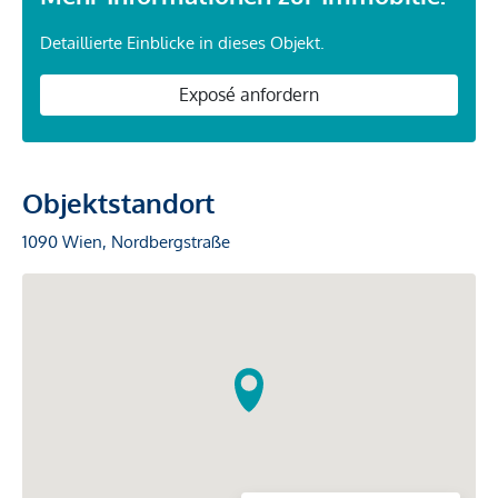
Detaillierte Einblicke in dieses Objekt.
Exposé anfordern
Objektstandort
1090 Wien, Nordbergstraße