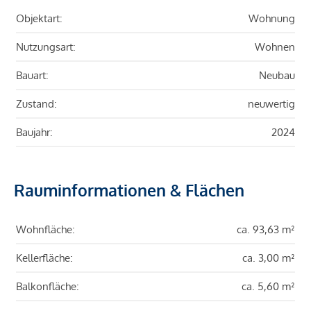
Objektart:
Wohnung
Nutzungsart:
Wohnen
Bauart:
Neubau
Zustand:
neuwertig
Baujahr:
2024
Rauminformationen & Flächen
Wohnfläche:
ca. 93,63 m²
Kellerfläche:
ca. 3,00 m²
Balkonfläche:
ca. 5,60 m²