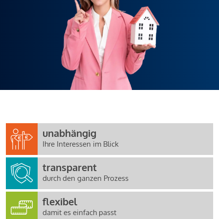
unabhängig
Ihre Interessen im Blick
transparent
durch den ganzen Prozess
flexibel
damit es einfach passt