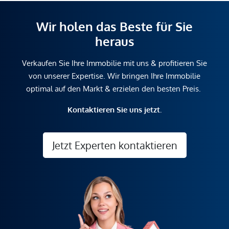
Wir holen das Beste für Sie
heraus
Verkaufen Sie Ihre Immobilie mit uns & profitieren Sie
von unserer Expertise. Wir bringen Ihre Immobilie
optimal auf den Markt & erzielen den besten Preis.
Kontaktieren Sie uns jetzt.
Jetzt Experten kontaktieren