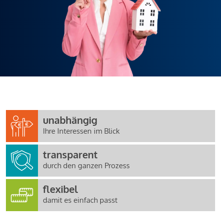
unabhängig
Ihre Interessen im Blick
transparent
durch den ganzen Prozess
flexibel
damit es einfach passt