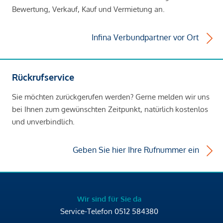
Bewertung, Verkauf, Kauf und Vermietung an.
Infina Verbundpartner vor Ort
Rückrufservice
Sie möchten zurückgerufen werden? Gerne melden wir uns
bei Ihnen zum gewünschten Zeitpunkt, natürlich kostenlos
und unverbindlich.
Geben Sie hier Ihre Rufnummer ein
Wir sind für Sie da
Service-Telefon
0512 584380