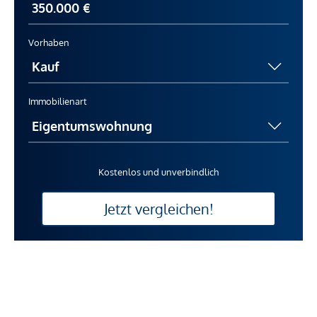
Vorhaben
Immobilienart
Kostenlos und unverbindlich
Jetzt vergleichen!