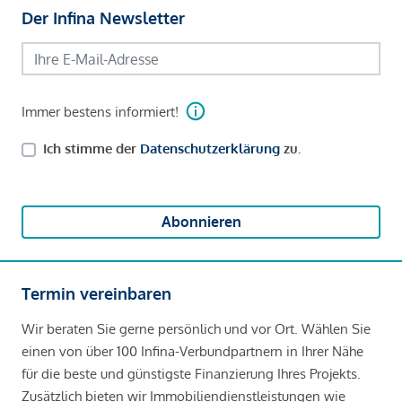
Der Infina Newsletter
Immer bestens informiert!
Ich stimme der
Datenschutzerklärung
zu.
Abonnieren
Termin vereinbaren
Wir beraten Sie gerne persönlich und vor Ort. Wählen Sie
einen von über 100 Infina-Verbundpartnern in Ihrer Nähe
für die beste und günstigste Finanzierung Ihres Projekts.
Zusätzlich bieten wir Immobiliendienstleistungen wie