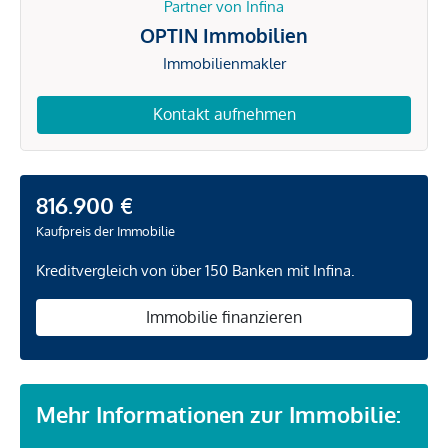
Partner von Infina
OPTIN Immobilien
Immobilienmakler
Kontakt aufnehmen
816.900 €
Kaufpreis der Immobilie
Kreditvergleich von über 150 Banken mit Infina.
Immobilie finanzieren
Mehr Informationen zur Immobilie: