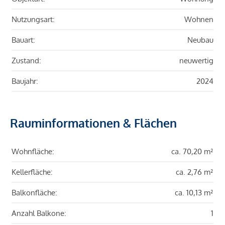
Nutzungsart:
Wohnen
Bauart:
Neubau
Zustand:
neuwertig
Baujahr:
2024
Rauminformationen & Flächen
Wohnfläche:
ca. 70,20 m²
Kellerfläche:
ca. 2,76 m²
Balkonfläche:
ca. 10,13 m²
Anzahl Balkone:
1