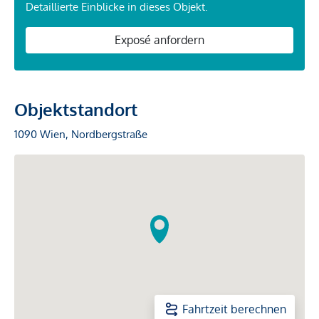
Detaillierte Einblicke in dieses Objekt.
Exposé anfordern
Objektstandort
1090 Wien, Nordbergstraße
Fahrtzeit berechnen