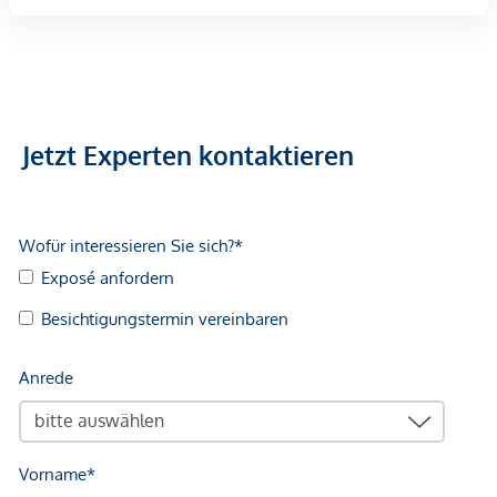
Jetzt Experten kontaktieren