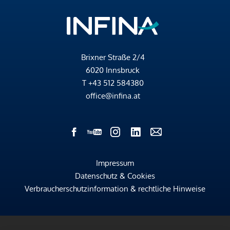
Brixner Straße 2/4
6020 Innsbruck
T
+43 512 584380
office@infina.at
Impressum
Datenschutz & Cookies
Verbraucherschutzinformation & rechtliche Hinweise