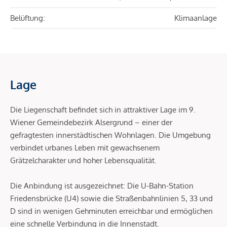
Belüftung:
Klimaanlage
Lage
Die Liegenschaft befindet sich in attraktiver Lage im 9.
Wiener Gemeindebezirk Alsergrund – einer der
gefragtesten innerstädtischen Wohnlagen. Die Umgebung
verbindet urbanes Leben mit gewachsenem
Grätzelcharakter und hoher Lebensqualität.
Die Anbindung ist ausgezeichnet: Die U-Bahn-Station
Friedensbrücke (U4) sowie die Straßenbahnlinien 5, 33 und
D sind in wenigen Gehminuten erreichbar und ermöglichen
eine schnelle Verbindung in die Innenstadt.