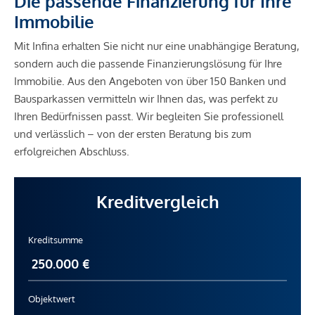
Die passende Finanzierung für Ihre
Immobilie
Mit Infina erhalten Sie nicht nur eine unabhängige Beratung,
sondern auch die passende Finanzierungslösung für Ihre
Immobilie. Aus den Angeboten von über 150 Banken und
Bausparkassen vermitteln wir Ihnen das, was perfekt zu
Ihren Bedürfnissen passt. Wir begleiten Sie professionell
und verlässlich – von der ersten Beratung bis zum
erfolgreichen Abschluss.
Kreditvergleich
Kreditsumme
Objektwert