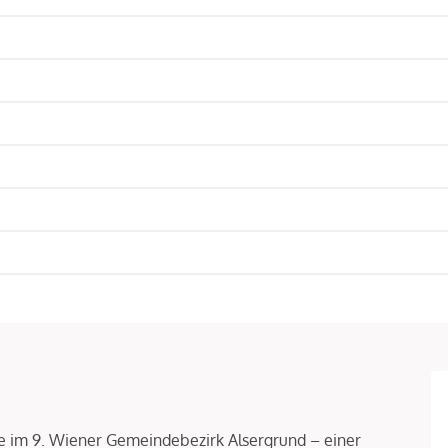
age im 9. Wiener Gemeindebezirk Alsergrund – einer