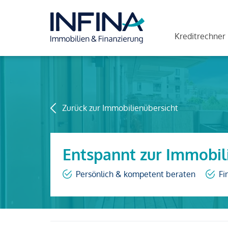
Kreditrechner
Zurück zur Immobilienübersicht
Entspannt zur Immobil
Persönlich & kompetent beraten
Fi