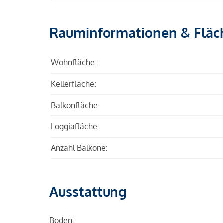
Rauminformationen & Fläc
Wohnfläche:
Kellerfläche:
Balkonfläche:
Loggiafläche:
Anzahl Balkone:
Ausstattung
Boden: