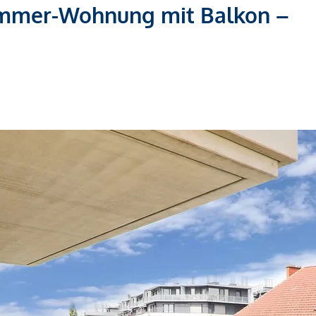
immer-Wohnung mit Balkon –