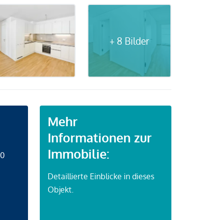
+ 8 Bilder
Mehr
Informationen zur
Immobilie:
50
Detaillierte Einblicke in dieses
Objekt.