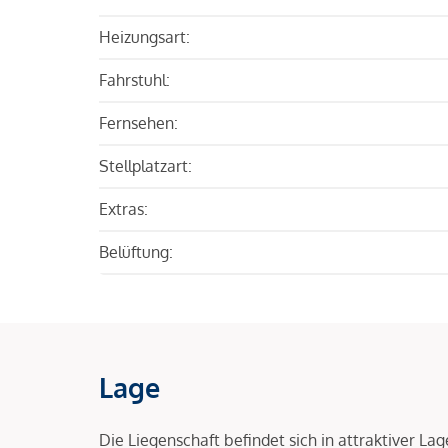
Heizungsart:
Fahrstuhl:
Fernsehen:
Stellplatzart:
Extras:
Belüftung:
Lage
Die Liegenschaft befindet sich in attraktiver L