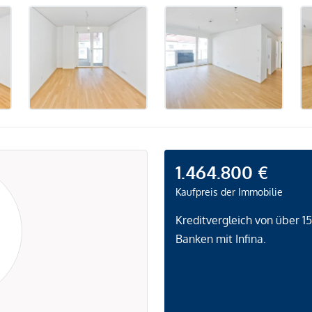
1.464.800 €
Kaufpreis der Immobilie
Kreditvergleich von über 1
Banken mit Infina.