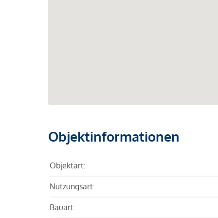
Objektinformationen
Objektart:
Nutzungsart:
Bauart: