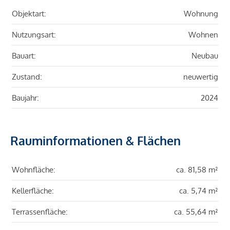
Objektart:
Wohnung
Nutzungsart:
Wohnen
Bauart:
Neubau
Zustand:
neuwertig
Baujahr:
2024
Rauminformationen & Flächen
Wohnfläche:
ca. 81,58 m²
Kellerfläche:
ca. 5,74 m²
Terrassenfläche:
ca. 55,64 m²