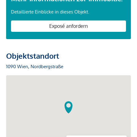
Detaillierte Einblicke in dieses Objekt.
Exposé anfordern
Objektstandort
1090 Wien, Nordbergstraße