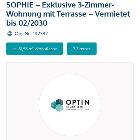
SOPHIE – Exklusive 3-Zimmer-
Wohnung mit Terrasse – Vermietet
bis 02/2030
Obj. Nr.: 192382
ca. 81,58 m² Wohnfläche
3 Zimmer