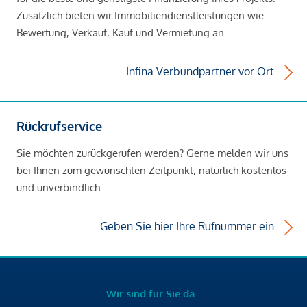
Zusätzlich bieten wir Immobiliendienstleistungen wie
Bewertung, Verkauf, Kauf und Vermietung an.
Infina Verbundpartner vor Ort
Rückrufservice
Sie möchten zurückgerufen werden? Gerne melden wir uns
bei Ihnen zum gewünschten Zeitpunkt, natürlich kostenlos
und unverbindlich.
Geben Sie hier Ihre Rufnummer ein
Wir sind für Sie da