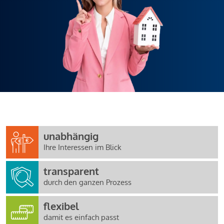
unabhängig
Ihre Interessen im Blick
transparent
durch den ganzen Prozess
flexibel
damit es einfach passt