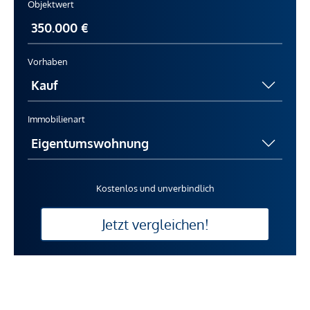
Objektwert
Vorhaben
Immobilienart
Kostenlos und unverbindlich
Jetzt vergleichen!