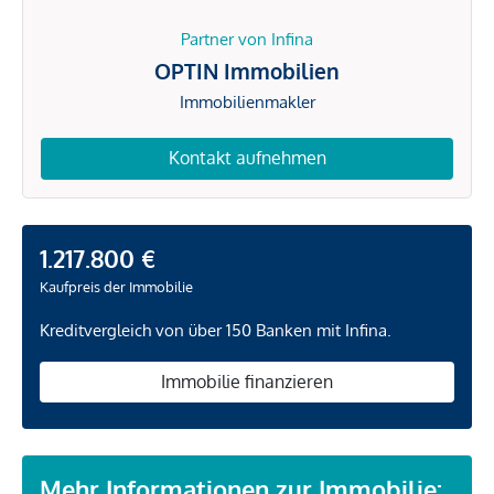
Partner von Infina
OPTIN Immobilien
Immobilienmakler
Kontakt aufnehmen
1.217.800 €
Kaufpreis der Immobilie
Kreditvergleich von über 150 Banken mit Infina.
Immobilie finanzieren
Mehr Informationen zur Immobilie: