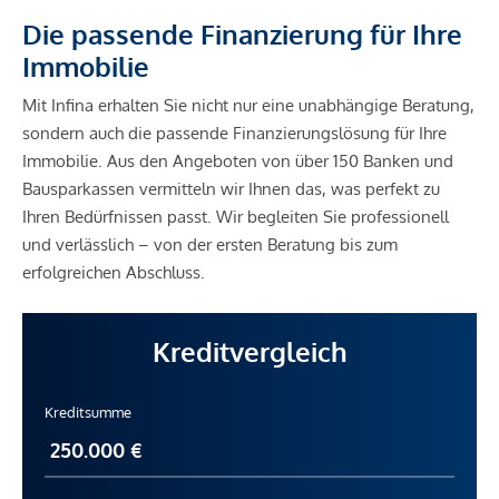
Die passende Finanzierung für Ihre
Immobilie
Mit Infina erhalten Sie nicht nur eine unabhängige Beratung,
sondern auch die passende Finanzierungslösung für Ihre
Immobilie. Aus den Angeboten von über 150 Banken und
Bausparkassen vermitteln wir Ihnen das, was perfekt zu
Ihren Bedürfnissen passt. Wir begleiten Sie professionell
und verlässlich – von der ersten Beratung bis zum
erfolgreichen Abschluss.
Kreditvergleich
Kreditsumme