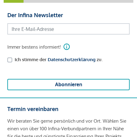
Der Infina Newsletter
Immer bestens informiert!
Ich stimme der
Datenschutzerklärung
zu.
Abonnieren
Termin vereinbaren
Wir beraten Sie gerne persönlich und vor Ort. Wählen Sie
einen von über 100 Infina-Verbundpartnern in Ihrer Nähe
für die beste und günstigste Finanzierung Ihres Projekts.