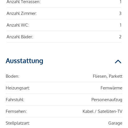
Anzahl Terrassen:
1
Anzahl Zimmer:
3
Anzahl WC:
1
Anzahl Bäder:
2
Ausstattung
Boden:
Fliesen, Parkett
Heizungsart:
Fernwärme
Fahrstuhl:
Personenaufzug
Fernsehen:
Kabel / Satelliten-TV
Stellplatzart:
Garage