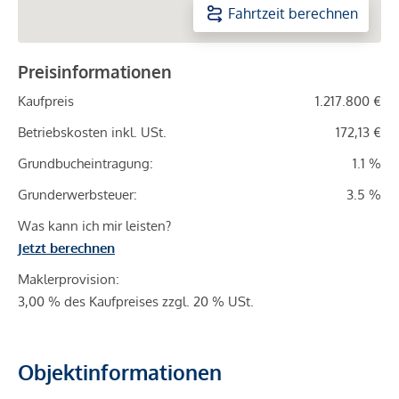
Fahrtzeit berechnen
Preisinformationen
Kaufpreis
1.217.800 €
Betriebskosten inkl. USt.
172,13 €
Grundbucheintragung:
1.1 %
Grunderwerbsteuer:
3.5 %
Was kann ich mir leisten?
Jetzt berechnen
Maklerprovision:
3,00 % des Kaufpreises zzgl. 20 % USt.
Objektinformationen