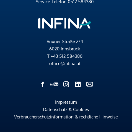
Service-Telefon
0512 584380
Brixner Straße 2/4
6020 Innsbruck
T
+43 512 584380
office@infina.at
Impressum
Datenschutz & Cookies
Verbraucherschutzinformation & rechtliche Hinweise