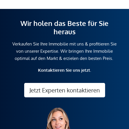
Wir holen das Beste für Sie
heraus
Verkaufen Sie Ihre Immobilie mit uns & profitieren Sie
von unserer Expertise. Wir bringen Ihre Immobilie
optimal auf den Markt & erzielen den besten Preis.
Kontaktieren Sie uns jetzt.
Jetzt Experten kontaktieren