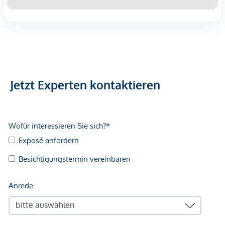
Jetzt Experten kontaktieren