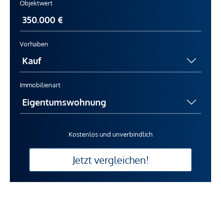
Objektwert
Vorhaben
Immobilienart
Kostenlos und unverbindlich
Jetzt vergleichen!