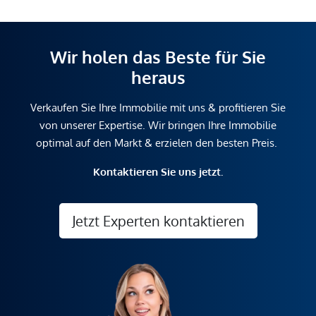
Wir holen das Beste für Sie
heraus
Verkaufen Sie Ihre Immobilie mit uns & profitieren Sie
von unserer Expertise. Wir bringen Ihre Immobilie
optimal auf den Markt & erzielen den besten Preis.
Kontaktieren Sie uns jetzt.
Jetzt Experten kontaktieren