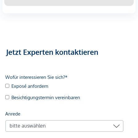
Jetzt Experten kontaktieren