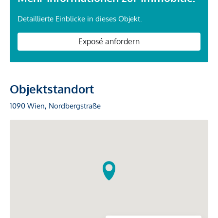
Detaillierte Einblicke in dieses Objekt.
Exposé anfordern
Objektstandort
1090 Wien, Nordbergstraße