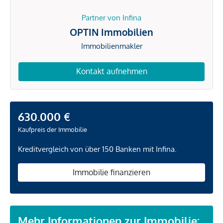
Partner von Infina
OPTIN Immobilien
Immobilienmakler
Kontakt aufnehmen
630.000 €
Kaufpreis der Immobilie
Kreditvergleich von über 150 Banken mit Infina.
Immobilie finanzieren
Mehr Informationen zur Immobilie: