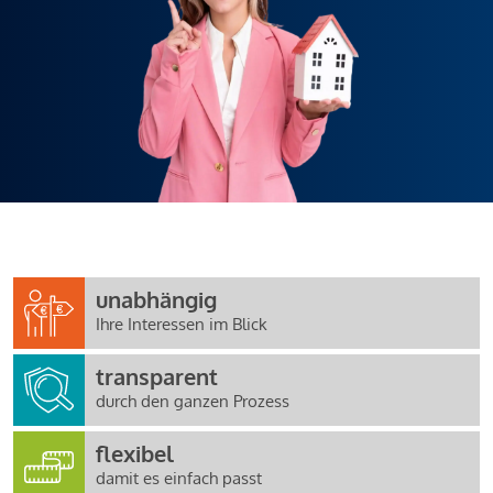
unabhängig
Ihre Interessen im Blick
transparent
durch den ganzen Prozess
flexibel
damit es einfach passt