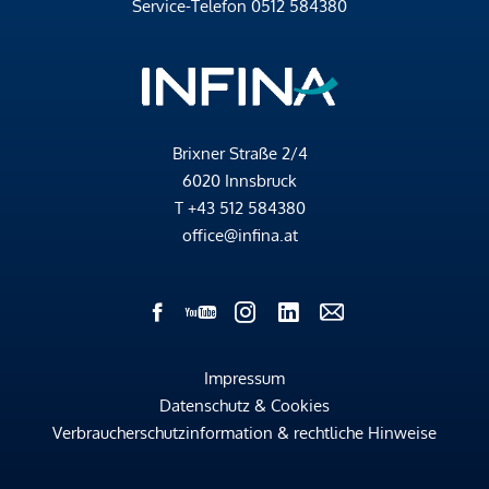
Service-Telefon
0512 584380
Brixner Straße 2/4
6020 Innsbruck
T
+43 512 584380
office@infina.at
Impressum
Datenschutz & Cookies
Verbraucherschutzinformation & rechtliche Hinweise