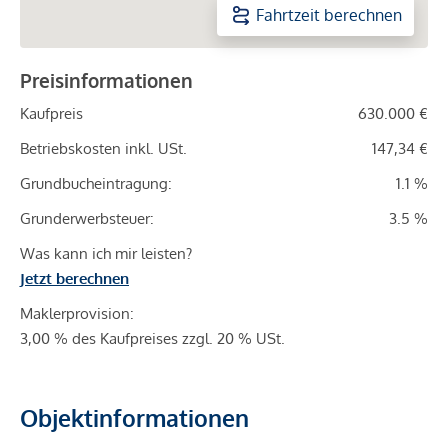
Fahrtzeit berechnen
Preisinformationen
Kaufpreis
630.000 €
Betriebskosten inkl. USt.
147,34 €
Grundbucheintragung:
1.1 %
Grunderwerbsteuer:
3.5 %
Was kann ich mir leisten?
Jetzt berechnen
Maklerprovision:
3,00 % des Kaufpreises zzgl. 20 % USt.
Objektinformationen