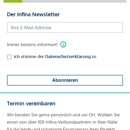
Der Infina Newsletter
Immer bestens informiert!
Ich stimme der
Datenschutzerklärung
zu.
Abonnieren
Termin vereinbaren
Wir beraten Sie gerne persönlich und vor Ort. Wählen Sie
einen von über 100 Infina-Verbundpartnern in Ihrer Nähe
für die beste und günstigste Finanzierung Ihres Projekts.