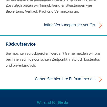
Zusätzlich bieten wir Immobiliendienstleistungen wie
Bewertung, Verkauf, Kauf und Vermietung an.
Infina Verbundpartner vor Ort
Rückrufservice
Sie möchten zurückgerufen werden? Gerne melden wir uns
bei Ihnen zum gewünschten Zeitpunkt, natürlich kostenlos
und unverbindlich.
Geben Sie hier Ihre Rufnummer ein
Wir sind für Sie da