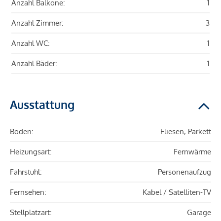
Anzahl Balkone:
1
Anzahl Zimmer:
3
Anzahl WC:
1
Anzahl Bäder:
1
Ausstattung
Boden:
Fliesen, Parkett
Heizungsart:
Fernwärme
Fahrstuhl:
Personenaufzug
Fernsehen:
Kabel / Satelliten-TV
Stellplatzart:
Garage