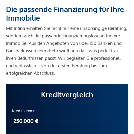
Die passende Finanzierung für Ihre
Immobilie
Mit Infina erhalten Sie nicht nur eine unabhängige Beratung,
sondern auch die passende Finanzierungslösung für Ihre
Immobilie. Aus den Angeboten von über 150 Banken und
Bausparkassen vermitteln wir Ihnen das, was perfekt zu
Ihren Bedürfnissen passt. Wir begleiten Sie professionell
und verlässlich – von der ersten Beratung bis zum
erfolgreichen Abschluss.
Kreditvergleich
Kreditsumme