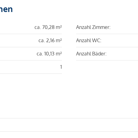
hen
ca. 70,28 m²
Anzahl Zimmer:
ca. 2,16 m²
Anzahl WC:
ca. 10,13 m²
Anzahl Bäder:
1