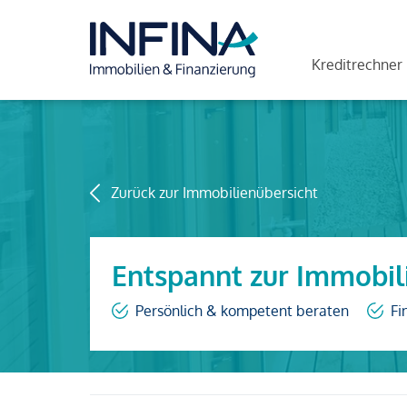
Kreditrechner
Zurück zur Immobilienübersicht
Entspannt zur Immobil
Persönlich & kompetent beraten
Fi