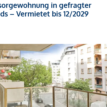
rsorgewohnung in gefragter
s – Vermietet bis 12/2029