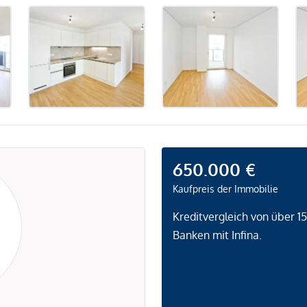
650.000 €
Kaufpreis der Immobilie
Kreditvergleich von über 1
Banken mit Infina.