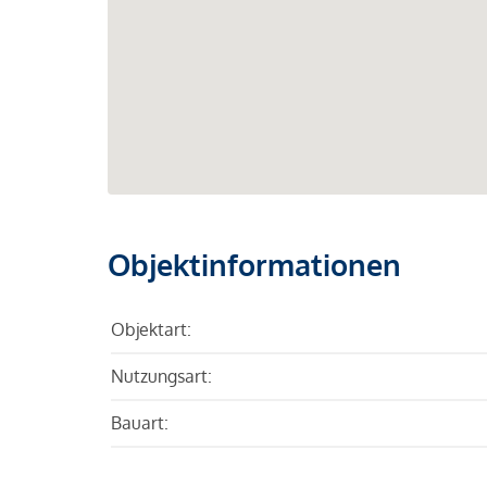
Objektinformationen
Objektart:
Nutzungsart:
Bauart: