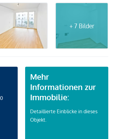
+ 7 Bilder
Mehr
Informationen zur
Immobilie:
50
Detaillierte Einblicke in dieses
Objekt.