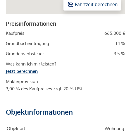
Fahrtzeit berechnen
Preisinformationen
Kaufpreis
665.000 €
Grundbucheintragung:
1.1 %
Grunderwerbsteuer:
3.5 %
Was kann ich mir leisten?
Jetzt berechnen
Maklerprovision:
3,00 % des Kaufpreises zzgl. 20 % USt.
Objektinformationen
Objektart:
Wohnung