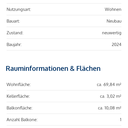
Nutzungsart:
Wohnen
Bauart:
Neubau
Zustand:
neuwertig
Baujahr:
2024
Rauminformationen & Flächen
Wohnfläche:
ca. 69,84 m²
Kellerfläche:
ca. 3,02 m²
Balkonfläche:
ca. 10,08 m²
Anzahl Balkone:
1