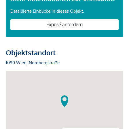
Detaillierte Einblicke in dieses Objekt.
Exposé anfordern
Objektstandort
1090 Wien, Nordbergstraße