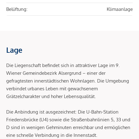
Belüftung:
Klimaanlage
Lage
Die Liegenschaft befindet sich in attraktiver Lage im 9.
Wiener Gemeindebezirk Alsergrund – einer der
gefragtesten innerstädtischen Wohnlagen. Die Umgebung
verbindet urbanes Leben mit gewachsenem
Grätzelcharakter und hoher Lebensqualität.
Die Anbindung ist ausgezeichnet: Die U-Bahn-Station
Friedensbrücke (U4) sowie die Straßenbahnlinien 5, 33 und
D sind in wenigen Gehminuten erreichbar und ermöglichen
eine schnelle Verbindung in die Innenstadt.