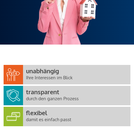
unabhängig
Ihre Interessen im Blick
transparent
durch den ganzen Prozess
flexibel
damit es einfach passt