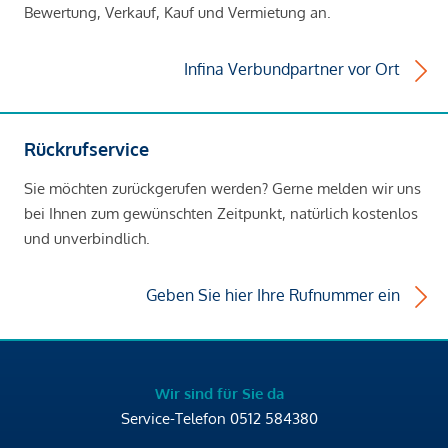
Bewertung, Verkauf, Kauf und Vermietung an.
Infina Verbundpartner vor Ort
Rückrufservice
Sie möchten zurückgerufen werden? Gerne melden wir uns
bei Ihnen zum gewünschten Zeitpunkt, natürlich kostenlos
und unverbindlich.
Geben Sie hier Ihre Rufnummer ein
Wir sind für Sie da
Service-Telefon
0512 584380