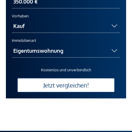
Vorhaben
Immobilienart
Kostenlos und unverbindlich
Jetzt vergleichen!