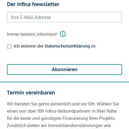
Der Infina Newsletter
Immer bestens informiert!
Ich stimme der
Datenschutzerklärung
zu.
Abonnieren
Termin vereinbaren
Wir beraten Sie gerne persönlich und vor Ort. Wählen Sie
einen von über 100 Infina-Verbundpartnern in Ihrer Nähe
für die beste und günstigste Finanzierung Ihres Projekts.
Zusätzlich bieten wir Immobiliendienstleistungen wie