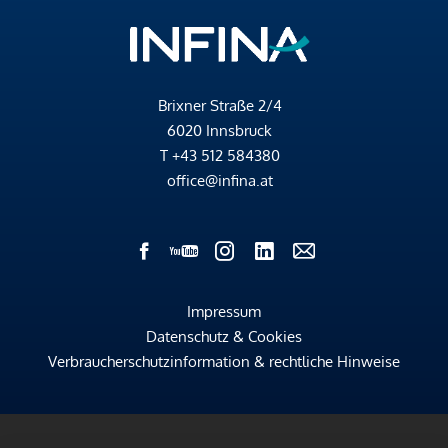
Brixner Straße 2/4
6020 Innsbruck
T
+43 512 584380
office@infina.at
Impressum
Datenschutz & Cookies
Verbraucherschutzinformation & rechtliche Hinweise