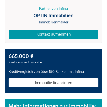
Partner von Infina
OPTIN Immobilien
Immobilienmakler
Kontakt aufnehmen
665.000 €
Kaufpreis der Immobilie
Kreditvergleich von über 150 Banken mit Infina.
Immobilie finanzieren
Mehr Informationen zur Immobilie: