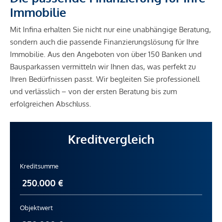
Immobilie
Mit Infina erhalten Sie nicht nur eine unabhängige Beratung,
sondern auch die passende Finanzierungslösung für Ihre
Immobilie. Aus den Angeboten von über 150 Banken und
Bausparkassen vermitteln wir Ihnen das, was perfekt zu
Ihren Bedürfnissen passt. Wir begleiten Sie professionell
und verlässlich – von der ersten Beratung bis zum
erfolgreichen Abschluss.
Kreditvergleich
Kreditsumme
Objektwert