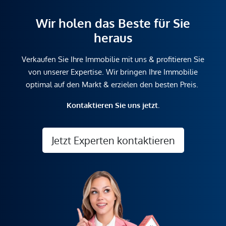
Wir holen das Beste für Sie
heraus
Verkaufen Sie Ihre Immobilie mit uns & profitieren Sie
von unserer Expertise. Wir bringen Ihre Immobilie
optimal auf den Markt & erzielen den besten Preis.
Kontaktieren Sie uns jetzt.
Jetzt Experten kontaktieren