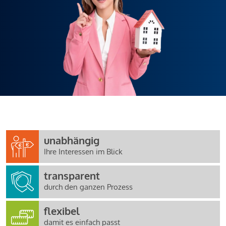
unabhängig
Ihre Interessen im Blick
transparent
durch den ganzen Prozess
flexibel
damit es einfach passt