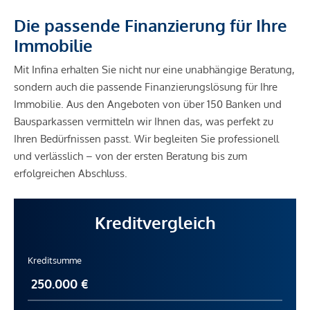
Die passende Finanzierung für Ihre
Immobilie
Mit Infina erhalten Sie nicht nur eine unabhängige Beratung,
sondern auch die passende Finanzierungslösung für Ihre
Immobilie. Aus den Angeboten von über 150 Banken und
Bausparkassen vermitteln wir Ihnen das, was perfekt zu
Ihren Bedürfnissen passt. Wir begleiten Sie professionell
und verlässlich – von der ersten Beratung bis zum
erfolgreichen Abschluss.
Kreditvergleich
Kreditsumme