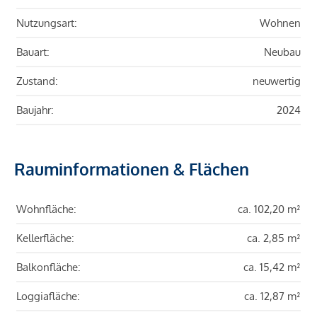
Nutzungsart:
Wohnen
Bauart:
Neubau
Zustand:
neuwertig
Baujahr:
2024
Rauminformationen & Flächen
Wohnfläche:
ca. 102,20 m²
Kellerfläche:
ca. 2,85 m²
Balkonfläche:
ca. 15,42 m²
Loggiafläche:
ca. 12,87 m²