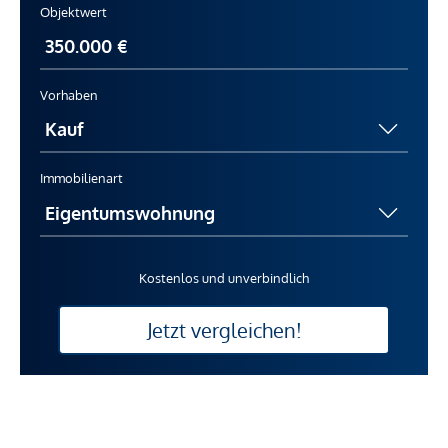
Objektwert
Vorhaben
Immobilienart
Kostenlos und unverbindlich
Jetzt vergleichen!