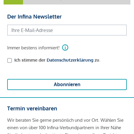
Der Infina Newsletter
Immer bestens informiert!
Ich stimme der
Datenschutzerklärung
zu.
Abonnieren
Termin vereinbaren
Wir beraten Sie gerne persönlich und vor Ort. Wählen Sie
einen von über 100 Infina-Verbundpartnern in Ihrer Nähe