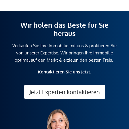
Wir holen das Beste für Sie
heraus
Verkaufen Sie Ihre Immobilie mit uns & profitieren Sie
von unserer Expertise. Wir bringen Ihre Immobilie
optimal auf den Markt & erzielen den besten Preis.
Kontaktieren Sie uns jetzt.
Jetzt Experten kontaktieren