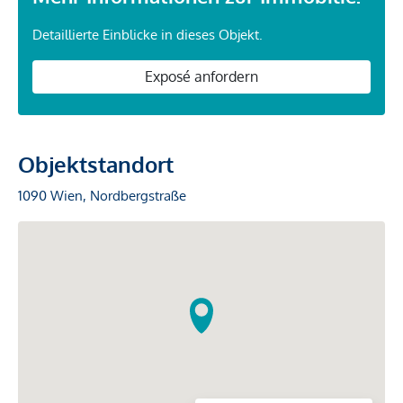
Detaillierte Einblicke in dieses Objekt.
Exposé anfordern
Objektstandort
1090 Wien, Nordbergstraße