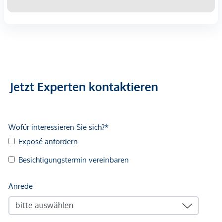
Jetzt Experten kontaktieren