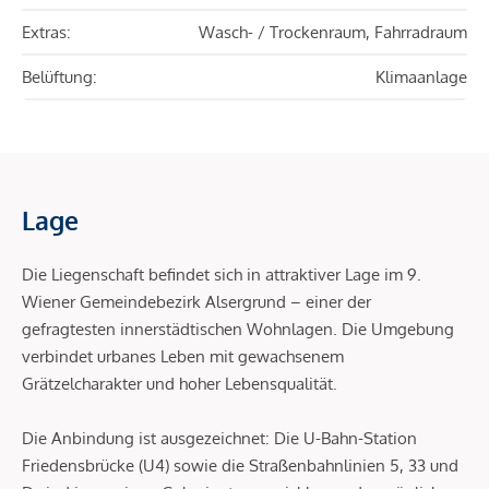
Extras:
Wasch- / Trockenraum, Fahrradraum
Belüftung:
Klimaanlage
Lage
Die Liegenschaft befindet sich in attraktiver Lage im 9.
Wiener Gemeindebezirk Alsergrund – einer der
gefragtesten innerstädtischen Wohnlagen. Die Umgebung
verbindet urbanes Leben mit gewachsenem
Grätzelcharakter und hoher Lebensqualität.
Die Anbindung ist ausgezeichnet: Die U-Bahn-Station
Friedensbrücke (U4) sowie die Straßenbahnlinien 5, 33 und