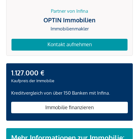
Partner von Infina
OPTIN Immobilien
Immobilienmakler
Kontakt aufnehmen
1.127.000 €
Kaufpreis der Immobilie
Kreditvergleich von über 150 Banken mit Infina.
Immobilie finanzieren
Mehr Informationen zur Immobilie: