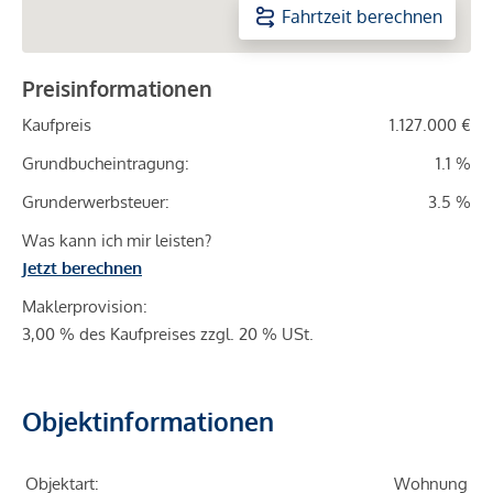
Fahrtzeit berechnen
Preisinformationen
Kaufpreis
1.127.000 €
Grundbucheintragung:
1.1 %
Grunderwerbsteuer:
3.5 %
Was kann ich mir leisten?
Jetzt berechnen
Maklerprovision:
3,00 % des Kaufpreises zzgl. 20 % USt.
Objektinformationen
Objektart:
Wohnung