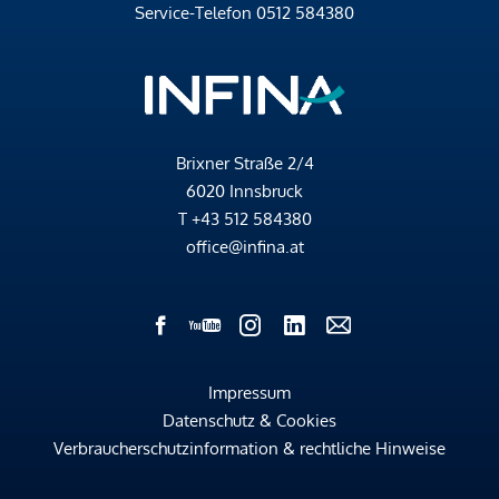
Service-Telefon
0512 584380
Brixner Straße 2/4
6020 Innsbruck
T
+43 512 584380
office@infina.at
Impressum
Datenschutz & Cookies
Verbraucherschutzinformation & rechtliche Hinweise