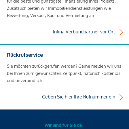
für die beste und günstigste Finanzierung Ihres Projekts.
Zusätzlich bieten wir Immobiliendienstleistungen wie
Bewertung, Verkauf, Kauf und Vermietung an.
Infina Verbundpartner vor Ort
Rückrufservice
Sie möchten zurückgerufen werden? Gerne melden wir uns
bei Ihnen zum gewünschten Zeitpunkt, natürlich kostenlos
und unverbindlich.
Geben Sie hier Ihre Rufnummer ein
Wir sind für Sie da