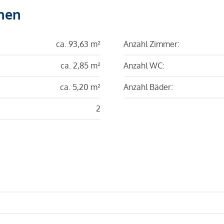
hen
ca. 93,63 m²
Anzahl Zimmer:
ca. 2,85 m²
Anzahl WC:
ca. 5,20 m²
Anzahl Bäder:
2