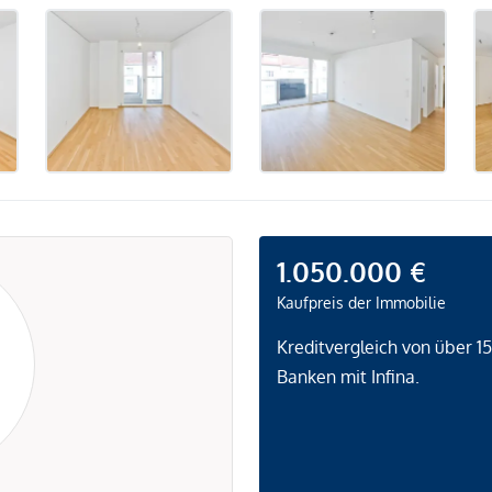
1.050.000 €
Kaufpreis der Immobilie
Kreditvergleich von über 1
Banken mit Infina.