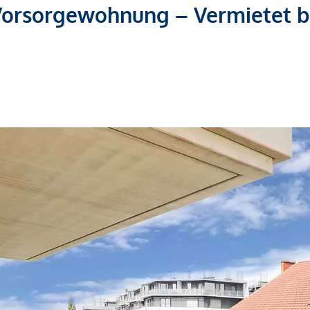
orsorgewohnung – Vermietet b