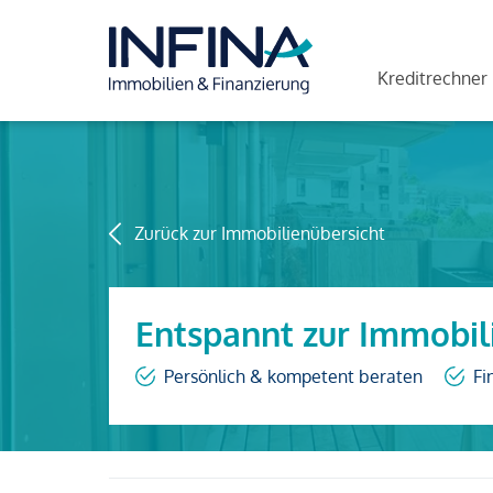
Kreditrechner
Zurück zur Immobilienübersicht
Entspannt zur Immobil
Persönlich & kompetent beraten
Fi