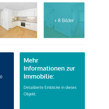
+ 8 Bilder
Mehr
Informationen zur
Immobilie:
50
Detaillierte Einblicke in dieses
Objekt.