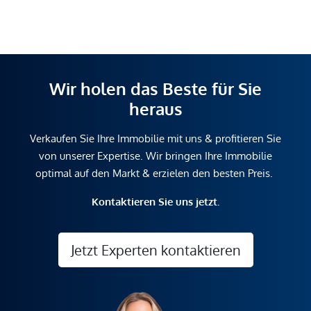
Wir holen das Beste für Sie
heraus
Verkaufen Sie Ihre Immobilie mit uns & profitieren Sie
von unserer Expertise. Wir bringen Ihre Immobilie
optimal auf den Markt & erzielen den besten Preis.
Kontaktieren Sie uns jetzt.
Jetzt Experten kontaktieren