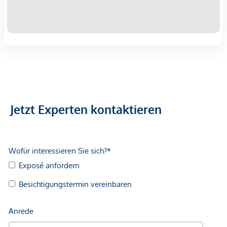
Jetzt Experten kontaktieren