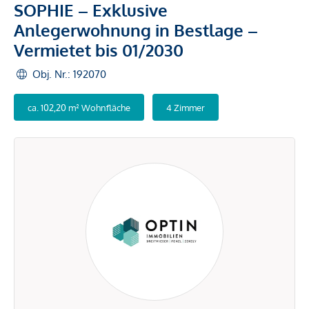
SOPHIE – Exklusive
Anlegerwohnung in Bestlage –
Vermietet bis 01/2030
Obj. Nr.: 192070
ca. 102,20 m² Wohnfläche
4 Zimmer