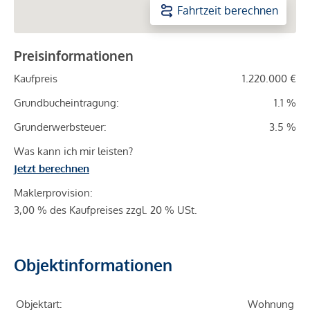
Fahrtzeit berechnen
Preisinformationen
Kaufpreis
1.220.000 €
Grundbucheintragung:
1.1 %
Grunderwerbsteuer:
3.5 %
Was kann ich mir leisten?
Jetzt berechnen
Maklerprovision:
3,00 % des Kaufpreises zzgl. 20 % USt.
Objektinformationen
Objektart:
Wohnung