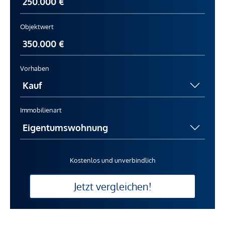
Objektwert
Vorhaben
Immobilienart
Kostenlos und unverbindlich
Jetzt vergleichen!