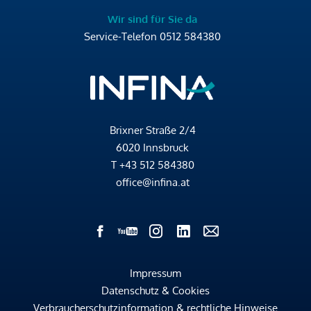
Wir sind für Sie da
Service-Telefon
0512 584380
Brixner Straße 2/4
6020 Innsbruck
T
+43 512 584380
office@infina.at
Impressum
Datenschutz & Cookies
Verbraucherschutzinformation & rechtliche Hinweise