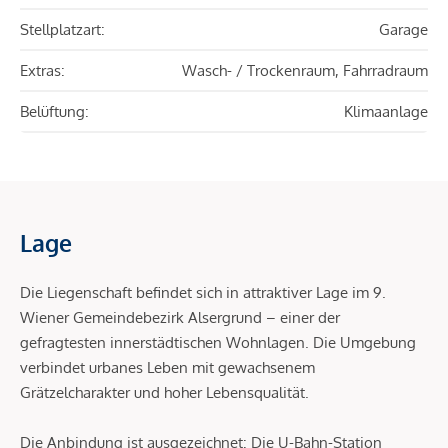
Stellplatzart:
Garage
Extras:
Wasch- / Trockenraum, Fahrradraum
Belüftung:
Klimaanlage
Lage
Die Liegenschaft befindet sich in attraktiver Lage im 9.
Wiener Gemeindebezirk Alsergrund – einer der
gefragtesten innerstädtischen Wohnlagen. Die Umgebung
verbindet urbanes Leben mit gewachsenem
Grätzelcharakter und hoher Lebensqualität.
Die Anbindung ist ausgezeichnet: Die U-Bahn-Station