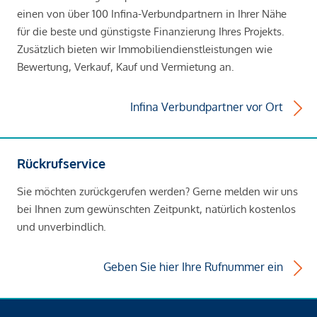
einen von über 100 Infina-Verbundpartnern in Ihrer Nähe
für die beste und günstigste Finanzierung Ihres Projekts.
Zusätzlich bieten wir Immobiliendienstleistungen wie
Bewertung, Verkauf, Kauf und Vermietung an.
Infina Verbundpartner vor Ort
Rückrufservice
Sie möchten zurückgerufen werden? Gerne melden wir uns
bei Ihnen zum gewünschten Zeitpunkt, natürlich kostenlos
und unverbindlich.
Geben Sie hier Ihre Rufnummer ein