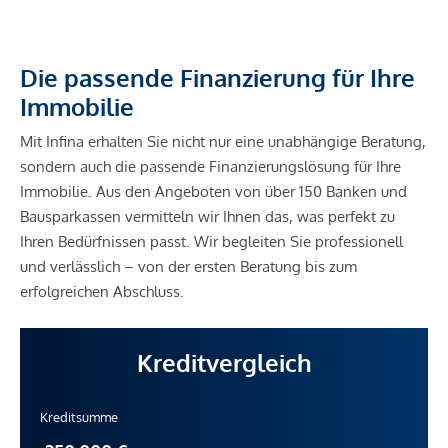
Die passende Finanzierung für Ihre
Immobilie
Mit Infina erhalten Sie nicht nur eine unabhängige Beratung,
sondern auch die passende Finanzierungslösung für Ihre
Immobilie. Aus den Angeboten von über 150 Banken und
Bausparkassen vermitteln wir Ihnen das, was perfekt zu
Ihren Bedürfnissen passt. Wir begleiten Sie professionell
und verlässlich – von der ersten Beratung bis zum
erfolgreichen Abschluss.
Kreditvergleich
Kreditsumme