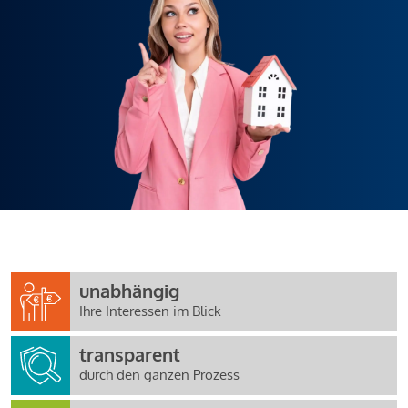
unabhängig
Ihre Interessen im Blick
transparent
durch den ganzen Prozess