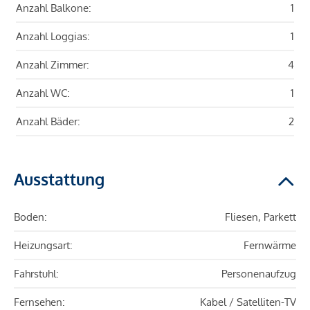
Anzahl Balkone:
1
Anzahl Loggias:
1
Anzahl Zimmer:
4
Anzahl WC:
1
Anzahl Bäder:
2
Ausstattung
Boden:
Fliesen, Parkett
Heizungsart:
Fernwärme
Fahrstuhl:
Personenaufzug
Fernsehen:
Kabel / Satelliten-TV