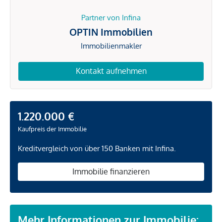
Partner von Infina
OPTIN Immobilien
Immobilienmakler
Kontakt aufnehmen
1.220.000 €
Kaufpreis der Immobilie
Kreditvergleich von über 150 Banken mit Infina.
Immobilie finanzieren
Mehr Informationen zur Immobilie: