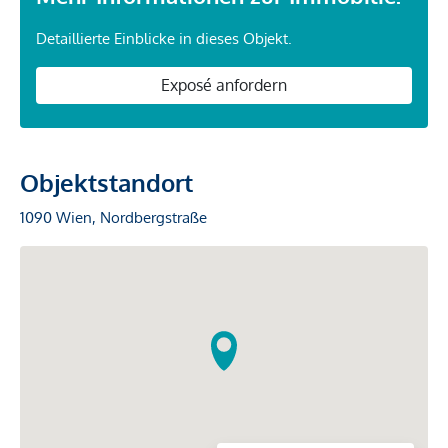
Detaillierte Einblicke in dieses Objekt.
Exposé anfordern
Objektstandort
1090 Wien, Nordbergstraße