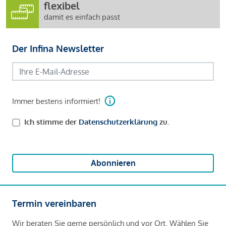
flexibel
damit es einfach passt
Der Infina Newsletter
Immer bestens informiert!
Ich stimme der
Datenschutzerklärung
zu.
Abonnieren
Termin vereinbaren
Wir beraten Sie gerne persönlich und vor Ort. Wählen Sie