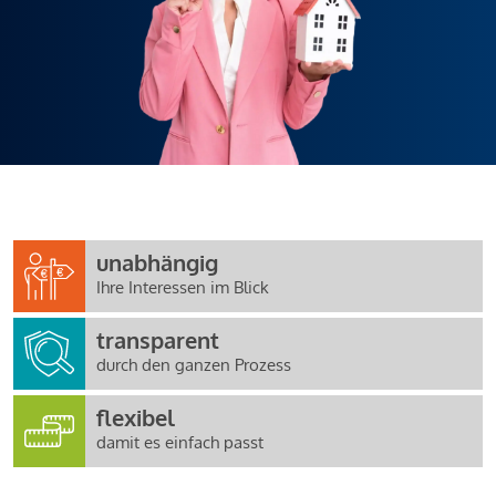
unabhängig
Ihre Interessen im Blick
transparent
durch den ganzen Prozess
flexibel
damit es einfach passt