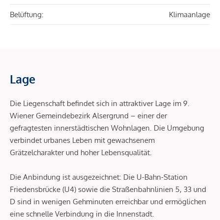
Belüftung:
Klimaanlage
Lage
Die Liegenschaft befindet sich in attraktiver Lage im 9.
Wiener Gemeindebezirk Alsergrund – einer der
gefragtesten innerstädtischen Wohnlagen. Die Umgebung
verbindet urbanes Leben mit gewachsenem
Grätzelcharakter und hoher Lebensqualität.
Die Anbindung ist ausgezeichnet: Die U-Bahn-Station
Friedensbrücke (U4) sowie die Straßenbahnlinien 5, 33 und
D sind in wenigen Gehminuten erreichbar und ermöglichen
eine schnelle Verbindung in die Innenstadt.