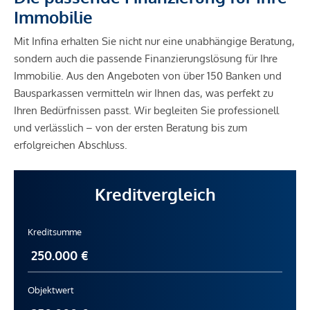
Immobilie
Mit Infina erhalten Sie nicht nur eine unabhängige Beratung,
sondern auch die passende Finanzierungslösung für Ihre
Immobilie. Aus den Angeboten von über 150 Banken und
Bausparkassen vermitteln wir Ihnen das, was perfekt zu
Ihren Bedürfnissen passt. Wir begleiten Sie professionell
und verlässlich – von der ersten Beratung bis zum
erfolgreichen Abschluss.
Kreditvergleich
Kreditsumme
Objektwert