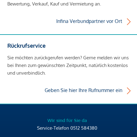
Bewertung, Verkauf, Kauf und Vermietung an.
Infina Verbundpartner vor Ort
Rückrufservice
Sie möchten zurückgerufen werden? Gerne melden wir uns
bei Ihnen zum gewünschten Zeitpunkt, natürlich kostenlos
und unverbindlich.
Geben Sie hier Ihre Rufnummer ein
Wir sind für Sie da
Service-Telefon
0512 584380