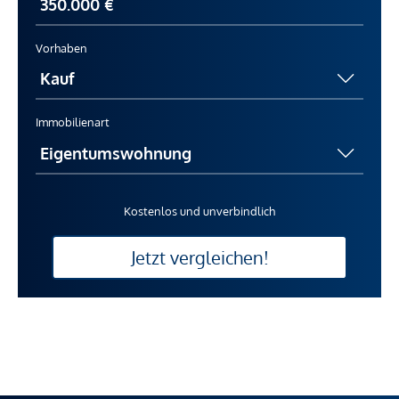
Vorhaben
Immobilienart
Kostenlos und unverbindlich
Jetzt vergleichen!