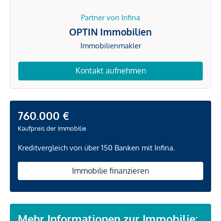
Partner von Infina
OPTIN Immobilien
Immobilienmakler
Kontakt aufnehmen
760.000 €
Kaufpreis der Immobilie
Kreditvergleich von über 150 Banken mit Infina.
Immobilie finanzieren
Mehr Informationen zur Immobilie: