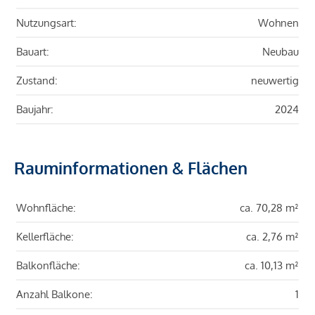
Nutzungsart:
Wohnen
Bauart:
Neubau
Zustand:
neuwertig
Baujahr:
2024
Rauminformationen & Flächen
Wohnfläche:
ca. 70,28 m²
Kellerfläche:
ca. 2,76 m²
Balkonfläche:
ca. 10,13 m²
Anzahl Balkone:
1