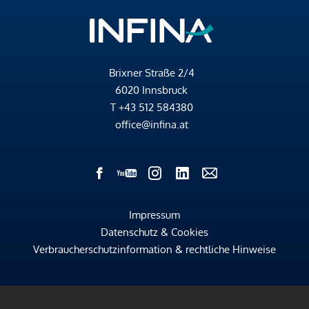
Brixner Straße 2/4
6020 Innsbruck
T
+43 512 584380
office@infina.at
Impressum
Datenschutz & Cookies
Verbraucherschutzinformation & rechtliche Hinweise