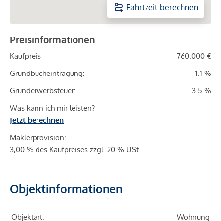
Fahrtzeit berechnen
Preisinformationen
Kaufpreis
760.000 €
Grundbucheintragung:
1.1 %
Grunderwerbsteuer:
3.5 %
Was kann ich mir leisten?
Jetzt berechnen
Maklerprovision:
3,00 % des Kaufpreises zzgl. 20 % USt.
Objektinformationen
Objektart:
Wohnung