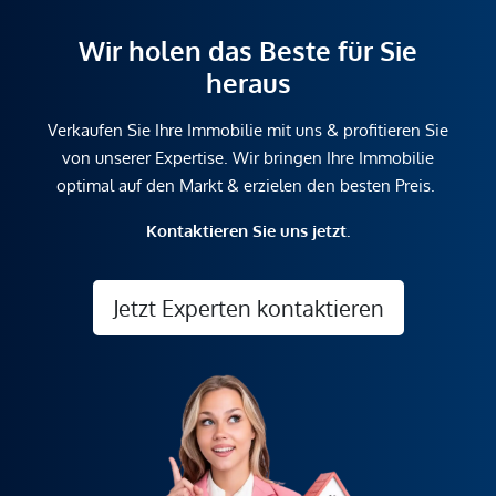
Wir holen das Beste für Sie
heraus
Verkaufen Sie Ihre Immobilie mit uns & profitieren Sie
von unserer Expertise. Wir bringen Ihre Immobilie
optimal auf den Markt & erzielen den besten Preis.
Kontaktieren Sie uns jetzt.
Jetzt Experten kontaktieren