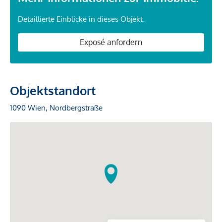
Detaillierte Einblicke in dieses Objekt.
Exposé anfordern
Objektstandort
1090 Wien, Nordbergstraße