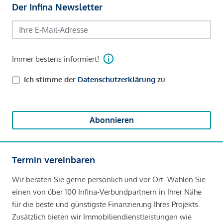
Der Infina Newsletter
Immer bestens informiert!
Ich stimme der
Datenschutzerklärung
zu.
Abonnieren
Termin vereinbaren
Wir beraten Sie gerne persönlich und vor Ort. Wählen Sie
einen von über 100 Infina-Verbundpartnern in Ihrer Nähe
für die beste und günstigste Finanzierung Ihres Projekts.
Zusätzlich bieten wir Immobiliendienstleistungen wie