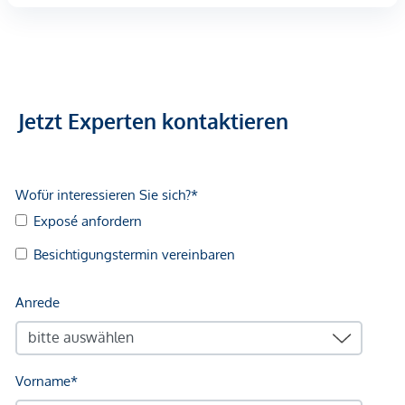
Jetzt Experten kontaktieren