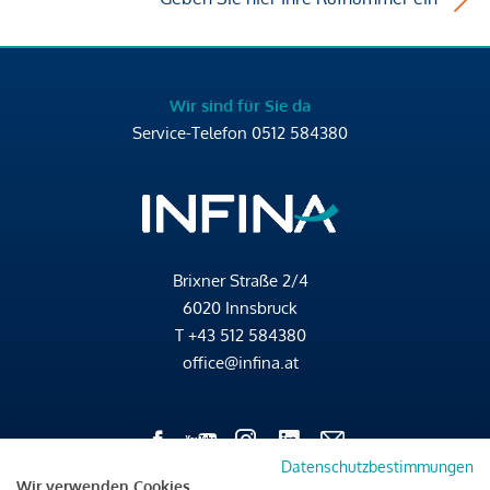
Wir sind für Sie da
Service-Telefon
0512 584380
Brixner Straße 2/4
6020 Innsbruck
T
+43 512 584380
office@infina.at
Datenschutzbestimmungen
Wir verwenden Cookies