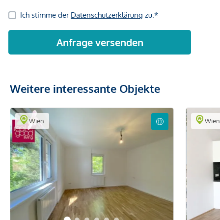
Weitere interessante Objekte
Wien
Wie