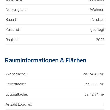
Nutzungsart:
Wohnen
Bauart:
Neubau
Zustand:
gepflegt
Baujahr:
2023
Rauminformationen & Flächen
Wohnfläche:
ca. 74,40 m²
Kellerfläche:
ca. 3,05 m²
Loggiafläche:
ca. 12,74 m²
Anzahl Loggias:
1