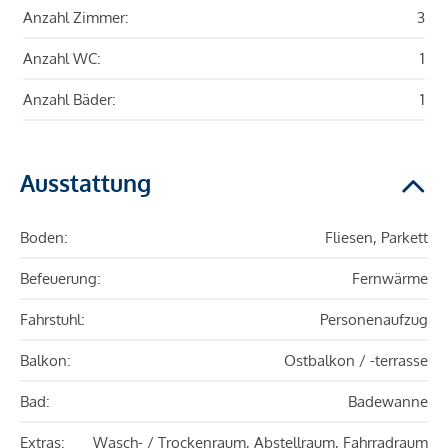
Anzahl Zimmer:
3
Anzahl WC:
1
Anzahl Bäder:
1
Ausstattung
Boden:
Fliesen, Parkett
Befeuerung:
Fernwärme
Fahrstuhl:
Personenaufzug
Balkon:
Ostbalkon / -terrasse
Bad:
Badewanne
Extras:
Wasch- / Trockenraum, Abstellraum, Fahrradraum