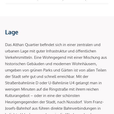
Lage
Das Althan Quartier befindet sich in einer zentralen und
urbanen Lage mit guter Infrastruktur und öffentlichen
Verkehrsmitteln. Eine Wohngegend mit einer Mischung aus
historischen Gebäuden und modernen Wohnhäusern,
umgeben von grünen Parks und Gärten ist von allen Teilen
der Stadt sehr gut und schnell erreichbar. Mit der
Straßenbahnlinie D oder U-Bahnlinie U4 gelangt man in
wenigen Minuten auf die Ringstraße mit ihrem reichen
Kulturangebot – oder in eine der schönsten
Heurigengegenden der Stadt, nach Nussdorf. Vom Franz-
Josefs-Bahnhof aus führen direkte Bahnverbindungen in