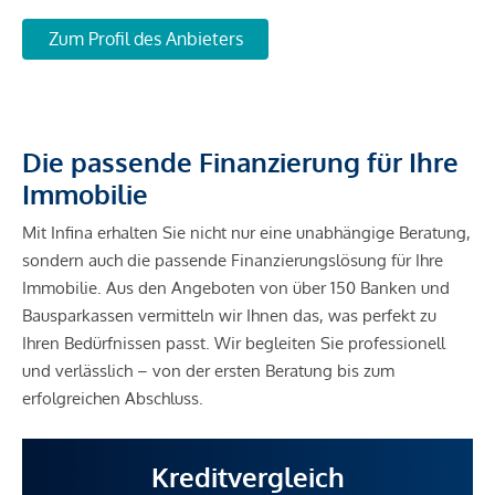
Zum Profil des Anbieters
Die passende Finanzierung für Ihre
Immobilie
Mit Infina erhalten Sie nicht nur eine unabhängige Beratung,
sondern auch die passende Finanzierungslösung für Ihre
Immobilie. Aus den Angeboten von über 150 Banken und
Bausparkassen vermitteln wir Ihnen das, was perfekt zu
Ihren Bedürfnissen passt. Wir begleiten Sie professionell
und verlässlich – von der ersten Beratung bis zum
erfolgreichen Abschluss.
Kreditvergleich