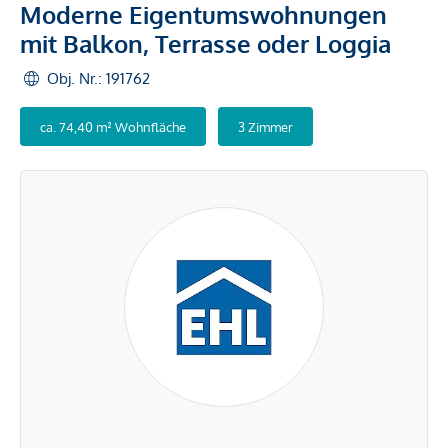
Moderne Eigentumswohnungen
mit Balkon, Terrasse oder Loggia
Obj. Nr.: 191762
ca. 74,40 m² Wohnfläche
3 Zimmer