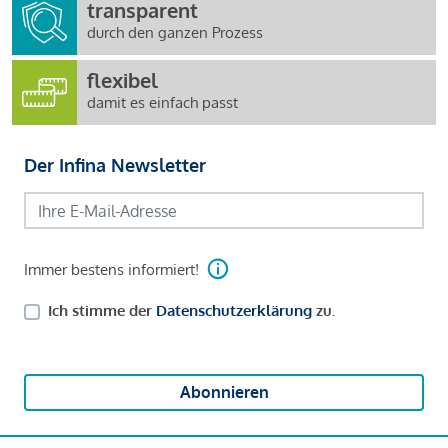
transparent
durch den ganzen Prozess
flexibel
damit es einfach passt
Der Infina Newsletter
Immer bestens informiert!
Ich stimme der
Datenschutzerklärung
zu.
Abonnieren