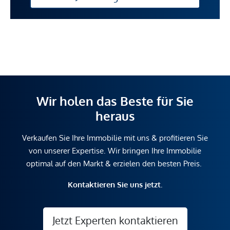
Wir holen das Beste für Sie
heraus
Verkaufen Sie Ihre Immobilie mit uns & profitieren Sie
von unserer Expertise. Wir bringen Ihre Immobilie
optimal auf den Markt & erzielen den besten Preis.
Kontaktieren Sie uns jetzt.
Jetzt Experten kontaktieren