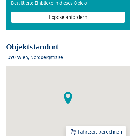
Detaillierte Einblicke in dieses Objekt.
Exposé anfordern
Objektstandort
1090 Wien, Nordbergstraße
Fahrtzeit berechnen