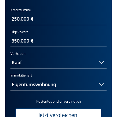
Kreditsumme
Objektwert
Vorhaben
Immobilienart
Kostenlos und unverbindlich
Jetzt vergleichen!