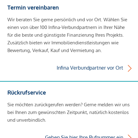
Termin vereinbaren
Wir beraten Sie gerne persönlich und vor Ort. Wählen Sie
einen von über 100 Infina-Verbundpartnern in Ihrer Nähe
für die beste und günstigste Finanzierung Ihres Projekts.
Zusätzlich bieten wir Immobiliendienstleistungen wie
Bewertung, Verkauf, Kauf und Vermietung an.
Infina Verbundpartner vor Ort
Rückrufservice
Sie möchten zurückgerufen werden? Gerne melden wir uns
bei Ihnen zum gewünschten Zeitpunkt, natürlich kostenlos
und unverbindlich.
Geben Sie hier Ihre Rufnummer ein