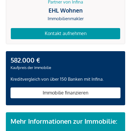
Partner von Infina
EHL Wohnen
Immobilienmakler
Kontakt aufnehmen
582.000 €
Kaufpreis der Immobilie
Kreditvergleich von über 150 Banken mit Infina.
Immobilie finanzieren
Mehr Informationen zur Immobilie: