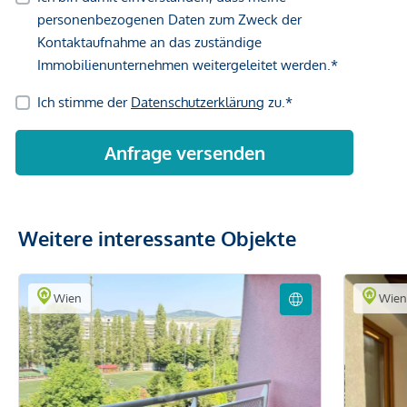
Weitere interessante Objekte
Wien
Wie