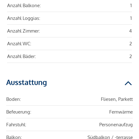
Anzahl Balkone:
1
Anzahl Loggias:
1
Anzahl Zimmer:
4
Anzahl WC:
2
Anzahl Bäder:
2
Ausstattung
Boden:
Fliesen, Parkett
Befeuerung:
Fernwärme
Fahrstuhl:
Personenaufzug
Balkon:
Südbalkon / -terrasse