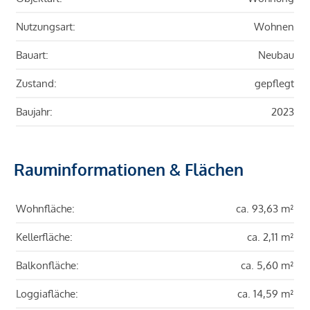
Nutzungsart:
Wohnen
Bauart:
Neubau
Zustand:
gepflegt
Baujahr:
2023
Rauminformationen & Flächen
Wohnfläche:
ca. 93,63 m²
Kellerfläche:
ca. 2,11 m²
Balkonfläche:
ca. 5,60 m²
Loggiafläche:
ca. 14,59 m²