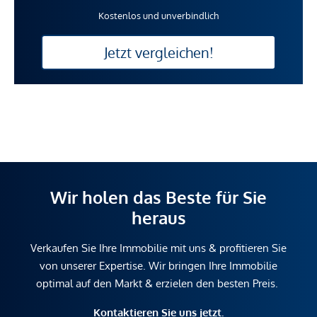
Kostenlos und unverbindlich
Jetzt vergleichen!
Wir holen das Beste für Sie
heraus
Verkaufen Sie Ihre Immobilie mit uns & profitieren Sie
von unserer Expertise. Wir bringen Ihre Immobilie
optimal auf den Markt & erzielen den besten Preis.
Kontaktieren Sie uns jetzt.