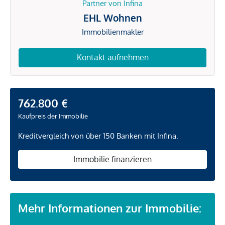
Partner von Infina
EHL Wohnen
Immobilienmakler
Kontakt aufnehmen
762.800 €
Kaufpreis der Immobilie
Kreditvergleich von über 150 Banken mit Infina.
Immobilie finanzieren
Mehr Informationen zur Immobilie: