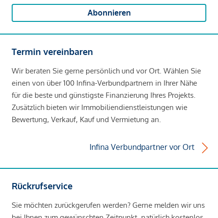
Abonnieren
Termin vereinbaren
Wir beraten Sie gerne persönlich und vor Ort. Wählen Sie
einen von über 100 Infina-Verbundpartnern in Ihrer Nähe
für die beste und günstigste Finanzierung Ihres Projekts.
Zusätzlich bieten wir Immobiliendienstleistungen wie
Bewertung, Verkauf, Kauf und Vermietung an.
Infina Verbundpartner vor Ort
Rückrufservice
Sie möchten zurückgerufen werden? Gerne melden wir uns
bei Ihnen zum gewünschten Zeitpunkt, natürlich kostenlos