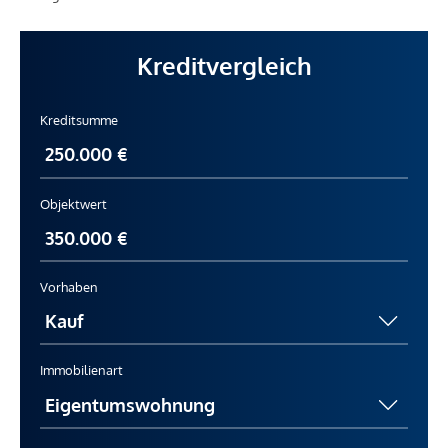
Kreditvergleich
Kreditsumme
Objektwert
Vorhaben
Immobilienart