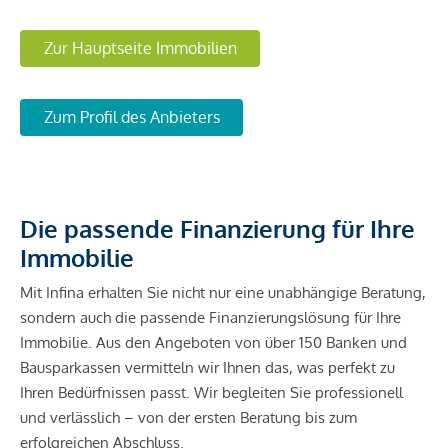
Zur Hauptseite Immobilien
Zum Profil des Anbieters
Die passende Finanzierung für Ihre
Immobilie
Mit Infina erhalten Sie nicht nur eine unabhängige Beratung,
sondern auch die passende Finanzierungslösung für Ihre
Immobilie. Aus den Angeboten von über 150 Banken und
Bausparkassen vermitteln wir Ihnen das, was perfekt zu
Ihren Bedürfnissen passt. Wir begleiten Sie professionell
und verlässlich – von der ersten Beratung bis zum
erfolgreichen Abschluss.