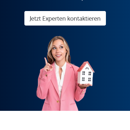
Jetzt Experten kontaktieren