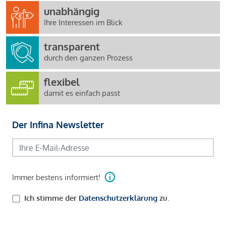
unabhängig
Ihre Interessen im Blick
transparent
durch den ganzen Prozess
flexibel
damit es einfach passt
Der Infina Newsletter
Immer bestens informiert!
Ich stimme der
Datenschutzerklärung
zu.