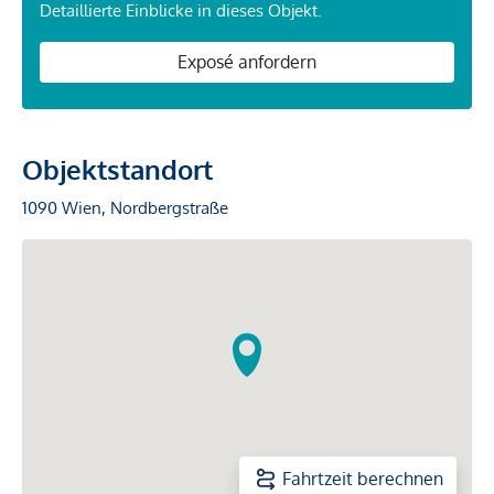
Detaillierte Einblicke in dieses Objekt.
Exposé anfordern
Objektstandort
1090 Wien, Nordbergstraße
Fahrtzeit berechnen