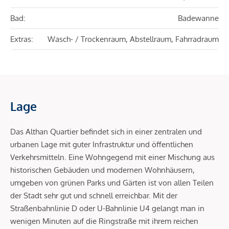
Bad:
Badewanne
Extras:
Wasch- / Trockenraum, Abstellraum, Fahrradraum
Lage
Das Althan Quartier befindet sich in einer zentralen und
urbanen Lage mit guter Infrastruktur und öffentlichen
Verkehrsmitteln. Eine Wohngegend mit einer Mischung aus
historischen Gebäuden und modernen Wohnhäusern,
umgeben von grünen Parks und Gärten ist von allen Teilen
der Stadt sehr gut und schnell erreichbar. Mit der
Straßenbahnlinie D oder U-Bahnlinie U4 gelangt man in
wenigen Minuten auf die Ringstraße mit ihrem reichen