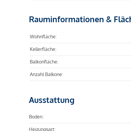
Rauminformationen & Fläc
Wohnfläche:
Kellerfläche:
Balkonfläche:
Anzahl Balkone:
Ausstattung
Boden:
Heizungsart: