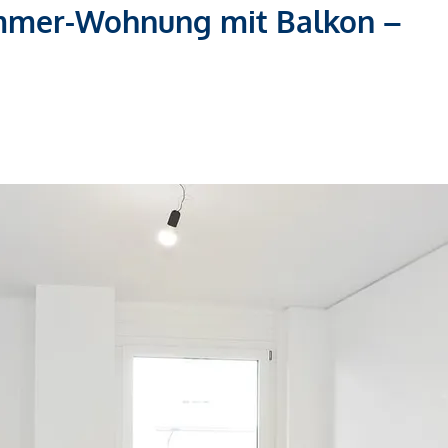
mmer-Wohnung mit Balkon –