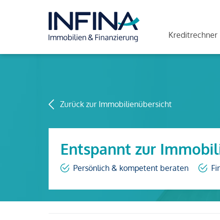
Kreditrechner
Zurück zur Immobilienübersicht
Entspannt zur Immobil
Persönlich & kompetent beraten
Fi