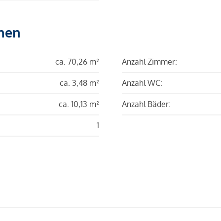
hen
ca. 70,26 m²
Anzahl Zimmer:
ca. 3,48 m²
Anzahl WC:
ca. 10,13 m²
Anzahl Bäder:
1