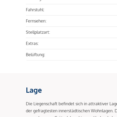
Fahrstuhl:
Fernsehen:
Stellplatzart:
Extras:
Belüftung:
Lage
Die Liegenschaft befindet sich in attraktiver L
der gefragtesten innerstädtischen Wohnlagen.