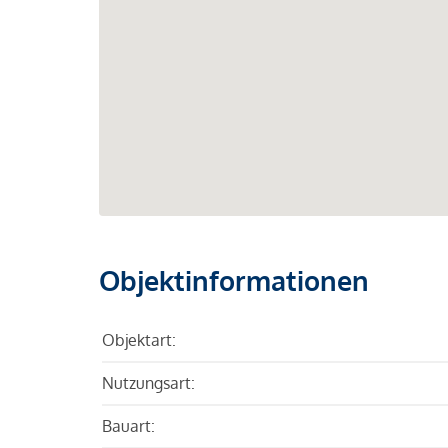
Objektinformationen
Objektart:
Nutzungsart:
Bauart: