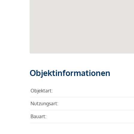
Objektinformationen
Objektart:
Nutzungsart:
Bauart: