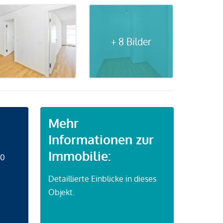
+ 8 Bilder
Mehr
Informationen zur
Immobilie:
50
Detaillierte Einblicke in dieses
Objekt.