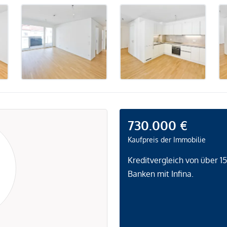
730.000 €
Kaufpreis der Immobilie
Kreditvergleich von über 1
Banken mit Infina.