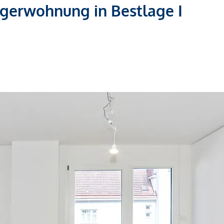
egerwohnung in Bestlage I