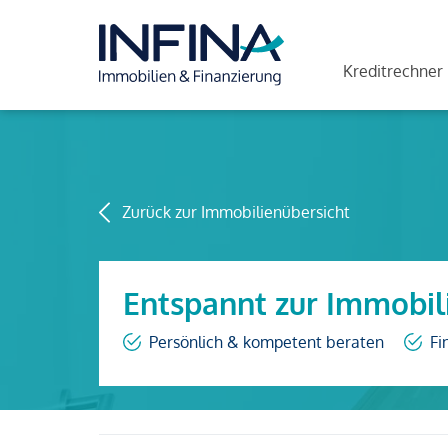
Kreditrechner
Zurück zur Immobilienübersicht
Entspannt zur Immobil
Persönlich & kompetent beraten
Fi