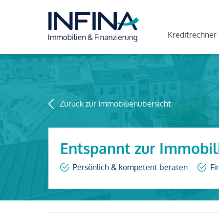
Kreditrechner
Zurück zur Immobilienübersicht
Entspannt zur Immobil
Persönlich & kompetent beraten
Fi