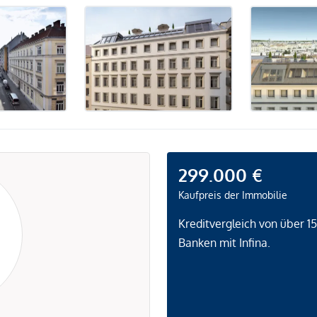
299.000 €
Kaufpreis der Immobilie
Kreditvergleich von über 1
Banken mit Infina.