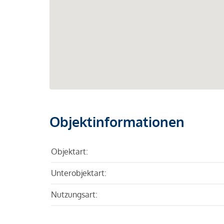
Objektinformationen
Objektart:
Unterobjektart:
Nutzungsart: