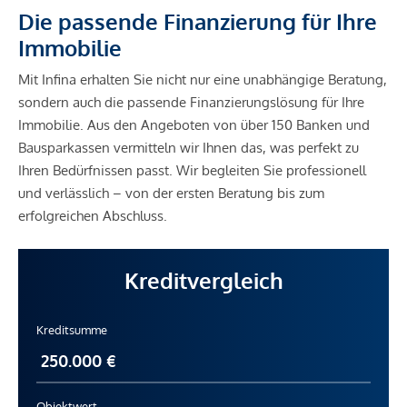
Die passende Finanzierung für Ihre
Immobilie
Mit Infina erhalten Sie nicht nur eine unabhängige Beratung,
sondern auch die passende Finanzierungslösung für Ihre
Immobilie. Aus den Angeboten von über 150 Banken und
Bausparkassen vermitteln wir Ihnen das, was perfekt zu
Ihren Bedürfnissen passt. Wir begleiten Sie professionell
und verlässlich – von der ersten Beratung bis zum
erfolgreichen Abschluss.
Kreditvergleich
Kreditsumme
Objektwert