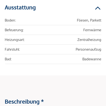
Ausstattung
Boden:
Fliesen, Parkett
Befeuerung:
Fernwärme
Heizungsart:
Zentralheizung
Fahrstuhl:
Personenaufzug
Bad:
Badewanne
Beschreibung *