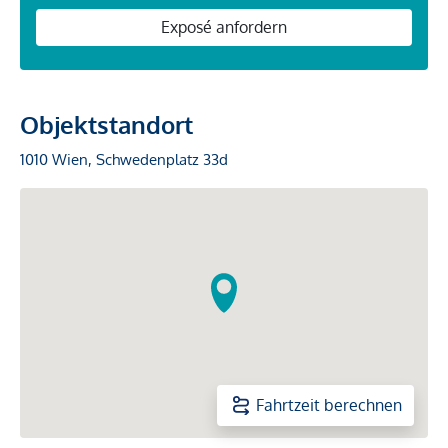
Exposé anfordern
Objektstandort
1010 Wien, Schwedenplatz 33d
Fahrtzeit berechnen