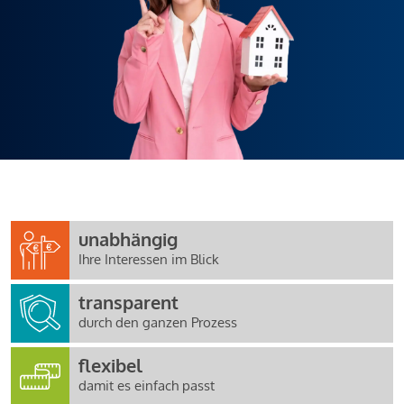
unabhängig
Ihre Interessen im Blick
transparent
durch den ganzen Prozess
flexibel
damit es einfach passt