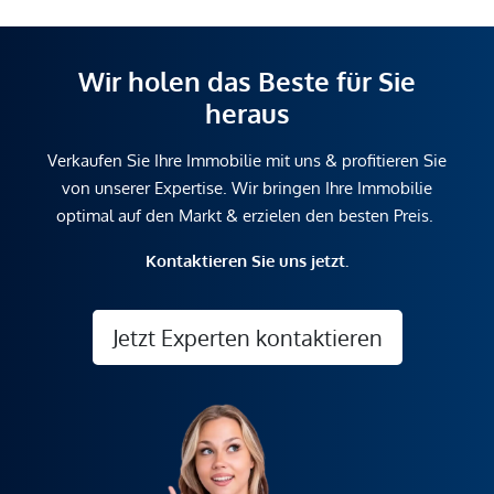
Wir holen das Beste für Sie
heraus
Verkaufen Sie Ihre Immobilie mit uns & profitieren Sie
von unserer Expertise. Wir bringen Ihre Immobilie
optimal auf den Markt & erzielen den besten Preis.
Kontaktieren Sie uns jetzt.
Jetzt Experten kontaktieren