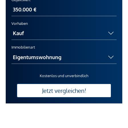
Vorhaben
Immobilienart
Kostenlos und unverbindlich
Jetzt vergleichen!