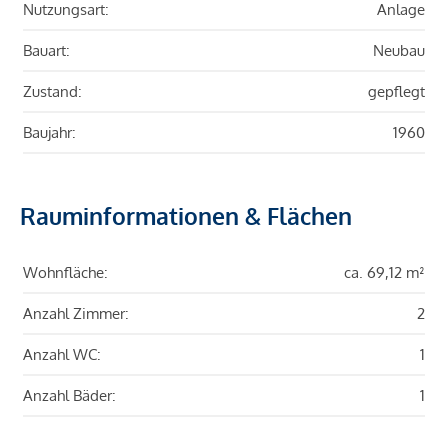
Nutzungsart:
Anlage
Bauart:
Neubau
Zustand:
gepflegt
Baujahr:
1960
Rauminformationen & Flächen
Wohnfläche:
ca. 69,12 m²
Anzahl Zimmer:
2
Anzahl WC:
1
Anzahl Bäder:
1