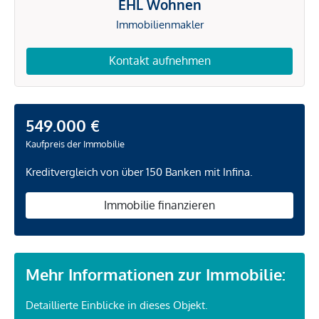
EHL Wohnen
Immobilienmakler
Kontakt aufnehmen
549.000 €
Kaufpreis der Immobilie
Kreditvergleich von über 150 Banken mit Infina.
Immobilie finanzieren
Mehr Informationen zur Immobilie:
Detaillierte Einblicke in dieses Objekt.