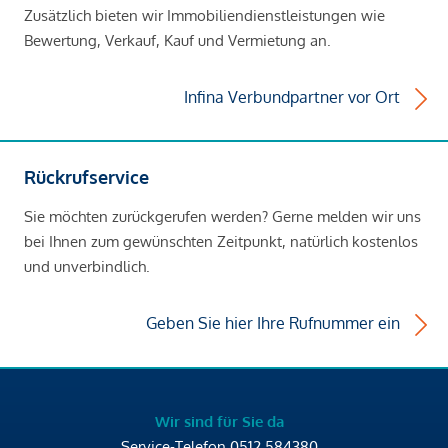
Zusätzlich bieten wir Immobiliendienstleistungen wie
Bewertung, Verkauf, Kauf und Vermietung an.
Infina Verbundpartner vor Ort
Rückrufservice
Sie möchten zurückgerufen werden? Gerne melden wir uns
bei Ihnen zum gewünschten Zeitpunkt, natürlich kostenlos
und unverbindlich.
Geben Sie hier Ihre Rufnummer ein
Wir sind für Sie da
Service-Telefon
0512 584380