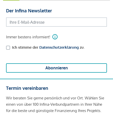
Der Infina Newsletter
Immer bestens informiert!
Ich stimme der
Datenschutzerklärung
zu.
Abonnieren
Termin vereinbaren
Wir beraten Sie gerne persönlich und vor Ort. Wählen Sie
einen von über 100 Infina-Verbundpartnern in Ihrer Nähe
für die beste und günstigste Finanzierung Ihres Projekts.