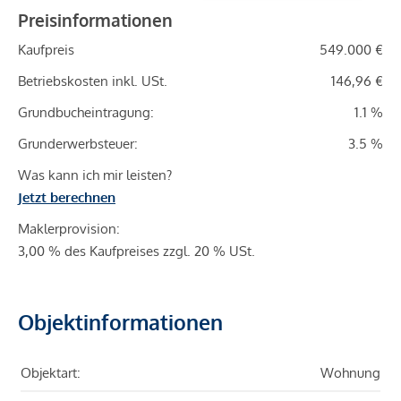
Preisinformationen
Kaufpreis
549.000 €
Betriebskosten inkl. USt.
146,96 €
Grundbucheintragung:
1.1 %
Grunderwerbsteuer:
3.5 %
Was kann ich mir leisten?
Jetzt berechnen
Maklerprovision:
3,00 % des Kaufpreises zzgl. 20 % USt.
Objektinformationen
Objektart:
Wohnung