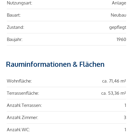
Nutzungsart:
Anlage
Bauart:
Neubau
Zustand:
gepflegt
Baujahr:
1960
Rauminformationen & Flächen
Wohnfläche:
ca. 71,46 m²
Terrassenfläche:
ca. 53,36 m²
Anzahl Terrassen:
1
Anzahl Zimmer:
3
Anzahl WC:
1