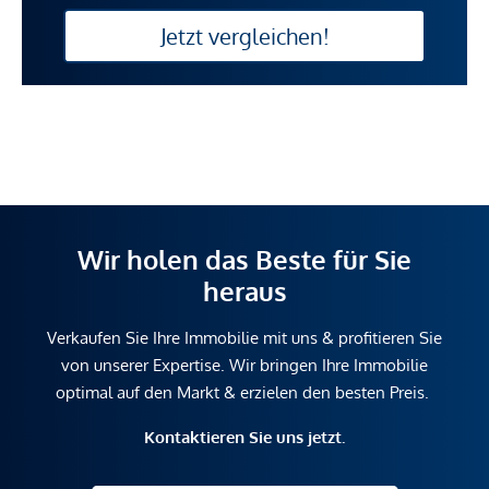
Jetzt vergleichen!
Wir holen das Beste für Sie
heraus
Verkaufen Sie Ihre Immobilie mit uns & profitieren Sie
von unserer Expertise. Wir bringen Ihre Immobilie
optimal auf den Markt & erzielen den besten Preis.
Kontaktieren Sie uns jetzt.