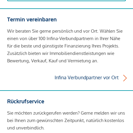
Termin vereinbaren
Wir beraten Sie gerne persönlich und vor Ort. Wählen Sie
einen von über 100 Infina-Verbundpartnern in Ihrer Nähe
für die beste und günstigste Finanzierung Ihres Projekts.
Zusätzlich bieten wir Immobiliendienstleistungen wie
Bewertung, Verkauf, Kauf und Vermietung an.
Infina Verbundpartner vor Ort
Rückrufservice
Sie möchten zurückgerufen werden? Gerne melden wir uns
bei Ihnen zum gewünschten Zeitpunkt, natürlich kostenlos
und unverbindlich.