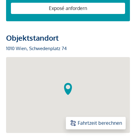
Exposé anfordern
Objektstandort
1010 Wien, Schwedenplatz 74
Fahrtzeit berechnen