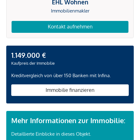
EHL Wohnen
Immobilienmakler
Kontakt aufnehmen
1.149.000 €
Kaufpreis der Immobilie
Kreditvergleich von über 150 Banken mit Infina.
Immobilie finanzieren
Mehr Informationen zur Immobilie:
Detaillierte Einblicke in dieses Objekt.