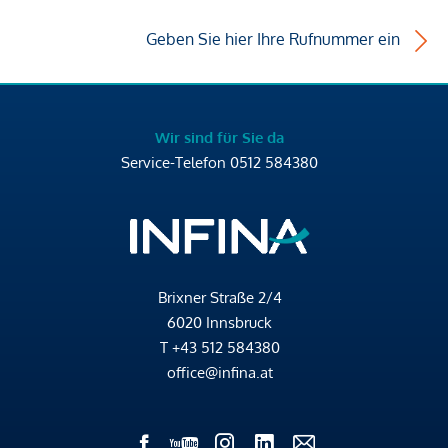
Geben Sie hier Ihre Rufnummer ein
Wir sind für Sie da
Service-Telefon
0512 584380
Brixner Straße 2/4
6020 Innsbruck
T
+43 512 584380
office@infina.at