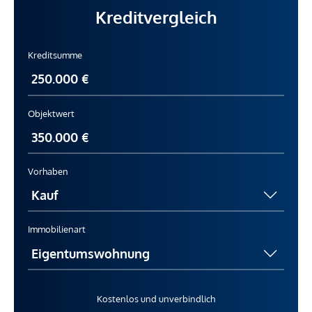
Kreditvergleich
Kreditsumme
Objektwert
Vorhaben
Immobilienart
Kostenlos und unverbindlich