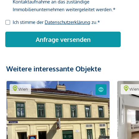
Weitere interessante Objekte
Wien
Wie