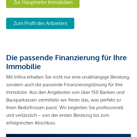
Zur Hauptseite Immobilien
Zum Profil des Anbieters
Die passende Finanzierung für Ihre
Immobilie
Mit Infina erhalten Sie nicht nur eine unabhängige Beratung,
sondern auch die passende Finanzierungslösung für Ihre
Immobilie. Aus den Angeboten von über 150 Banken und
Bausparkassen vermitteln wir Ihnen das, was perfekt zu
Ihren Bedürfnissen passt. Wir begleiten Sie professionell
und verlässlich – von der ersten Beratung bis zum
erfolgreichen Abschluss.