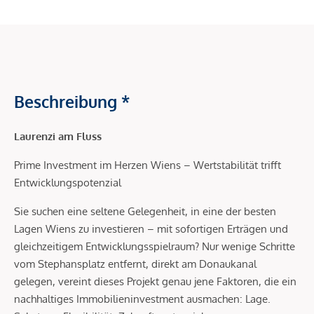
Beschreibung *
Laurenzi am Fluss
Prime Investment im Herzen Wiens – Wertstabilität trifft
Entwicklungspotenzial
Sie suchen eine seltene Gelegenheit, in eine der besten
Lagen Wiens zu investieren – mit sofortigen Erträgen und
gleichzeitigem Entwicklungsspielraum? Nur wenige Schritte
vom Stephansplatz entfernt, direkt am Donaukanal
gelegen, vereint dieses Projekt genau jene Faktoren, die ein
nachhaltiges Immobilieninvestment ausmachen: Lage.