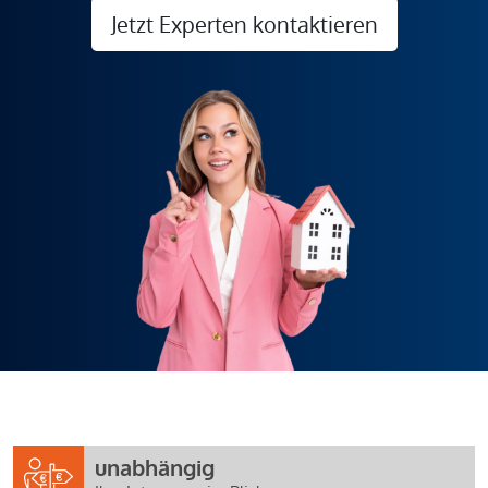
Jetzt Experten kontaktieren
unabhängig