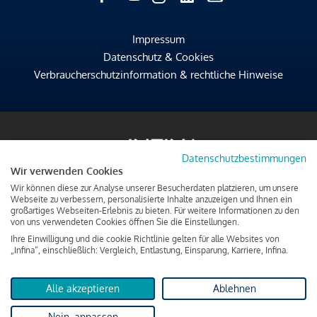
Impressum
Datenschutz & Cookies
Verbraucherschutzinformation & rechtliche Hinweise
Datenschutzbestimmungen
Wir verwenden Cookies
Wir können diese zur Analyse unserer Besucherdaten platzieren, um unsere
Webseite zu verbessern, personalisierte Inhalte anzuzeigen und Ihnen ein
großartiges Webseiten-Erlebnis zu bieten. Für weitere Informationen zu den
von uns verwendeten Cookies öffnen Sie die Einstellungen.
Ihre Einwilligung und die cookie Richtlinie gelten für alle Websites von
„Infina“, einschließlich: Vergleich, Entlastung, Einsparung, Karriere, Infina.
Alle akzeptieren
Ablehnen
Nein, anpassen