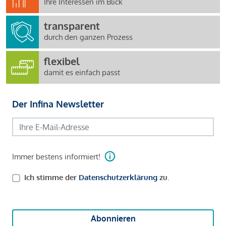
Ihre Interessen im Blick
transparent
durch den ganzen Prozess
flexibel
damit es einfach passt
Der Infina Newsletter
Immer bestens informiert!
Ich stimme der
Datenschutzerklärung
zu.
Abonnieren