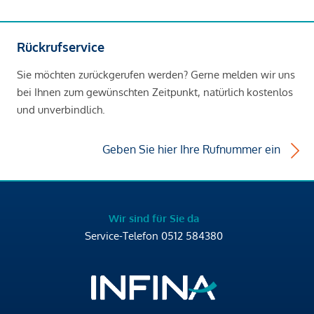
Rückrufservice
Sie möchten zurückgerufen werden? Gerne melden wir uns
bei Ihnen zum gewünschten Zeitpunkt, natürlich kostenlos
und unverbindlich.
Geben Sie hier Ihre Rufnummer ein
Wir sind für Sie da
Service-Telefon
0512 584380