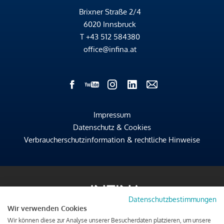
Brixner Straße 2/4
6020 Innsbruck
T
+43 512 584380
office@infina.at
Impressum
Datenschutz & Cookies
Verbraucherschutzinformation & rechtliche Hinweise
Datenschutzbestimmungen
Wir verwenden Cookies
Wir können diese zur Analyse unserer Besucherdaten platzieren, um unsere