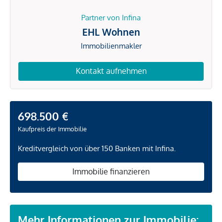
Partner von Infina
EHL Wohnen
Immobilienmakler
Kontakt aufnehmen
698.500 €
Kaufpreis der Immobilie
Kreditvergleich von über 150 Banken mit Infina.
Immobilie finanzieren
Mehr Informationen zur Immobilie: