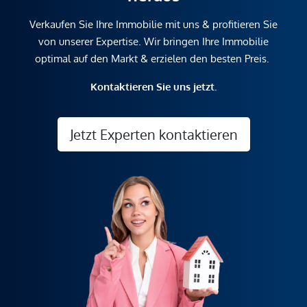
Verkaufen Sie Ihre Immobilie mit uns & profitieren Sie
von unserer Expertise. Wir bringen Ihre Immobilie
optimal auf den Markt & erzielen den besten Preis.
Kontaktieren Sie uns jetzt.
Jetzt Experten kontaktieren