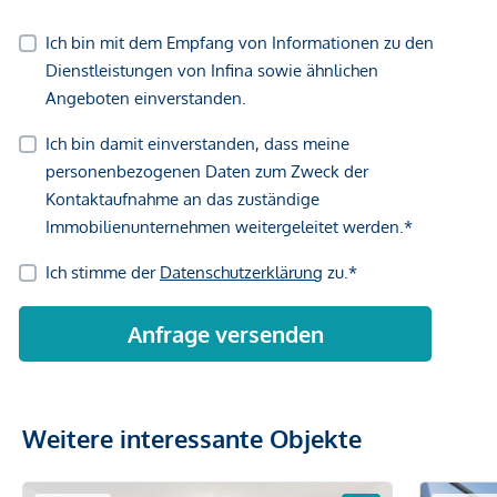
Weitere interessante Objekte