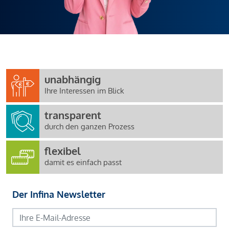
unabhängig
Ihre Interessen im Blick
transparent
durch den ganzen Prozess
flexibel
damit es einfach passt
Der Infina Newsletter