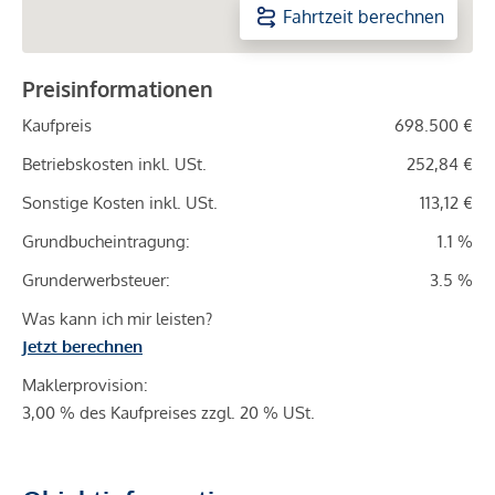
Fahrtzeit berechnen
Preisinformationen
Kaufpreis
698.500 €
Betriebskosten inkl. USt.
252,84 €
Sonstige Kosten inkl. USt.
113,12 €
Grundbucheintragung:
1.1 %
Grunderwerbsteuer:
3.5 %
Was kann ich mir leisten?
Jetzt berechnen
Maklerprovision:
3,00 % des Kaufpreises zzgl. 20 % USt.