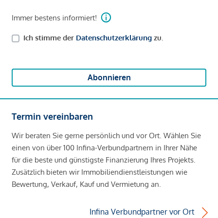
Immer bestens informiert!
Ich stimme der
Datenschutzerklärung
zu.
Abonnieren
Termin vereinbaren
Wir beraten Sie gerne persönlich und vor Ort. Wählen Sie
einen von über 100 Infina-Verbundpartnern in Ihrer Nähe
für die beste und günstigste Finanzierung Ihres Projekts.
Zusätzlich bieten wir Immobiliendienstleistungen wie
Bewertung, Verkauf, Kauf und Vermietung an.
Infina Verbundpartner vor Ort