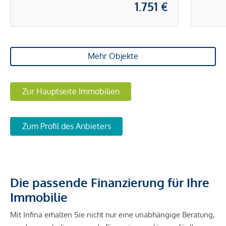
1.751 €
Mehr Objekte
Zur Hauptseite Immobilien
Zum Profil des Anbieters
Die passende Finanzierung für Ihre
Immobilie
Mit Infina erhalten Sie nicht nur eine unabhängige Beratung,