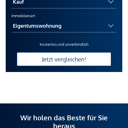
Immobilienart
Kostenlos und unverbindlich
Jetzt vergleichen!
Wir holen das Beste für Sie
heraus