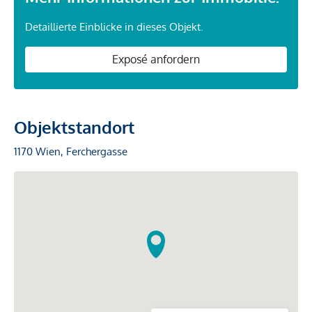
Detaillierte Einblicke in dieses Objekt.
Exposé anfordern
Objektstandort
1170 Wien, Ferchergasse